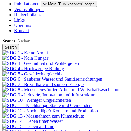
Publikationen
More "Publikationen" pages
Veranstaltungen
Halbzeitbilanz
Links
Über uns
Kontakt
Search