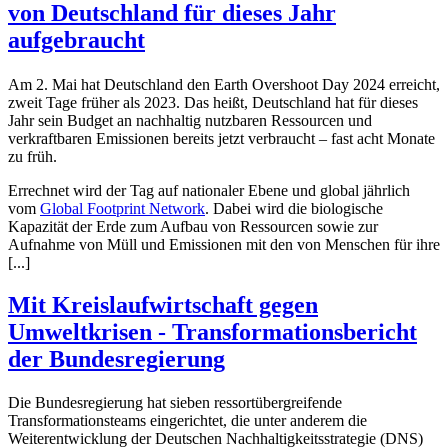
von Deutschland für dieses Jahr
aufgebraucht
Am 2. Mai hat Deutschland den Earth Overshoot Day 2024 erreicht,
zweit Tage früher als 2023. Das heißt, Deutschland hat für dieses
Jahr sein Budget an nachhaltig nutzbaren Ressourcen und
verkraftbaren Emissionen bereits jetzt verbraucht – fast acht Monate
zu früh.
Errechnet wird der Tag auf nationaler Ebene und global jährlich
vom
Global Footprint Network
. Dabei wird die biologische
Kapazität der Erde zum Aufbau von Ressourcen sowie zur
Aufnahme von Müll und Emissionen mit den von Menschen für ihre
[...]
Mit Kreislaufwirtschaft gegen
Umweltkrisen - Transformationsbericht
der Bundesregierung
Die Bundesregierung hat sieben ressortübergreifende
Transformationsteams eingerichtet, die unter anderem die
Weiterentwicklung der Deutschen Nachhaltigkeitsstrategie (DNS)