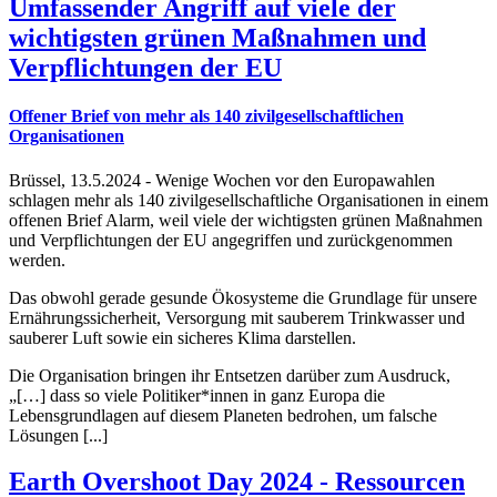
Umfassender Angriff auf viele der
wichtigsten grünen Maßnahmen und
Verpflichtungen der EU
Offener Brief von mehr als 140 zivilgesellschaftlichen
Organisationen
Brüssel, 13.5.2024 - Wenige Wochen vor den Europawahlen
schlagen mehr als 140 zivilgesellschaftliche Organisationen in einem
offenen Brief Alarm, weil viele der wichtigsten grünen Maßnahmen
und Verpflichtungen der EU angegriffen und zurückgenommen
werden.
Das obwohl gerade gesunde Ökosysteme die Grundlage für unsere
Ernährungssicherheit, Versorgung mit sauberem Trinkwasser und
sauberer Luft sowie ein sicheres Klima darstellen.
Die Organisation bringen ihr Entsetzen darüber zum Ausdruck,
„[…] dass so viele Politiker*innen in ganz Europa die
Lebensgrundlagen auf diesem Planeten bedrohen, um falsche
Lösungen [...]
Earth Overshoot Day 2024 - Ressourcen