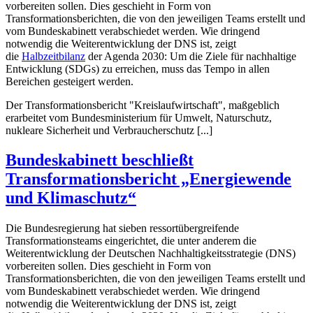
vorbereiten sollen. Dies geschieht in Form von
Transformationsberichten, die von den jeweiligen Teams erstellt und
vom Bundeskabinett verabschiedet werden. Wie dringend
notwendig die Weiterentwicklung der DNS ist, zeigt
die
Halbzeitbilanz
der Agenda 2030: Um die Ziele für nachhaltige
Entwicklung (SDGs) zu erreichen, muss das Tempo in allen
Bereichen gesteigert werden.
Der Transformationsbericht "Kreislaufwirtschaft", maßgeblich
erarbeitet vom Bundesministerium für Umwelt, Naturschutz,
nukleare Sicherheit und Verbraucherschutz [...]
Bundeskabinett beschließt
Transformationsbericht „Energiewende
und Klimaschutz“
Die Bundesregierung hat sieben ressortübergreifende
Transformationsteams eingerichtet, die unter anderem die
Weiterentwicklung der Deutschen Nachhaltigkeitsstrategie (DNS)
vorbereiten sollen. Dies geschieht in Form von
Transformationsberichten, die von den jeweiligen Teams erstellt und
vom Bundeskabinett verabschiedet werden. Wie dringend
notwendig die Weiterentwicklung der DNS ist, zeigt