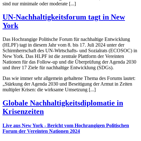
sind nur minimale oder moderate [...]
UN-Nachhaltigkeitsforum tagt in New
York
Das Hochrangige Politische Forum für nachhaltige Entwicklung
(HLPF) tagt in diesem Jahr vom 8. bis 17. Juli 2024 unter der
Schirmherrschaft des UN-Wirtschafts- und Sozialrats (ECOSOC) in
New York. Das HLPF ist die zentrale Plattform der Vereinten
Nationen für das Follow-up und die Überprüfung der Agenda 2030
und ihrer 17 Ziele für nachhaltige Entwicklung (SDGs).
Das wie immer sehr allgemein gehaltene Thema des Forums lautet:
„Stärkung der Agenda 2030 und Beseitigung der Armut in Zeiten
multipler Krisen: die wirksame Umsetzung [...]
Globale Nachhaltigkeitsdiplomatie in
Krisenzeiten
Live aus New York - Bericht vom Hochrangigen Politischen
Forum der Vereinten Nationen 2024