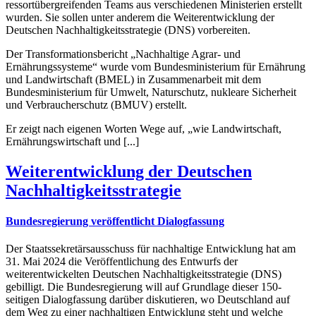
ressortübergreifenden Teams aus verschiedenen Ministerien erstellt
wurden. Sie sollen unter anderem die Weiterentwicklung der
Deutschen Nachhaltigkeitsstrategie (DNS) vorbereiten.
Der Transformationsbericht „Nachhaltige Agrar- und
Ernährungssysteme“ wurde vom Bundesministerium für Ernährung
und Landwirtschaft (BMEL) in Zusammenarbeit mit dem
Bundesministerium für Umwelt, Naturschutz, nukleare Sicherheit
und Verbraucherschutz (BMUV) erstellt.
Er zeigt nach eigenen Worten Wege auf, „wie Landwirtschaft,
Ernährungswirtschaft und [...]
Weiterentwicklung der Deutschen
Nachhaltigkeitsstrategie
Bundesregierung veröffentlicht Dialogfassung
Der Staatssekretärsausschuss für nachhaltige Entwicklung hat am
31. Mai 2024 die Veröffentlichung des Entwurfs der
weiterentwickelten Deutschen Nachhaltigkeitsstrategie (DNS)
gebilligt. Die Bundesregierung will auf Grundlage dieser 150-
seitigen Dialogfassung darüber diskutieren, wo Deutschland auf
dem Weg zu einer nachhaltigen Entwicklung steht und welche