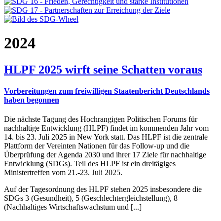
2024
HLPF 2025 wirft seine Schatten voraus
Vorbereitungen zum freiwilligen Staatenbericht Deutschlands
haben begonnen
Die nächste Tagung des Hochrangigen Politischen Forums für
nachhaltige Entwicklung (HLPF) findet im kommenden Jahr vom
14. bis 23. Juli 2025 in New York statt. Das HLPF ist die zentrale
Plattform der Vereinten Nationen für das Follow-up und die
Überprüfung der Agenda 2030 und ihrer 17 Ziele für nachhaltige
Entwicklung (SDGs). Teil des HLPF ist ein dreitägiges
Ministertreffen vom 21.-23. Juli 2025.
Auf der Tagesordnung des HLPF stehen 2025 insbesondere die
SDGs 3 (Gesundheit), 5 (Geschlechtergleichstellung), 8
(Nachhaltiges Wirtschaftswachstum und [...]