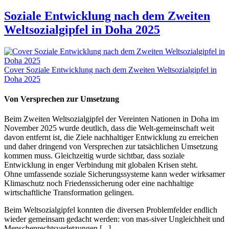
Soziale Entwicklung nach dem Zweiten
Weltsozialgipfel in Doha 2025
Cover Soziale Entwicklung nach dem Zweiten Weltsozialgipfel in
Doha 2025
Von Versprechen zur Umsetzung
Beim Zweiten Weltsozialgipfel der Vereinten Nationen in Doha im
November 2025 wurde deutlich, dass die Welt-gemeinschaft weit
davon entfernt ist, die Ziele nachhaltiger Entwicklung zu erreichen
und daher dringend von Versprechen zur tatsächlichen Umsetzung
kommen muss. Gleichzeitig wurde sichtbar, dass soziale
Entwicklung in enger Verbindung mit globalen Krisen steht.
Ohne umfassende soziale Sicherungssysteme kann weder wirksamer
Klimaschutz noch Friedenssicherung oder eine nachhaltige
wirtschaftliche Transformation gelingen.
Beim Weltsozialgipfel konnten die diversen Problemfelder endlich
wieder gemeinsam gedacht werden: von mas-siver Ungleichheit und
Menschenrechtsverletzungen [...]