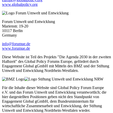
www.globalpolicy.org
Forum Umwelt und Entwicklung
Marienstr. 19-20
10117 Berlin
Germany
info@forumue.de
www.forumue.de
Diese Website ist Teil des Projekts "Die Agenda 2030 in der zweiten
Halbzeit" des Global Policy Forums Europe, gefördert durch
Engagement Global gGmbH mit Mitteln des BMZ und der Stiftung
Umwelt und Entwicklung Nordrhein-Westfalen.
Für die Inhalte dieser Website sind Global Policy Forum Europe
e.V. und das Forum Umwelt und Entwicklung verantwortlich; die
hier dargestellten Positionen geben nicht den Standpunkt von
Engagement Global gGmbH, dem Bundesministerium für
wirtschaftliche Zusammenarbeit und Entwicklung, der Stiftung
Umwelt und Entwicklung Nordrhein-Westfalen wieder.