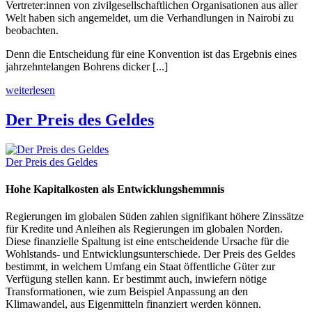
Vertreter:innen von zivilgesellschaftlichen Organisationen aus aller
Welt haben sich angemeldet, um die Verhandlungen in Nairobi zu
beobachten.
Denn die
Entscheidung für eine Konvention ist das Ergebnis eines
jahrzehntelangen Bohrens dicker [...]
weiterlesen
Der Preis des Geldes
Der Preis des Geldes
Hohe Kapitalkosten als Entwicklungshemmnis
Regierungen im globalen Süden zahlen signifikant höhere Zinssätze
für Kredite und Anleihen als Regierungen im globalen Norden.
Diese finanzielle Spaltung ist eine entscheidende Ursache für die
Wohlstands- und Entwicklungsunterschiede. Der Preis des Geldes
bestimmt, in welchem Umfang ein Staat öffentliche Güter zur
Verfügung stellen kann. Er bestimmt auch, inwiefern nötige
Transformationen, wie zum Beispiel Anpassung an den
Klimawandel, aus Eigenmitteln finanziert werden können.