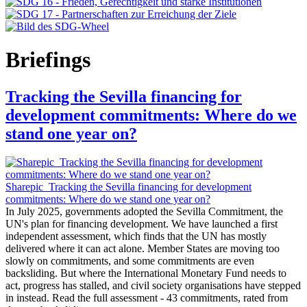
Briefings
Tracking the Sevilla financing for
development commitments: Where do we
stand one year on?
Sharepic_Tracking the Sevilla financing for development
commitments: Where do we stand one year on?
In July 2025, governments adopted the Sevilla Commitment, the
UN's plan for financing development. We have launched a first
independent assessment, which finds that the UN has mostly
delivered where it can act alone. Member States are moving too
slowly on commitments, and some commitments are even
backsliding. But where the International Monetary Fund needs to
act, progress has stalled, and civil society organisations have stepped
in instead. Read the full assessment - 43 commitments, rated from