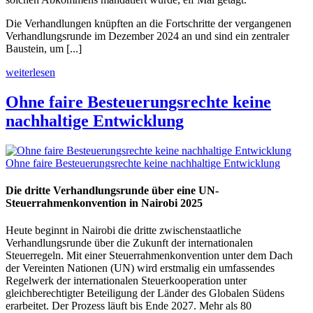
Die Verhandlungen knüpften an die Fortschritte der vergangenen
Verhandlungsrunde im Dezember 2024 an und sind ein zentraler
Baustein, um [...]
weiterlesen
Ohne faire Besteuerungsrechte keine
nachhaltige Entwicklung
Ohne faire Besteuerungsrechte keine nachhaltige Entwicklung
Die dritte Verhandlungsrunde über eine UN-
Steuerrahmenkonvention in Nairobi 2025
Heute beginnt in Nairobi die dritte zwischenstaatliche
Verhandlungsrunde über die Zukunft der internationalen
Steuerregeln. Mit einer Steuerrahmenkonvention unter dem Dach
der Vereinten Nationen (UN) wird erstmalig ein umfassendes
Regelwerk der internationalen Steuerkooperation unter
gleichberechtigter Beteiligung der Länder des Globalen Südens
erarbeitet. Der Prozess läuft bis Ende 2027.
Mehr als 80