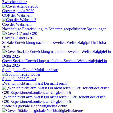
Zwischenbilanz
Cover Agenda 2030
COP der Wahrheit?
Cop der Wahrheit?
Nachhaltige Entwicklung im Schatten geopolitischer Spannungen
Cover G7 und G20
Soziale Entwicklung nach dem Zweiten Weltsozialgipfel in Doha
2025
Cover Soziale Entwicklung nach dem Zweiten Weltsozialgipfel in
Doha 2025
Spotlight on Global Multilateralism
Spotlight 2023 Cover
„Wär ich nicht arm, wärst Du nicht reich.“
„Wär ich nicht arm, wärst Du nicht reich.“ Der Bericht des ersten
G20-Expert:innenkomitees zu Ungleichheit
Städte als globale Nachhaltigkeitsakteure