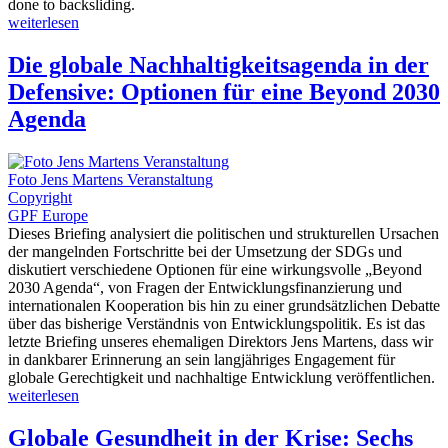
done to backsliding.
weiterlesen
Die globale Nachhaltigkeitsagenda in der
Defensive: Optionen für eine Beyond 2030
Agenda
Foto Jens Martens Veranstaltung
Copyright
GPF Europe
Dieses Briefing analysiert die politischen und strukturellen Ursachen
der mangelnden Fortschritte bei der Umsetzung der SDGs und
diskutiert verschiedene Optionen für eine wirkungsvolle „Beyond
2030 Agenda“, von Fragen der Entwicklungsfinanzierung und
internationalen Kooperation bis hin zu einer grundsätzlichen Debatte
über das bisherige Verständnis von Entwicklungspolitik. Es ist das
letzte Briefing unseres ehemaligen Direktors Jens Martens, dass wir
in dankbarer Erinnerung an sein langjähriges Engagement für
globale Gerechtigkeit und nachhaltige Entwicklung veröffentlichen.
weiterlesen
Globale Gesundheit in der Krise: Sechs