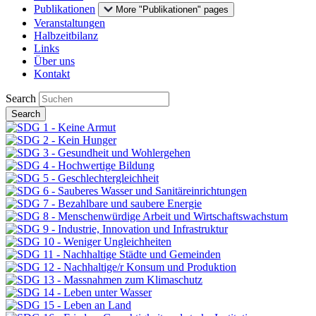
Publikationen
More "Publikationen" pages
Veranstaltungen
Halbzeitbilanz
Links
Über uns
Kontakt
Search