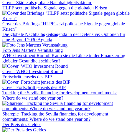
Cover_Städte als globale Nachhaltigkeitsakteure
HLPF setzt politische Signale gegen die globalen Krisen
Cover des Briefings "HLPF setzt politische Signale gegen globale
Krisen"
Die globale Nachhaltigkeitsagenda in der Defensive: Optionen für
eine Beyond 2030 Agenda
Foto Jens Martens Veranstaltung
WHO Investment Round: Kann sie die Lücke in der Finanzierung
globaler Gesundheit schließen?
Cover_WHO Investment Round
Fortschritt jenseits des BIP
Cover_Fortschritt jenseits des BIP
Tracking the Sevilla financing for development commitments:
Where do we stand one year on?
Sharepic_Tracking the Sevilla financing for development
commitments: Where do we stand one year on?
Der Preis des Geldes