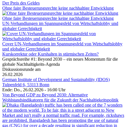
Der Preis des Geldes
Ohne faire Besteuerungsrechte keine nachhaltige Entwicklung
Ohne faire Besteuerungsrechte keine nachhaltige Entwicklung
UN-Verhandlungen im Spannungsfeld von Wirtschaftslobby und
globaler Gerechtigkeit
Cover UN-Verhandlungen im Spannungsfeld von Wirtschaftslobby
und globaler Gerechtigkeit
Kurskorrektur oder Kurshalten in stürmischen Zeiten?
Gesprächsreihe #1: Beyond 2030 – ein neues Momentum für die
globale Nachhaltigkeits-Agenda
Diskussionsrunde am
26.02.2026
German Institute of Development and Sustainability (IDOS)
Tulpenfeld 6, 53113 Bonn
Ende: Do., 26.02.2026 - 16:00 Uhr
Von Beyond GDP zu Beyond 2030: Alternative
Wohlstandsindikatoren für die Zukunft der Nachhaltigkeitspolitik