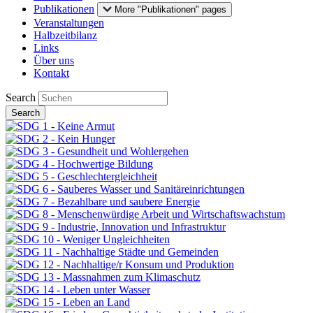
Publikationen
More "Publikationen" pages
Veranstaltungen
Halbzeitbilanz
Links
Über uns
Kontakt
Search