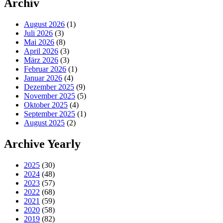
Archiv
August 2026
(1)
Juli 2026
(3)
Mai 2026
(8)
April 2026
(3)
März 2026
(3)
Februar 2026
(1)
Januar 2026
(4)
Dezember 2025
(9)
November 2025
(5)
Oktober 2025
(4)
September 2025
(1)
August 2025
(2)
Archive Yearly
2025
(30)
2024
(48)
2023
(57)
2022
(68)
2021
(59)
2020
(58)
2019
(82)