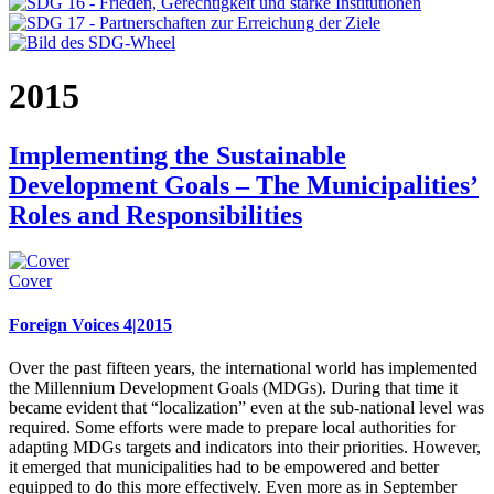
2015
Implementing the Sustainable
Development Goals – The Municipalities’
Roles and Responsibilities
Cover
Foreign Voices 4|2015
Over the past fifteen years, the international world has implemented
the Millennium Development Goals (MDGs). During that time it
became evident that “localization” even at the sub-national level was
required. Some efforts were made to prepare local authorities for
adapting MDGs targets and indicators into their priorities. However,
it emerged that municipalities had to be empowered and better
equipped to do this more effectively. Even more as in September