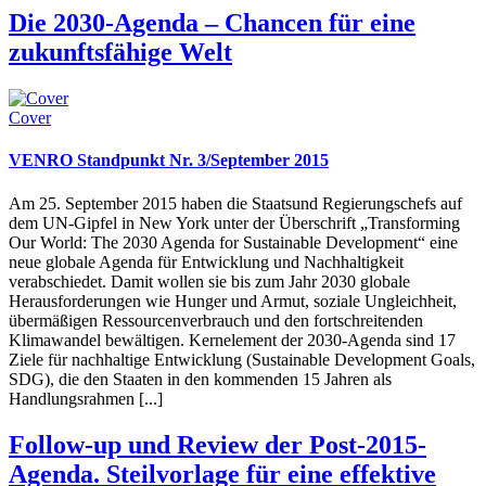
Die 2030-Agenda – Chancen für eine
zukunftsfähige Welt
Cover
VENRO Standpunkt Nr. 3/September 2015
Am 25. September 2015 haben die Staatsund Regierungschefs auf
dem UN-Gipfel in New York unter der Überschrift „Transforming
Our World: The 2030 Agenda for Sustainable Development“ eine
neue globale Agenda für Entwicklung und Nachhaltigkeit
verabschiedet. Damit wollen sie bis zum Jahr 2030 globale
Herausforderungen wie Hunger und Armut, soziale Ungleichheit,
übermäßigen Ressourcenverbrauch und den fortschreitenden
Klimawandel bewältigen. Kernelement der 2030-Agenda sind 17
Ziele für nachhaltige Entwicklung (Sustainable Development Goals,
SDG), die den Staaten in den kommenden 15 Jahren als
Handlungsrahmen [...]
Follow-up und Review der Post-2015-
Agenda. Steilvorlage für eine effektive