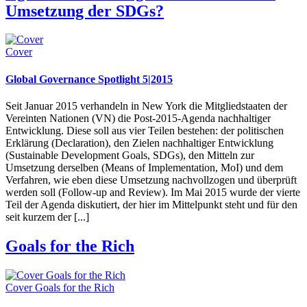
Umsetzung der SDGs?
Cover
Global Governance Spotlight 5|2015
Seit Januar 2015 verhandeln in New York die Mitgliedstaaten der
Vereinten Nationen (VN) die Post-2015-Agenda nachhaltiger
Entwicklung. Diese soll aus vier Teilen bestehen: der politischen
Erklärung (Declaration), den Zielen nachhaltiger Entwicklung
(Sustainable Development Goals, SDGs), den Mitteln zur
Umsetzung derselben (Means of Implementation, MoI) und dem
Verfahren, wie eben diese Umsetzung nachvollzogen und überprüft
werden soll (Follow-up and Review). Im Mai 2015 wurde der vierte
Teil der Agenda diskutiert, der hier im Mittelpunkt steht und für den
seit kurzem der [...]
Goals for the Rich
Cover Goals for the Rich