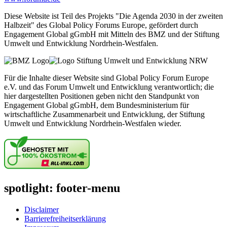
Diese Website ist Teil des Projekts "Die Agenda 2030 in der zweiten
Halbzeit" des Global Policy Forums Europe, gefördert durch
Engagement Global gGmbH mit Mitteln des BMZ und der Stiftung
Umwelt und Entwicklung Nordrhein-Westfalen.
Für die Inhalte dieser Website sind Global Policy Forum Europe
e.V. und das Forum Umwelt und Entwicklung verantwortlich; die
hier dargestellten Positionen geben nicht den Standpunkt von
Engagement Global gGmbH, dem Bundesministerium für
wirtschaftliche Zusammenarbeit und Entwicklung, der Stiftung
Umwelt und Entwicklung Nordrhein-Westfalen wieder.
spotlight: footer-menu
Disclaimer
Barrierefreiheitserklärung