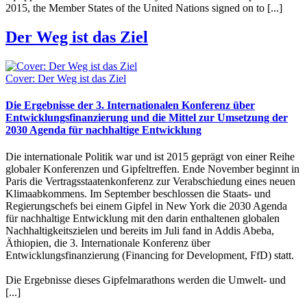
2015, the Member States of the United Nations signed on to [...]
Der Weg ist das Ziel
Cover: Der Weg ist das Ziel
Die Ergebnisse der 3. Internationalen Konferenz über
Entwicklungsfinanzierung und die Mittel zur Umsetzung der
2030 Agenda für nachhaltige Entwicklung
Die internationale Politik war und ist 2015 geprägt von einer Reihe
globaler Konferenzen und Gipfeltreffen. Ende November beginnt in
Paris die Vertragsstaatenkonferenz zur Verabschiedung eines neuen
Klimaabkommens. Im September beschlossen die Staats- und
Regierungschefs bei einem Gipfel in New York die 2030 Agenda
für nachhaltige Entwicklung mit den darin enthaltenen globalen
Nachhaltigkeitszielen und bereits im Juli fand in Addis Abeba,
Äthiopien, die 3. Internationale Konferenz über
Entwicklungsfinanzierung (Financing for Development, FfD) statt.
Die Ergebnisse dieses Gipfelmarathons werden die Umwelt- und
[...]