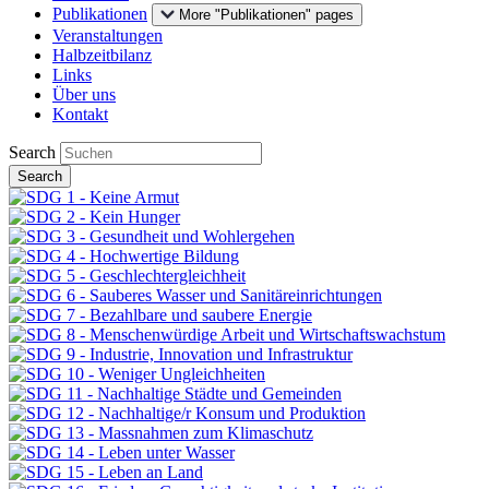
Publikationen
More "Publikationen" pages
Veranstaltungen
Halbzeitbilanz
Links
Über uns
Kontakt
Search