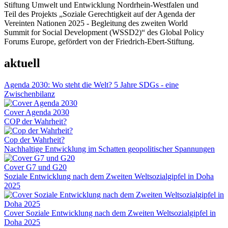
Stiftung Umwelt und Entwicklung Nordrhein-Westfalen und
Teil des Projekts „Soziale Gerechtigkeit auf der Agenda der
Vereinten Nationen 2025 - Begleitung des zweiten World
Summit for Social Development (WSSD2)“ des Global Policy
Forums Europe, gefördert von der Friedrich-Ebert-Stiftung.
aktuell
Agenda 2030: Wo steht die Welt? 5 Jahre SDGs - eine
Zwischenbilanz
Cover Agenda 2030
COP der Wahrheit?
Cop der Wahrheit?
Nachhaltige Entwicklung im Schatten geopolitischer Spannungen
Cover G7 und G20
Soziale Entwicklung nach dem Zweiten Weltsozialgipfel in Doha
2025
Cover Soziale Entwicklung nach dem Zweiten Weltsozialgipfel in
Doha 2025