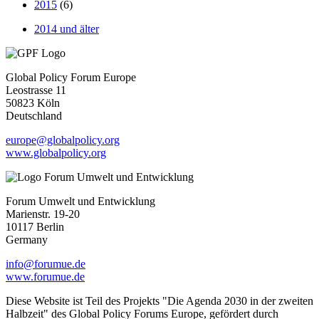
2015
(6)
2014 und älter
Global Policy Forum Europe
Leostrasse 11
50823 Köln
Deutschland
europe@globalpolicy.org
www.globalpolicy.org
Forum Umwelt und Entwicklung
Marienstr. 19-20
10117 Berlin
Germany
info@forumue.de
www.forumue.de
Diese Website ist Teil des Projekts "Die Agenda 2030 in der zweiten
Halbzeit" des Global Policy Forums Europe, gefördert durch