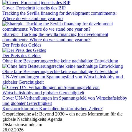
Cover_Fortschritt jenseits des BIP
Tracking the Sevilla financing for development commitments:
Where do we stand one year on?
Sharepic_Tracking the Sevilla financing for development
commitments: Where do we stand one year on?
Der Preis des Geldes
Der Preis des Geldes
Ohne faire Besteuerungsrechte keine nachhaltige Entwicklung
Ohne faire Besteuerungsrechte keine nachhaltige Entwicklung
UN-Verhandlungen im Spannungsfeld von Wirtschaftslobby und
globaler Gerechtigkeit
Cover UN-Verhandlungen im Spannungsfeld von Wirtschaftslobby
und globaler Gerechtigkeit
Kurskorrektur oder Kurshalten in stürmischen Zeiten?
Gesprächsreihe #1: Beyond 2030 – ein neues Momentum für die
globale Nachhaltigkeits-Agenda
Diskussionsrunde am
26.02.2026