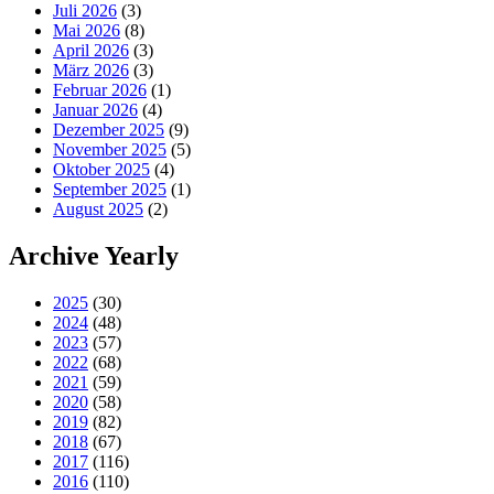
Juli 2026
(3)
Mai 2026
(8)
April 2026
(3)
März 2026
(3)
Februar 2026
(1)
Januar 2026
(4)
Dezember 2025
(9)
November 2025
(5)
Oktober 2025
(4)
September 2025
(1)
August 2025
(2)
Archive Yearly
2025
(30)
2024
(48)
2023
(57)
2022
(68)
2021
(59)
2020
(58)
2019
(82)
2018
(67)
2017
(116)
2016
(110)