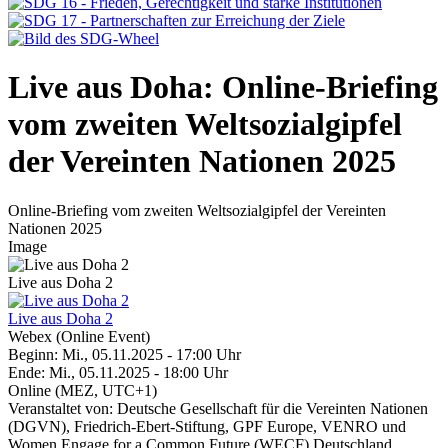
Live aus Doha: Online-Briefing
vom zweiten Weltsozialgipfel
der Vereinten Nationen 2025
Online-Briefing vom zweiten Weltsozialgipfel der Vereinten
Nationen 2025
Image
Live aus Doha 2
Live aus Doha 2
Webex (Online Event)
Beginn: Mi., 05.11.2025 - 17:00 Uhr
Ende: Mi., 05.11.2025 - 18:00 Uhr
Online (MEZ, UTC+1)
Veranstaltet von: Deutsche Gesellschaft für die Vereinten Nationen
(DGVN), Friedrich-Ebert-Stiftung, GPF Europe, VENRO und
Women Engage for a Common Future (WECF) Deutschland