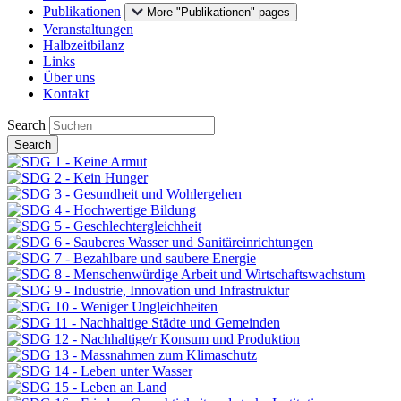
Publikationen
More "Publikationen" pages
Veranstaltungen
Halbzeitbilanz
Links
Über uns
Kontakt
Search