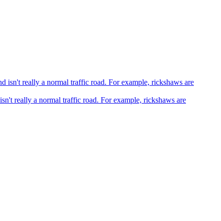
sn't really a normal traffic road. For example, rickshaws are