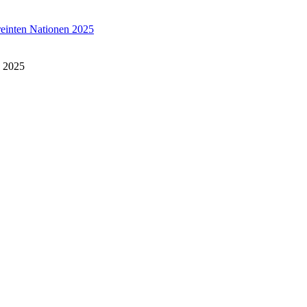
reinten Nationen 2025
n 2025