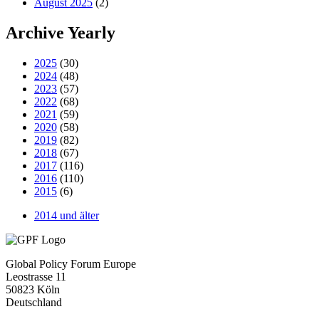
August 2025
(2)
Archive Yearly
2025
(30)
2024
(48)
2023
(57)
2022
(68)
2021
(59)
2020
(58)
2019
(82)
2018
(67)
2017
(116)
2016
(110)
2015
(6)
2014 und älter
Global Policy Forum Europe
Leostrasse 11
50823 Köln
Deutschland