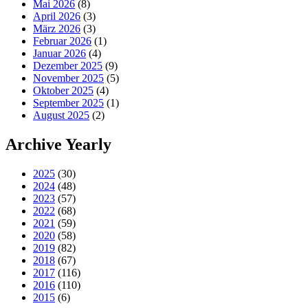
Mai 2026
(8)
April 2026
(3)
März 2026
(3)
Februar 2026
(1)
Januar 2026
(4)
Dezember 2025
(9)
November 2025
(5)
Oktober 2025
(4)
September 2025
(1)
August 2025
(2)
Archive Yearly
2025
(30)
2024
(48)
2023
(57)
2022
(68)
2021
(59)
2020
(58)
2019
(82)
2018
(67)
2017
(116)
2016
(110)
2015
(6)