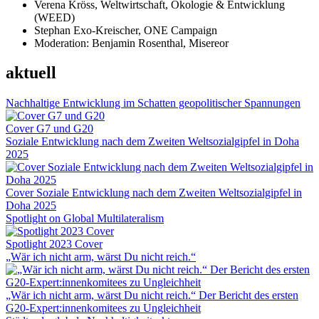
Verena Kröss, Weltwirtschaft, Ökologie & Entwicklung
(WEED)
Stephan Exo-Kreischer, ONE Campaign
Moderation: Benjamin Rosenthal, Misereor
aktuell
Nachhaltige Entwicklung im Schatten geopolitischer Spannungen
Cover G7 und G20
Soziale Entwicklung nach dem Zweiten Weltsozialgipfel in Doha
2025
Cover Soziale Entwicklung nach dem Zweiten Weltsozialgipfel in
Doha 2025
Spotlight on Global Multilateralism
Spotlight 2023 Cover
„Wär ich nicht arm, wärst Du nicht reich.“
„Wär ich nicht arm, wärst Du nicht reich.“ Der Bericht des ersten
G20-Expert:innenkomitees zu Ungleichheit