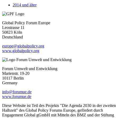
2014 und älter
Global Policy Forum Europe
Leostrasse 11
50823 Köln
Deutschland
europe@globalpolicy.org
www.globalpolicy.org
Forum Umwelt und Entwicklung
Marienstr. 19-20
10117 Berlin
Germany
info@forumue.de
www.forumue.de
Diese Website ist Teil des Projekts "Die Agenda 2030 in der zweiten
Halbzeit" des Global Policy Forums Europe, gefördert durch
Engagement Global gGmbH mit Mitteln des BMZ und der Stiftung