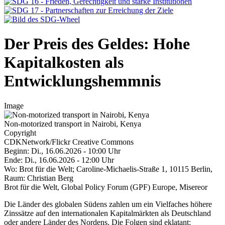
Der Preis des Geldes: Hohe
Kapitalkosten als
Entwicklungshemmnis
Image
Non-motorized transport in Nairobi, Kenya
Copyright
CDKNetwork/Flickr Creative Commons
Beginn: Di., 16.06.2026 - 10:00 Uhr
Ende: Di., 16.06.2026 - 12:00 Uhr
Wo: Brot für die Welt; Caroline-Michaelis-Straße 1, 10115 Berlin,
Raum: Christian Berg
Brot für die Welt, Global Policy Forum (GPF) Europe, Misereor
Die Länder des globalen Südens zahlen um ein Vielfaches höhere
Zinssätze auf den internationalen Kapitalmärkten als Deutschland
oder andere Länder des Nordens. Die Folgen sind eklatant: