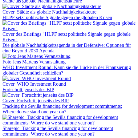
Städte als globale Nachhaltigkeitsakteure
Cover_Städte als globale Nachhaltigkeitsakteure
HLPF setzt politische Signale gegen die globalen Krisen
Cover des Briefings "HLPF setzt politische Signale gegen globale
Krisen"
Die globale Nachhaltigkeitsagenda in der Defensive: Optionen für
eine Beyond 2030 Agenda
Foto Jens Martens Veranstaltung
WHO Investment Round: Kann sie die Lücke in der Finanzierung
globaler Gesundheit schließen?
Cover_WHO Investment Round
Fortschritt jenseits des BIP
Cover_Fortschritt jenseits des BIP
Tracking the Sevilla financing for development commitments:
Where do we stand one year on?
Sharepic_Tracking the Sevilla financing for development
commitments: Where do we stand one year on?