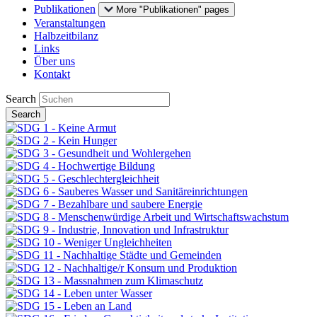
Publikationen
More "Publikationen" pages
Veranstaltungen
Halbzeitbilanz
Links
Über uns
Kontakt
Search