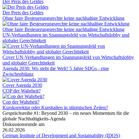
Der Preis des Geldes
Der Preis des Geldes
Ohne faire Besteuerungsrechte keine nachhaltige Entwicklung
Ohne faire Besteuerungsrechte keine nachhaltige Entwicklung
UN-Verhandlungen im Spannungsfeld von Wirtschaftslobby und
globaler Gerechtigkeit
Cover UN-Verhandlungen im Spannungsfeld von Wirtschaftslobby
und globaler Gerechtigkeit
Agenda 2030: Wo steht die Welt? 5 Jahre SDGs - eine
Zwischenbilanz
Cover Agenda 2030
COP der Wahrheit?
Cop der Wahrheit?
Kurskorrektur oder Kurshalten in stürmischen Zeiten?
Gesprächsreihe #1: Beyond 2030 – ein neues Momentum für die
globale Nachhaltigkeits-Agenda
Diskussionsrunde am
26.02.2026
German Institute of Development and Sustainability (IDOS)