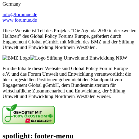
Germany
info@forumue.de
www.forumue.de
Diese Website ist Teil des Projekts "Die Agenda 2030 in der zweiten
Halbzeit" des Global Policy Forums Europe, gefördert durch
Engagement Global gGmbH mit Mitteln des BMZ und der Stiftung
Umwelt und Entwicklung Nordrhein-Westfalen.
Für die Inhalte dieser Website sind Global Policy Forum Europe
e.V. und das Forum Umwelt und Entwicklung verantwortlich; die
hier dargestellten Positionen geben nicht den Standpunkt von
Engagement Global gGmbH, dem Bundesministerium für
wirtschaftliche Zusammenarbeit und Entwicklung, der Stiftung
Umwelt und Entwicklung Nordrhein-Westfalen wieder.
spotlight: footer-menu