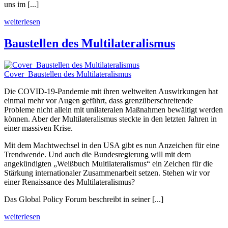
uns im [...]
weiterlesen
Baustellen des Multilateralismus
Cover_Baustellen des Multilateralismus
Die COVID-19-Pandemie mit ihren weltweiten Auswirkungen hat
einmal mehr vor Augen geführt, dass grenzüberschreitende
Probleme nicht allein mit unilateralen Maßnahmen bewältigt werden
können. Aber der Multilateralismus steckte in den letzten Jahren in
einer massiven Krise.
Mit dem Machtwechsel in den USA gibt es nun Anzeichen für eine
Trendwende. Und auch die Bundesregierung will mit dem
angekündigten „Weißbuch Multilateralismus“ ein Zeichen für die
Stärkung internationaler Zusammenarbeit setzen. Stehen wir vor
einer Renaissance des Multilateralismus?
Das Global Policy Forum beschreibt in seiner [...]
weiterlesen