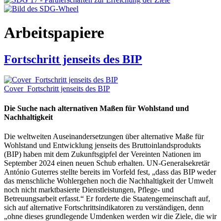
Arbeitspapiere
Fortschritt jenseits des BIP
Cover_Fortschritt jenseits des BIP
Die Suche nach alternativen Maßen für Wohlstand und
Nachhaltigkeit
Die weltweiten Auseinandersetzungen über alternative Maße für
Wohlstand und Entwicklung jenseits des Bruttoinlandsprodukts
(BIP) haben mit dem Zukunftsgipfel der Vereinten Nationen im
September 2024 einen neuen Schub erhalten. UN-Generalsekretär
António Guterres stellte bereits im Vorfeld fest, „dass das BIP weder
das menschliche Wohlergehen noch die Nachhaltigkeit der Umwelt
noch nicht marktbasierte Dienstleistungen, Pflege- und
Betreuungsarbeit erfasst.“ Er forderte die Staatengemeinschaft auf,
sich auf alternative Fortschrittsindikatoren zu verständigen, denn
„ohne dieses grundlegende Umdenken werden wir die Ziele, die wir