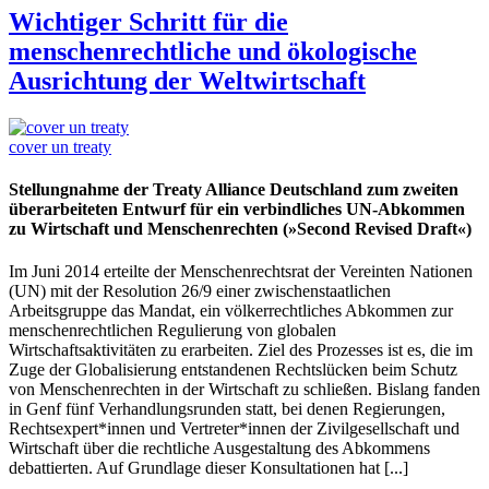
Wichtiger Schritt für die
menschenrechtliche und ökologische
Ausrichtung der Weltwirtschaft
cover un treaty
Stellungnahme der Treaty Alliance Deutschland zum zweiten
überarbeiteten Entwurf für ein verbindliches UN-Abkommen
zu Wirtschaft und Menschenrechten (»Second Revised Draft«)
Im Juni 2014 erteilte der Menschenrechtsrat der Vereinten Nationen
(UN) mit der Resolution 26/9 einer zwischenstaatlichen
Arbeitsgruppe das Mandat, ein völkerrechtliches Abkommen zur
menschenrechtlichen Regulierung von globalen
Wirtschaftsaktivitäten zu erarbeiten. Ziel des Prozesses ist es, die im
Zuge der Globalisierung entstandenen Rechtslücken beim Schutz
von Menschenrechten in der Wirtschaft zu schließen. Bislang fanden
in Genf fünf Verhandlungsrunden statt, bei denen Regierungen,
Rechtsexpert*innen und Vertreter*innen der Zivilgesellschaft und
Wirtschaft über die rechtliche Ausgestaltung des Abkommens
debattierten. Auf Grundlage dieser Konsultationen hat [...]