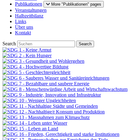
Publikationen
More "Publikationen" pages
Veranstaltungen
Halbzeitbilanz
Links
Über uns
Kontakt
Search