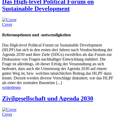
Das High-level Political Forum on
Sustainable Development
Cover
Reformoptionen und -notwendigkeiten
Das High-level Political Forum on Sustainable Development
(HLPF) hat sich in den ersten drei Jahren nach Verabschiedung der
Agenda 2030 und ihrer Ziele (SDGs) zweifellos als das Forum zur
Diskussion von Fragen nachhaltiger Entwicklung etabliert. Die
Frage ist allerdings, ob dieser Erfolg der Veranstaltung an sich
bedeutet, dass auch die Umsetzung der Agenda 2030 auf einem
guten Weg ist, bzw. welchen tatsächlichen Beitrag das HLPF dazu
leistet. Derzeit werden diverse Vorschläge diskutiert, wie das HLPF
als einer der zentralen Bausteine [...]
weiterlesen
Zivilgesellschaft und Agenda 2030
Cover