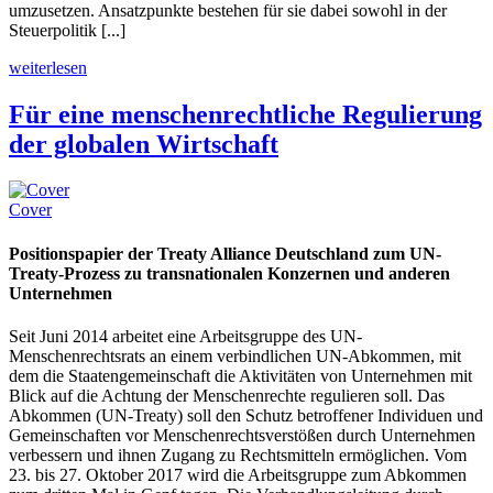
umzusetzen. Ansatzpunkte bestehen für sie dabei sowohl in der
Steuerpolitik [...]
weiterlesen
Für eine menschenrechtliche Regulierung
der globalen Wirtschaft
Cover
Positionspapier der Treaty Alliance Deutschland zum UN-
Treaty-Prozess zu transnationalen Konzernen und anderen
Unternehmen
Seit Juni 2014 arbeitet eine Arbeitsgruppe des UN-
Menschenrechtsrats an einem verbindlichen UN-Abkommen, mit
dem die Staatengemeinschaft die Aktivitäten von Unternehmen mit
Blick auf die Achtung der Menschenrechte regulieren soll. Das
Abkommen (UN-Treaty) soll den Schutz betroffener Individuen und
Gemeinschaften vor Menschenrechtsverstößen durch Unternehmen
verbessern und ihnen Zugang zu Rechtsmitteln ermöglichen. Vom
23. bis 27. Oktober 2017 wird die Arbeitsgruppe zum Abkommen