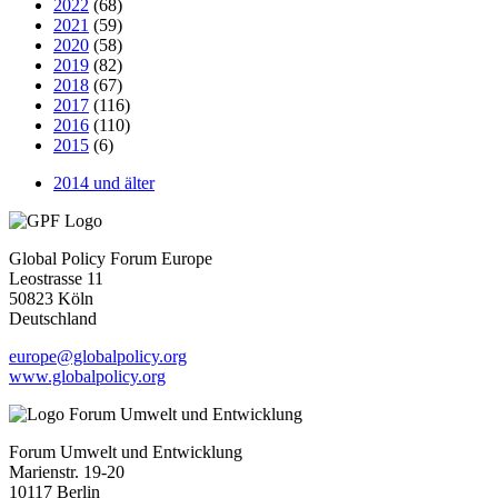
2022
(68)
2021
(59)
2020
(58)
2019
(82)
2018
(67)
2017
(116)
2016
(110)
2015
(6)
2014 und älter
Global Policy Forum Europe
Leostrasse 11
50823 Köln
Deutschland
europe@globalpolicy.org
www.globalpolicy.org
Forum Umwelt und Entwicklung
Marienstr. 19-20
10117 Berlin