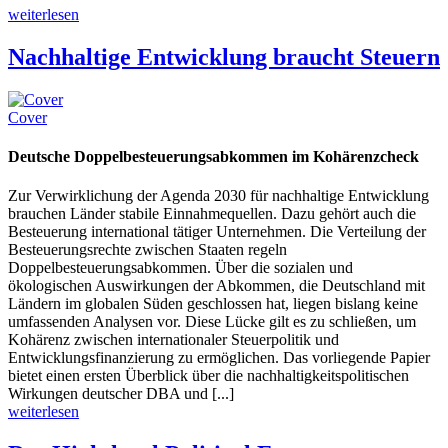
weiterlesen
Nachhaltige Entwicklung braucht Steuern
Cover
Deutsche Doppelbesteuerungsabkommen im Kohärenzcheck
Zur Verwirklichung der Agenda 2030 für nachhaltige Entwicklung
brauchen Länder stabile Einnahmequellen. Dazu gehört auch die
Besteuerung international tätiger Unternehmen. Die Verteilung der
Besteuerungsrechte zwischen Staaten regeln
Doppelbesteuerungsabkommen. Über die sozialen und
ökologischen Auswirkungen der Abkommen, die Deutschland mit
Ländern im globalen Süden geschlossen hat, liegen bislang keine
umfassenden Analysen vor. Diese Lücke gilt es zu schließen, um
Kohärenz zwischen internationaler Steuerpolitik und
Entwicklungsfinanzierung zu ermöglichen. Das vorliegende Papier
bietet einen ersten Überblick über die nachhaltigkeitspolitischen
Wirkungen deutscher DBA und [...]
weiterlesen