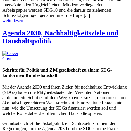
intersektionalen Ungleichheiten. Mit dem vorliegenden
Arbeitspapier werden SDG10 und die daraus zu ziehenden
Schlussfolgerungen genauer unter die Lupe [...]
weiterlesen
Agenda 2030, Nachhaltigkeitsziele und
Haushaltspolitik
Cover
Schritte für Politik und Zivilgesellschaft zu einem SDG-
konformen Bundeshaushalt
Mit der Agenda 2030 und ihren Zielen für nachhaltige Entwicklung
(SDGs) haben die Mitgliedsstaaten der Vereinten Nationen
ambitionierte Schritte auf dem Weg zu einer sozial, ökonomisch und
ökologisch gerechteren Welt vereinbart. Eine zentrale Frage lautet
nun, wie die Umsetzung der SDGs finanziert werden soll und
welche Rolle dabei die öffentlichen Haushalte spielen.
Grundsätzlich ist die Fiskalpolitik ein Schlüsselinstrument der
Regierungen, um die Agenda 2030 und die SDGs in die Praxis