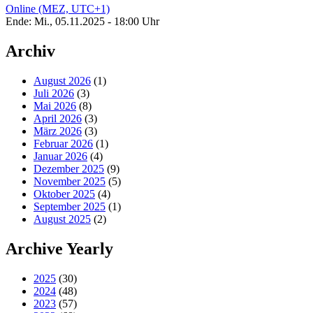
Online (MEZ, UTC+1)
Ende: Mi., 05.11.2025 - 18:00 Uhr
Archiv
August 2026
(1)
Juli 2026
(3)
Mai 2026
(8)
April 2026
(3)
März 2026
(3)
Februar 2026
(1)
Januar 2026
(4)
Dezember 2025
(9)
November 2025
(5)
Oktober 2025
(4)
September 2025
(1)
August 2025
(2)
Archive Yearly
2025
(30)
2024
(48)
2023
(57)