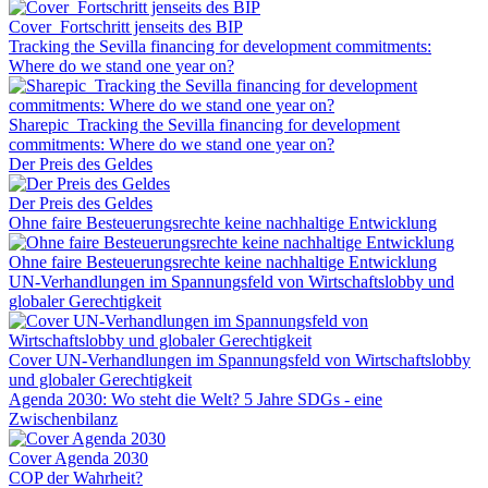
Cover_Fortschritt jenseits des BIP
Tracking the Sevilla financing for development commitments:
Where do we stand one year on?
Sharepic_Tracking the Sevilla financing for development
commitments: Where do we stand one year on?
Der Preis des Geldes
Der Preis des Geldes
Ohne faire Besteuerungsrechte keine nachhaltige Entwicklung
Ohne faire Besteuerungsrechte keine nachhaltige Entwicklung
UN-Verhandlungen im Spannungsfeld von Wirtschaftslobby und
globaler Gerechtigkeit
Cover UN-Verhandlungen im Spannungsfeld von Wirtschaftslobby
und globaler Gerechtigkeit
Agenda 2030: Wo steht die Welt? 5 Jahre SDGs - eine
Zwischenbilanz
Cover Agenda 2030
COP der Wahrheit?