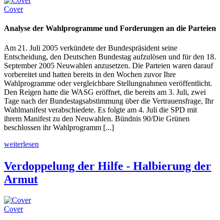
Cover
Analyse der Wahlprogramme und Forderungen an die Parteien
Am 21. Juli 2005 verkündete der Bundespräsident seine
Entscheidung, den Deutschen Bundestag aufzulösen und für den 18.
September 2005 Neuwahlen anzusetzen. Die Parteien waren darauf
vorbereitet und hatten bereits in den Wochen zuvor Ihre
Wahlprogramme oder vergleichbare Stellungnahmen veröffentlicht.
Den Reigen hatte die WASG eröffnet, die bereits am 3. Juli, zwei
Tage nach der Bundestagsabstimmung über die Vertrauensfrage, Ihr
Wahlmanifest verabschiedete. Es folgte am 4. Juli die SPD mit
ihrem Manifest zu den Neuwahlen. Bündnis 90/Die Grünen
beschlossen ihr Wahlprogramm [...]
weiterlesen
Verdoppelung der Hilfe - Halbierung der
Armut
Cover