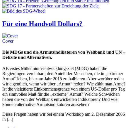
Für eine Handvoll Dollars?
Cover
Die MDGs und die Armutsindikatoren von Weltbank und UN –
Defizite und Alternativen.
Als erstes Millenniumsentwicklungsziel (MDG) haben die
Regierungen vereinbart, den Anteil der Menschen, die in „extremer
Armut“ leben, bis zum Jahr 2015 zu halbieren. Aber worüber reden
wir eigentlich, wenn wir über „Armut“ reden? Wie zählt man Arme?
Ist die vielzitierte Einkommensgrenze von einem US-Dollar pro Tag
ein sinnvolles Maß für die „extreme“ Armut? Welche Schwächen
haben die von der Weltbank entwickelten Indikatoren? Und wie
können alternative Armutsindikatoren aussehen?
Diese Fragen haben wir bei einem Workshop am 2. Dezember 2006
in [...]