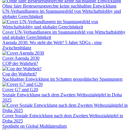
Ohne faire Besteuerungsrechte keine nachhaltige Entwicklung
UN-Verhandlungen im Spannungsfeld von Wirtschaftslobby und
globaler Gerechtigkeit
Cover UN-Verhandlungen im Spannungsfeld von Wirtschaftslobby
und globaler Gerechtigkeit
Agenda 2030: Wo steht die Welt? 5 Jahre SDGs - eine
Zwischenbilanz
Cover Agenda 2030
COP der Wahrheit?
Cop der Wahrheit?
Nachhaltige Entwicklung im Schatten geopolitischer Spannungen
Cover G7 und G20
Soziale Entwicklung nach dem Zweiten Weltsozialgipfel in Doha
2025
Cover Soziale Entwicklung nach dem Zweiten Weltsozialgipfel in
Doha 2025
Spotlight on Global Multilateralism