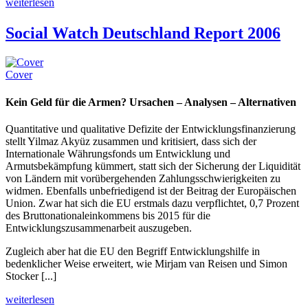
weiterlesen
Social Watch Deutschland Report 2006
Cover
Kein Geld für die Armen? Ursachen – Analysen – Alternativen
Quantitative und qualitative Defizite der Entwicklungsfinanzierung
stellt Yilmaz Akyüz zusammen und kritisiert, dass sich der
Internationale Währungsfonds um Entwicklung und
Armutsbekämpfung kümmert, statt sich der Sicherung der Liquidität
von Ländern mit vorübergehenden Zahlungsschwierigkeiten zu
widmen. Ebenfalls unbefriedigend ist der Beitrag der Europäischen
Union. Zwar hat sich die EU erstmals dazu verpflichtet, 0,7 Prozent
des Bruttonationaleinkommens bis 2015 für die
Entwicklungszusammenarbeit auszugeben.
Zugleich aber hat die EU den Begriff Entwicklungshilfe in
bedenklicher Weise erweitert, wie Mirjam van Reisen und Simon
Stocker [...]
weiterlesen