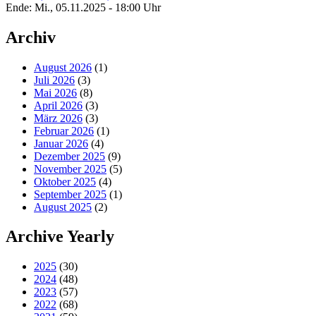
Ende: Mi., 05.11.2025 - 18:00 Uhr
Archiv
August 2026
(1)
Juli 2026
(3)
Mai 2026
(8)
April 2026
(3)
März 2026
(3)
Februar 2026
(1)
Januar 2026
(4)
Dezember 2025
(9)
November 2025
(5)
Oktober 2025
(4)
September 2025
(1)
August 2025
(2)
Archive Yearly
2025
(30)
2024
(48)
2023
(57)
2022
(68)