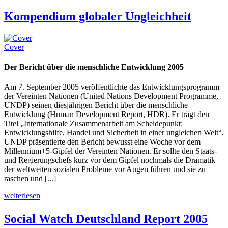
Kompendium globaler Ungleichheit
Cover
Der Bericht über die menschliche Entwicklung 2005
Am 7. September 2005 veröffentlichte das Entwicklungsprogramm
der Vereinten Nationen (United Nations Development Programme,
UNDP) seinen diesjährigen Bericht über die menschliche
Entwicklung (Human Development Report, HDR). Er trägt den
Titel „Internationale Zusammenarbeit am Scheidepunkt:
Entwicklungshilfe, Handel und Sicherheit in einer ungleichen Welt“.
UNDP präsentierte den Bericht bewusst eine Woche vor dem
Millennium+5-Gipfel der Vereinten Nationen. Er sollte den Staats-
und Regierungschefs kurz vor dem Gipfel nochmals die Dramatik
der weltweiten sozialen Probleme vor Augen führen und sie zu
raschen und [...]
weiterlesen
Social Watch Deutschland Report 2005