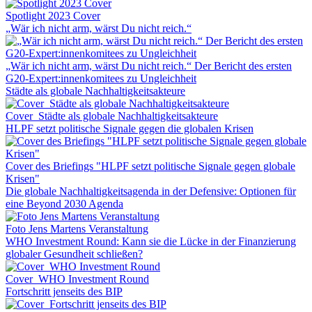
Spotlight 2023 Cover
„Wär ich nicht arm, wärst Du nicht reich.“
„Wär ich nicht arm, wärst Du nicht reich.“ Der Bericht des ersten
G20-Expert:innenkomitees zu Ungleichheit
Städte als globale Nachhaltigkeitsakteure
Cover_Städte als globale Nachhaltigkeitsakteure
HLPF setzt politische Signale gegen die globalen Krisen
Cover des Briefings "HLPF setzt politische Signale gegen globale
Krisen"
Die globale Nachhaltigkeitsagenda in der Defensive: Optionen für
eine Beyond 2030 Agenda
Foto Jens Martens Veranstaltung
WHO Investment Round: Kann sie die Lücke in der Finanzierung
globaler Gesundheit schließen?
Cover_WHO Investment Round
Fortschritt jenseits des BIP