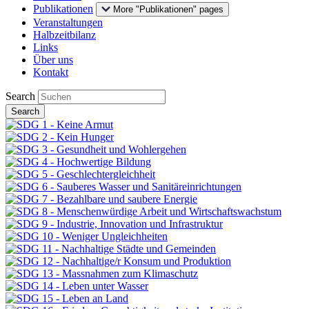
Publikationen
More "Publikationen" pages
Veranstaltungen
Halbzeitbilanz
Links
Über uns
Kontakt
Search