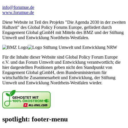
info@forumue.de
www.forumue.de
Diese Website ist Teil des Projekts "Die Agenda 2030 in der zweiten
Halbzeit" des Global Policy Forums Europe, gefördert durch
Engagement Global gGmbH mit Mitteln des BMZ und der Stiftung
Umwelt und Entwicklung Nordrhein-Westfalen.
Für die Inhalte dieser Website sind Global Policy Forum Europe
e.V. und das Forum Umwelt und Entwicklung verantwortlich; die
hier dargestellten Positionen geben nicht den Standpunkt von
Engagement Global gGmbH, dem Bundesministerium für
wirtschaftliche Zusammenarbeit und Entwicklung, der Stiftung
Umwelt und Entwicklung Nordrhein-Westfalen wieder.
spotlight: footer-menu