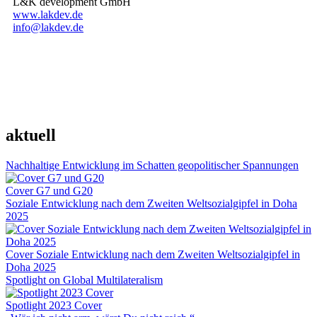
L&K development GmbH
www.lakdev.de
info@lakdev.de
aktuell
Nachhaltige Entwicklung im Schatten geopolitischer Spannungen
Cover G7 und G20
Soziale Entwicklung nach dem Zweiten Weltsozialgipfel in Doha
2025
Cover Soziale Entwicklung nach dem Zweiten Weltsozialgipfel in
Doha 2025
Spotlight on Global Multilateralism
Spotlight 2023 Cover