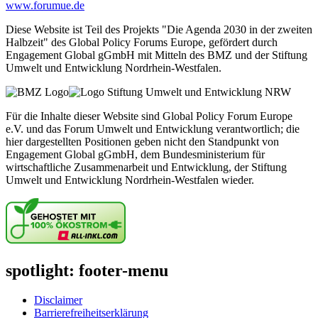
www.forumue.de
Diese Website ist Teil des Projekts "Die Agenda 2030 in der zweiten
Halbzeit" des Global Policy Forums Europe, gefördert durch
Engagement Global gGmbH mit Mitteln des BMZ und der Stiftung
Umwelt und Entwicklung Nordrhein-Westfalen.
Für die Inhalte dieser Website sind Global Policy Forum Europe
e.V. und das Forum Umwelt und Entwicklung verantwortlich; die
hier dargestellten Positionen geben nicht den Standpunkt von
Engagement Global gGmbH, dem Bundesministerium für
wirtschaftliche Zusammenarbeit und Entwicklung, der Stiftung
Umwelt und Entwicklung Nordrhein-Westfalen wieder.
spotlight: footer-menu
Disclaimer
Barrierefreiheitserklärung