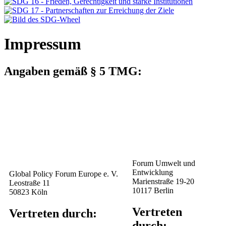
Impressum
Angaben gemäß § 5 TMG:
Forum Umwelt und
Entwicklung
Global Policy Forum Europe e. V.
Marienstraße 19-20
Leostraße 11
10117 Berlin
50823 Köln
Vertreten
Vertreten durch:
durch: