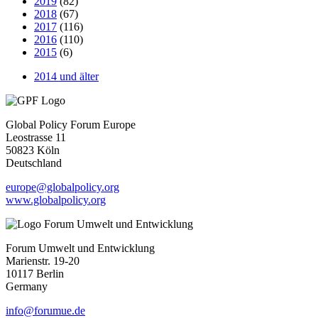
2019
(82)
2018
(67)
2017
(116)
2016
(110)
2015
(6)
2014 und älter
Global Policy Forum Europe
Leostrasse 11
50823 Köln
Deutschland
europe@globalpolicy.org
www.globalpolicy.org
Forum Umwelt und Entwicklung
Marienstr. 19-20
10117 Berlin
Germany
info@forumue.de