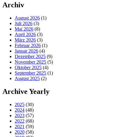
Archiv
August 2026
(1)
Juli 2026
(3)
Mai 2026
(8)
April 2026
(3)
März 2026
(3)
Februar 2026
(1)
Januar 2026
(4)
Dezember 2025
(9)
November 2025
(5)
Oktober 2025
(4)
September 2025
(1)
August 2025
(2)
Archive Yearly
2025
(30)
2024
(48)
2023
(57)
2022
(68)
2021
(59)
2020
(58)