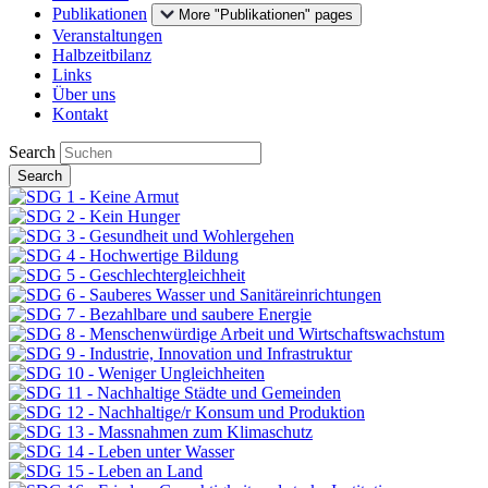
Publikationen
More "Publikationen" pages
Veranstaltungen
Halbzeitbilanz
Links
Über uns
Kontakt
Search