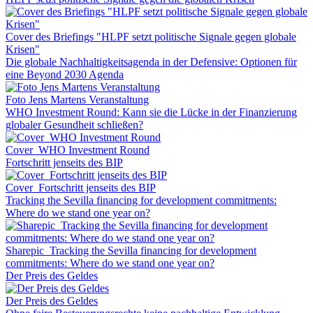
Cover des Briefings "HLPF setzt politische Signale gegen globale
Krisen"
Die globale Nachhaltigkeitsagenda in der Defensive: Optionen für
eine Beyond 2030 Agenda
Foto Jens Martens Veranstaltung
WHO Investment Round: Kann sie die Lücke in der Finanzierung
globaler Gesundheit schließen?
Cover_WHO Investment Round
Fortschritt jenseits des BIP
Cover_Fortschritt jenseits des BIP
Tracking the Sevilla financing for development commitments:
Where do we stand one year on?
Sharepic_Tracking the Sevilla financing for development
commitments: Where do we stand one year on?
Der Preis des Geldes
Der Preis des Geldes