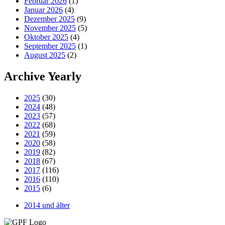
Februar 2026
(1)
Januar 2026
(4)
Dezember 2025
(9)
November 2025
(5)
Oktober 2025
(4)
September 2025
(1)
August 2025
(2)
Archive Yearly
2025
(30)
2024
(48)
2023
(57)
2022
(68)
2021
(59)
2020
(58)
2019
(82)
2018
(67)
2017
(116)
2016
(110)
2015
(6)
2014 und älter