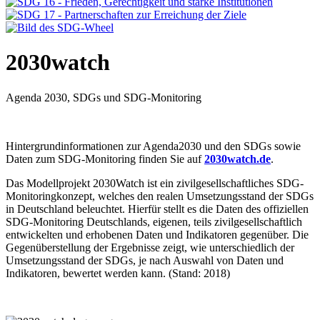
2030watch
Agenda 2030, SDGs und SDG-Monitoring
Hintergrundinformationen zur Agenda2030 und den SDGs sowie
Daten zum SDG-Monitoring finden Sie auf
2030watch.de
.
Das Modellprojekt 2030Watch ist ein zivilgesellschaftliches SDG-
Monitoringkonzept, welches den realen Umsetzungsstand der SDGs
in Deutschland beleuchtet. Hierfür stellt es die Daten des offiziellen
SDG-Monitoring Deutschlands, eigenen, teils zivilgesellschaftlich
entwickelten und erhobenen Daten und Indikatoren gegenüber. Die
Gegenüberstellung der Ergebnisse zeigt, wie unterschiedlich der
Umsetzungsstand der SDGs, je nach Auswahl von Daten und
Indikatoren, bewertet werden kann. (Stand: 2018)