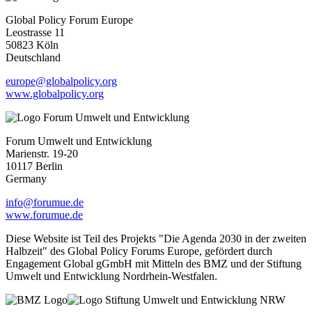
Global Policy Forum Europe
Leostrasse 11
50823 Köln
Deutschland
europe@globalpolicy.org
www.globalpolicy.org
Forum Umwelt und Entwicklung
Marienstr. 19-20
10117 Berlin
Germany
info@forumue.de
www.forumue.de
Diese Website ist Teil des Projekts "Die Agenda 2030 in der zweiten
Halbzeit" des Global Policy Forums Europe, gefördert durch
Engagement Global gGmbH mit Mitteln des BMZ und der Stiftung
Umwelt und Entwicklung Nordrhein-Westfalen.