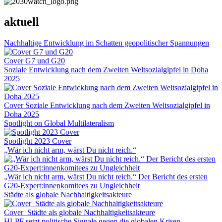
aktuell
Nachhaltige Entwicklung im Schatten geopolitischer Spannungen
Cover G7 und G20
Soziale Entwicklung nach dem Zweiten Weltsozialgipfel in Doha
2025
Cover Soziale Entwicklung nach dem Zweiten Weltsozialgipfel in
Doha 2025
Spotlight on Global Multilateralism
Spotlight 2023 Cover
„Wär ich nicht arm, wärst Du nicht reich.“
„Wär ich nicht arm, wärst Du nicht reich.“ Der Bericht des ersten
G20-Expert:innenkomitees zu Ungleichheit
Städte als globale Nachhaltigkeitsakteure
Cover_Städte als globale Nachhaltigkeitsakteure
HLPF setzt politische Signale gegen die globalen Krisen