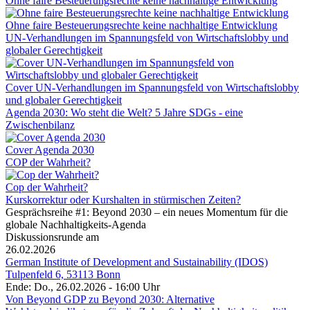
Ohne faire Besteuerungsrechte keine nachhaltige Entwicklung
Ohne faire Besteuerungsrechte keine nachhaltige Entwicklung
UN-Verhandlungen im Spannungsfeld von Wirtschaftslobby und
globaler Gerechtigkeit
Cover UN-Verhandlungen im Spannungsfeld von Wirtschaftslobby
und globaler Gerechtigkeit
Agenda 2030: Wo steht die Welt? 5 Jahre SDGs - eine
Zwischenbilanz
Cover Agenda 2030
COP der Wahrheit?
Cop der Wahrheit?
Kurskorrektur oder Kurshalten in stürmischen Zeiten?
Gesprächsreihe #1: Beyond 2030 – ein neues Momentum für die
globale Nachhaltigkeits-Agenda
Diskussionsrunde am
26.02.2026
German Institute of Development and Sustainability (IDOS)
Tulpenfeld 6, 53113 Bonn
Ende: Do., 26.02.2026 - 16:00 Uhr
Von Beyond GDP zu Beyond 2030: Alternative