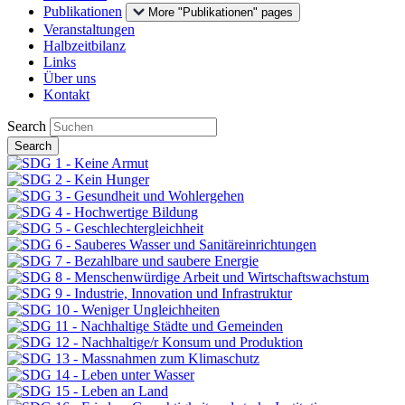
Publikationen
More "Publikationen" pages
Veranstaltungen
Halbzeitbilanz
Links
Über uns
Kontakt
Search