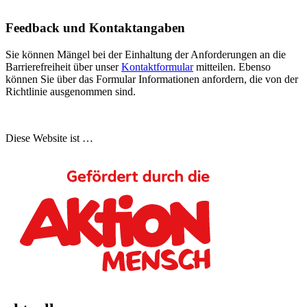
Feedback und Kontaktangaben
Sie können Mängel bei der Einhaltung der Anforderungen an die
Barrierefreiheit über unser
Kontaktformular
mitteilen. Ebenso
können Sie über das Formular Informationen anfordern, die von der
Richtlinie ausgenommen sind.
Diese Website ist …