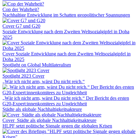
Cop der Wahrheit?
Nachhaltige Entwicklung im Schatten geopolitischer Spannungen
Cover G7 und G20
Soziale Entwicklung nach dem Zweiten Weltsozialgipfel in Doha
2025
Cover Soziale Entwicklung nach dem Zweiten Weltsozialgipfel in
Doha 2025
Spotlight on Global Multilateralism
Spotlight 2023 Cover
„Wär ich nicht arm, wärst Du nicht reich.“
„Wär ich nicht arm, wärst Du nicht reich.“ Der Bericht des ersten
G20-Expert:innenkomitees zu Ungleichheit
Städte als globale Nachhaltigkeitsakteure
Cover_Städte als globale Nachhaltigkeitsakteure
HLPF setzt politische Signale gegen die globalen Krisen