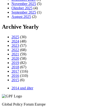
November 2025
(5)
Oktober 2025
(4)
September 2025
(1)
August 2025
(2)
Archive Yearly
2025
(30)
2024
(48)
2023
(57)
2022
(68)
2021
(59)
2020
(58)
2019
(82)
2018
(67)
2017
(116)
2016
(110)
2015
(6)
2014 und älter
Global Policy Forum Europe