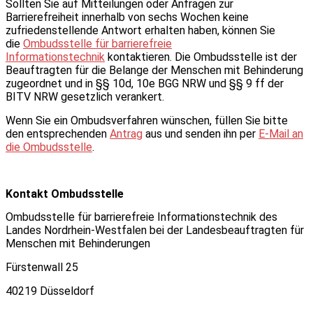
Sollten Sie auf Mitteilungen oder Anfragen zur
Barrierefreiheit innerhalb von sechs Wochen keine
zufriedenstellende Antwort erhalten haben, können Sie
die
Ombudsstelle für barrierefreie
Informationstechnik
kontaktieren. Die Ombudsstelle ist der
Beauftragten für die Belange der Menschen mit Behinderung
zugeordnet und in §§ 10d, 10e BGG NRW und §§ 9 ff der
BITV NRW gesetzlich verankert.
Wenn Sie ein Ombudsverfahren wünschen, füllen Sie bitte
den entsprechenden
Antrag
aus und senden ihn per
E-Mail an
die Ombudsstelle
.
Kontakt Ombudsstelle
Ombudsstelle für barrierefreie Informationstechnik des
Landes Nordrhein-Westfalen bei der Landesbeauftragten für
Menschen mit Behinderungen
Fürstenwall 25
40219 Düsseldorf