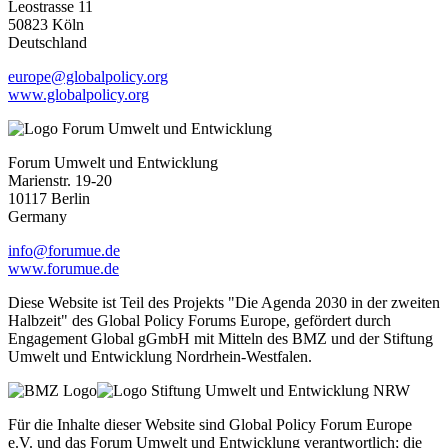
Leostrasse 11
50823 Köln
Deutschland
europe@globalpolicy.org
www.globalpolicy.org
Forum Umwelt und Entwicklung
Marienstr. 19-20
10117 Berlin
Germany
info@forumue.de
www.forumue.de
Diese Website ist Teil des Projekts "Die Agenda 2030 in der zweiten
Halbzeit" des Global Policy Forums Europe, gefördert durch
Engagement Global gGmbH mit Mitteln des BMZ und der Stiftung
Umwelt und Entwicklung Nordrhein-Westfalen.
Für die Inhalte dieser Website sind Global Policy Forum Europe
e.V. und das Forum Umwelt und Entwicklung verantwortlich; die