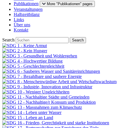
Publikationen
More "Publikationen" pages
Veranstaltungen
Halbzeitbilanz
Links
Über uns
Kontakt
Search