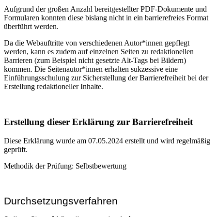
Aufgrund der großen Anzahl bereitgestellter PDF-Dokumente und
Formularen konnten diese bislang nicht in ein barrierefreies Format
überführt werden.
Da die Webauftritte von verschiedenen Autor*innen gepflegt
werden, kann es zudem auf einzelnen Seiten zu redaktionellen
Barrieren (zum Beispiel nicht gesetzte Alt-Tags bei Bildern)
kommen. Die Seitenautor*innen erhalten sukzessive eine
Einführungsschulung zur Sicherstellung der Barrierefreiheit bei der
Erstellung redaktioneller Inhalte.
Erstellung dieser Erklärung zur Barrierefreiheit
Diese Erklärung wurde am 07.05.2024 erstellt und wird regelmäßig
geprüft.
Methodik der Prüfung: Selbstbewertung
Durchsetzungsverfahren