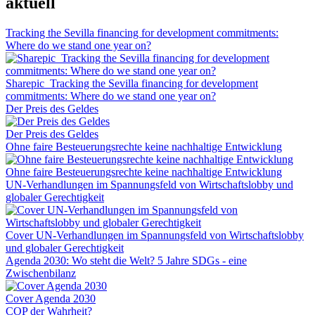
aktuell
Tracking the Sevilla financing for development commitments:
Where do we stand one year on?
Sharepic_Tracking the Sevilla financing for development
commitments: Where do we stand one year on?
Der Preis des Geldes
Der Preis des Geldes
Ohne faire Besteuerungsrechte keine nachhaltige Entwicklung
Ohne faire Besteuerungsrechte keine nachhaltige Entwicklung
UN-Verhandlungen im Spannungsfeld von Wirtschaftslobby und
globaler Gerechtigkeit
Cover UN-Verhandlungen im Spannungsfeld von Wirtschaftslobby
und globaler Gerechtigkeit
Agenda 2030: Wo steht die Welt? 5 Jahre SDGs - eine
Zwischenbilanz
Cover Agenda 2030
COP der Wahrheit?