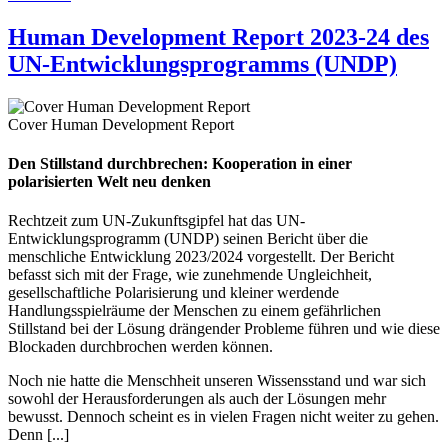
Human Development Report 2023-24 des
UN-Entwicklungsprogramms (UNDP)
Cover Human Development Report
Den Stillstand durchbrechen: Kooperation in einer
polarisierten Welt neu denken
Rechtzeit zum UN-Zukunftsgipfel hat das UN-
Entwicklungsprogramm (UNDP) seinen Bericht über die
menschliche Entwicklung 2023/2024 vorgestellt. Der Bericht
befasst sich mit der Frage, wie zunehmende Ungleichheit,
gesellschaftliche Polarisierung und kleiner werdende
Handlungsspielräume der Menschen zu einem gefährlichen
Stillstand bei der Lösung drängender Probleme führen und wie diese
Blockaden durchbrochen werden können.
Noch nie hatte die Menschheit unseren Wissensstand und war sich
sowohl der Herausforderungen als auch der Lösungen mehr
bewusst. Dennoch scheint es in vielen Fragen nicht weiter zu gehen.
Denn [...]