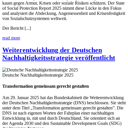
kaum gegen Armut, Krisen oder soziale Risiken schützen. Der State
of Social Protection Report 2025 nimmt diese Lücke in den Fokus
und analysiert die Abdeckung, Angemessenheit und Krisenfestigkeit
von Sozialschutzsystemen weltweit.
Der Bericht [...]
read more
Weiterentwicklung der Deutschen
Nachhaltigkeitsstrategie veröffentlicht
Deutsche Nachhaltigkeitsstrategie 2025
Transformation gemeinsam gerecht gestalten
Am 29. Januar 2025 hat das Bundeskabinett die Weiterentwicklung
der Deutschen Nachhaltigkeitsstrategie (DNS) beschlossen. Sie steht
unter dem Titel „Transformation gemeinsam gerecht gestalten”. Die
DNS ist nach eigenen Worten der Fahrplan einer nachhaltigen
Entwicklung in, mit und durch Deutschland. Sie orientiert sich an
der Agenda 2030 und den Sustainable Development Goals (SDG)