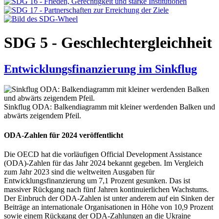
SDG 5 - Geschlechtergleichheit
Entwicklungsfinanzierung im Sinkflug
Sinkflug ODA: Balkendiagramm mit kleiner werdenden Balken und
abwärts zeigendem Pfeil.
ODA-Zahlen für 2024 veröffentlicht
Die OECD hat die vorläufigen Official Development Assistance
(ODA)-Zahlen für das Jahr 2024 bekannt gegeben. Im Vergleich
zum Jahr 2023 sind die weltweiten Ausgaben für
Entwicklungsfinanzierung um 7,1 Prozent gesunken. Das ist
massiver Rückgang nach fünf Jahren kontinuierlichen Wachstums.
Der Einbruch der ODA-Zahlen ist unter anderem auf ein Sinken der
Beiträge an internationale Organisationen in Höhe von 10,9 Prozent
sowie einem Rückgang der ODA-Zahlungen an die Ukraine