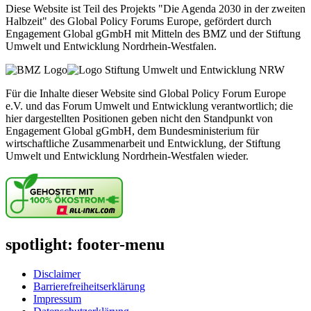
Diese Website ist Teil des Projekts "Die Agenda 2030 in der zweiten
Halbzeit" des Global Policy Forums Europe, gefördert durch
Engagement Global gGmbH mit Mitteln des BMZ und der Stiftung
Umwelt und Entwicklung Nordrhein-Westfalen.
Für die Inhalte dieser Website sind Global Policy Forum Europe
e.V. und das Forum Umwelt und Entwicklung verantwortlich; die
hier dargestellten Positionen geben nicht den Standpunkt von
Engagement Global gGmbH, dem Bundesministerium für
wirtschaftliche Zusammenarbeit und Entwicklung, der Stiftung
Umwelt und Entwicklung Nordrhein-Westfalen wieder.
spotlight: footer-menu
Disclaimer
Barrierefreiheitserklärung
Impressum