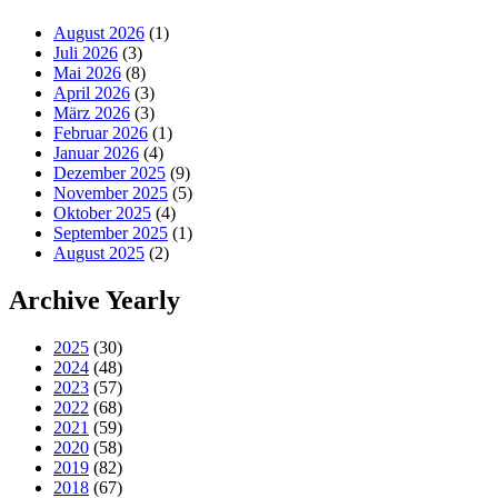
August 2026
(1)
Juli 2026
(3)
Mai 2026
(8)
April 2026
(3)
März 2026
(3)
Februar 2026
(1)
Januar 2026
(4)
Dezember 2025
(9)
November 2025
(5)
Oktober 2025
(4)
September 2025
(1)
August 2025
(2)
Archive Yearly
2025
(30)
2024
(48)
2023
(57)
2022
(68)
2021
(59)
2020
(58)
2019
(82)
2018
(67)