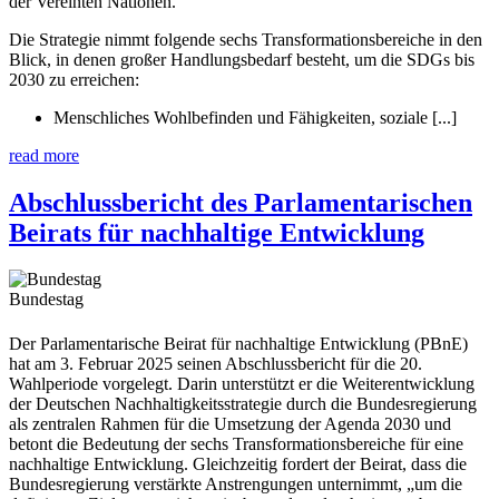
der Vereinten Nationen.
Die Strategie nimmt folgende sechs Transformationsbereiche in den
Blick, in denen großer Handlungsbedarf besteht, um die SDGs bis
2030 zu erreichen:
Menschliches Wohlbefinden und Fähigkeiten, soziale [...]
read more
Abschlussbericht des Parlamentarischen
Beirats für nachhaltige Entwicklung
Bundestag
Der Parlamentarische Beirat für nachhaltige Entwicklung (PBnE)
hat am 3. Februar 2025 seinen Abschlussbericht für die 20.
Wahlperiode vorgelegt. Darin unterstützt er die Weiterentwicklung
der Deutschen Nachhaltigkeitsstrategie durch die Bundesregierung
als zentralen Rahmen für die Umsetzung der Agenda 2030 und
betont die Bedeutung der sechs Transformationsbereiche für eine
nachhaltige Entwicklung. Gleichzeitig fordert der Beirat, dass die
Bundesregierung verstärkte Anstrengungen unternimmt, „um die