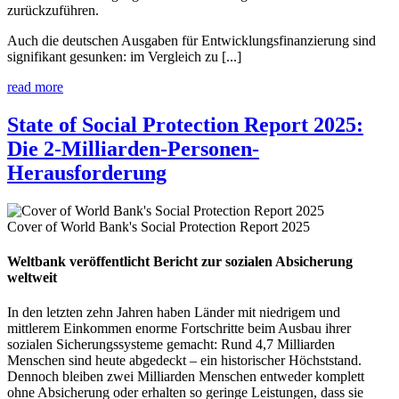
zurückzuführen.
Auch die deutschen Ausgaben für Entwicklungsfinanzierung sind
signifikant gesunken: im Vergleich zu [...]
read more
State of Social Protection Report 2025:
Die 2-Milliarden-Personen-
Herausforderung
Cover of World Bank's Social Protection Report 2025
Weltbank veröffentlicht Bericht zur sozialen Absicherung
weltweit
In den letzten zehn Jahren haben Länder mit niedrigem und
mittlerem Einkommen enorme Fortschritte beim Ausbau ihrer
sozialen Sicherungssysteme gemacht: Rund 4,7 Milliarden
Menschen sind heute abgedeckt – ein historischer Höchststand.
Dennoch bleiben zwei Milliarden Menschen entweder komplett
ohne Absicherung oder erhalten so geringe Leistungen, dass sie