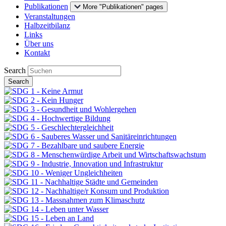
Publikationen
More "Publikationen" pages
Veranstaltungen
Halbzeitbilanz
Links
Über uns
Kontakt
Search