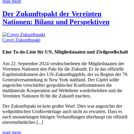
read more
Der Zukunftspakt der Vereinten
Nationen: Bilanz und Perspektiven
Cover Zukunftspakt
Eine To-do-Liste für UN, Mitgliedstaaten und Zivilgesellschaft
Am 22. September 2024 verabschiedeten die Mitgliedstaaten der
Vereinten Nationen den Pakt für die Zukunft. Er ist das offizielle
Ergebnisdokument des UN-Zukunftsgipfels, der zu Beginn der 79.
Generalversammlung in New York stattfand. Der Gipfel sollte
angesichts verschärfter geopolitischer Konfrontationen die
multilaterale Kooperation auf Weltebene wiederbeleben und die
Vereinten Nationen fit für die Zukunft machen.
Der Zukunftspakt ist kein großer Wurf. Dies war angesichts der
weltpolitischen Großwetterlage auch nicht zu erwarten. Dass es
nach monatelangen hitzigen Verhandlungen überhaupt ein offiziell
einvernehmliches [...]
read more