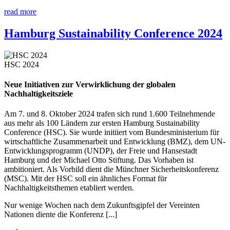
read more
Hamburg Sustainability Conference 2024
HSC 2024
Neue Initiativen zur Verwirklichung der globalen
Nachhaltigkeitsziele
Am 7. und 8. Oktober 2024 trafen sich rund 1.600 Teilnehmende
aus mehr als 100 Ländern zur ersten Hamburg Sustainability
Conference (HSC). Sie wurde initiiert vom Bundesministerium für
wirtschaftliche Zusammenarbeit und Entwicklung (BMZ), dem UN-
Entwicklungsprogramm (UNDP), der Freie und Hansestadt
Hamburg und der Michael Otto Stiftung. Das Vorhaben ist
ambitioniert. Als Vorbild dient die Münchner Sicherheitskonferenz
(MSC). Mit der HSC soll ein ähnliches Format für
Nachhaltigkeitsthemen etabliert werden.
Nur wenige Wochen nach dem Zukunftsgipfel der Vereinten
Nationen diente die Konferenz [...]