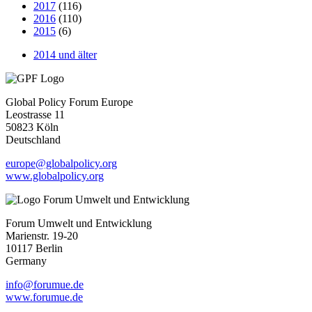
2017
(116)
2016
(110)
2015
(6)
2014 und älter
Global Policy Forum Europe
Leostrasse 11
50823 Köln
Deutschland
europe@globalpolicy.org
www.globalpolicy.org
Forum Umwelt und Entwicklung
Marienstr. 19-20
10117 Berlin
Germany
info@forumue.de
www.forumue.de