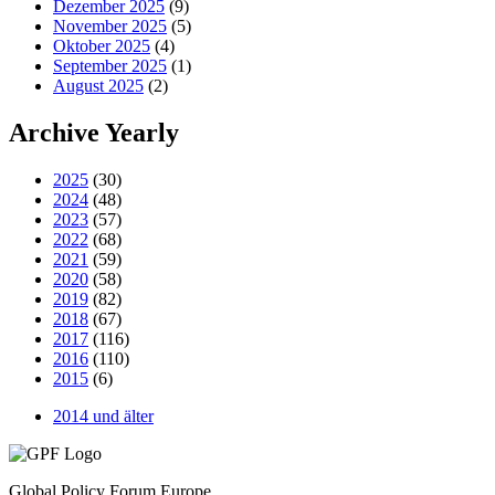
Dezember 2025
(9)
November 2025
(5)
Oktober 2025
(4)
September 2025
(1)
August 2025
(2)
Archive Yearly
2025
(30)
2024
(48)
2023
(57)
2022
(68)
2021
(59)
2020
(58)
2019
(82)
2018
(67)
2017
(116)
2016
(110)
2015
(6)
2014 und älter
Global Policy Forum Europe