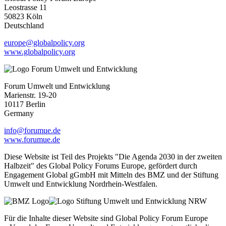
Leostrasse 11
50823 Köln
Deutschland
europe@globalpolicy.org
www.globalpolicy.org
Forum Umwelt und Entwicklung
Marienstr. 19-20
10117 Berlin
Germany
info@forumue.de
www.forumue.de
Diese Website ist Teil des Projekts "Die Agenda 2030 in der zweiten
Halbzeit" des Global Policy Forums Europe, gefördert durch
Engagement Global gGmbH mit Mitteln des BMZ und der Stiftung
Umwelt und Entwicklung Nordrhein-Westfalen.
Für die Inhalte dieser Website sind Global Policy Forum Europe