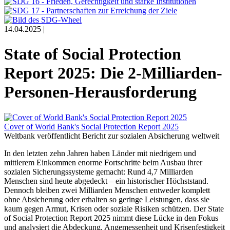
14.04.2025 |
State of Social Protection
Report 2025: Die 2-Milliarden-
Personen-Herausforderung
Cover of World Bank's Social Protection Report 2025
Weltbank veröffentlicht Bericht zur sozialen Absicherung weltweit
In den letzten zehn Jahren haben Länder mit niedrigem und
mittlerem Einkommen enorme Fortschritte beim Ausbau ihrer
sozialen Sicherungssysteme gemacht: Rund 4,7 Milliarden
Menschen sind heute abgedeckt – ein historischer Höchststand.
Dennoch bleiben zwei Milliarden Menschen entweder komplett
ohne Absicherung oder erhalten so geringe Leistungen, dass sie
kaum gegen Armut, Krisen oder soziale Risiken schützen. Der State
of Social Protection Report 2025 nimmt diese Lücke in den Fokus
und analysiert die Abdeckung, Angemessenheit und Krisenfestigkeit