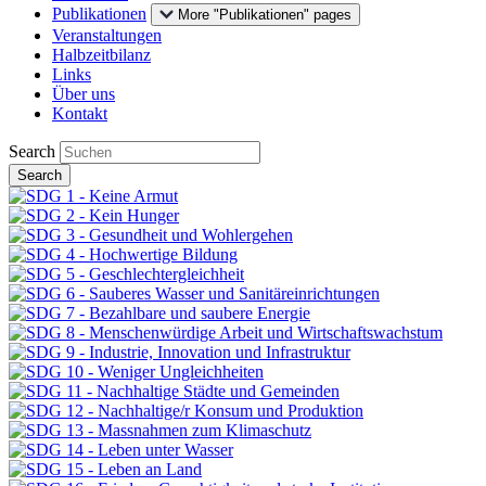
Publikationen
More "Publikationen" pages
Veranstaltungen
Halbzeitbilanz
Links
Über uns
Kontakt
Search