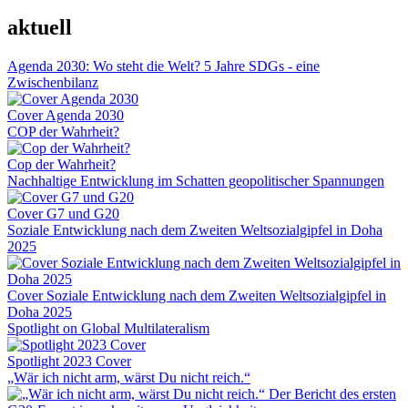
aktuell
Agenda 2030: Wo steht die Welt? 5 Jahre SDGs - eine
Zwischenbilanz
Cover Agenda 2030
COP der Wahrheit?
Cop der Wahrheit?
Nachhaltige Entwicklung im Schatten geopolitischer Spannungen
Cover G7 und G20
Soziale Entwicklung nach dem Zweiten Weltsozialgipfel in Doha
2025
Cover Soziale Entwicklung nach dem Zweiten Weltsozialgipfel in
Doha 2025
Spotlight on Global Multilateralism
Spotlight 2023 Cover
„Wär ich nicht arm, wärst Du nicht reich.“