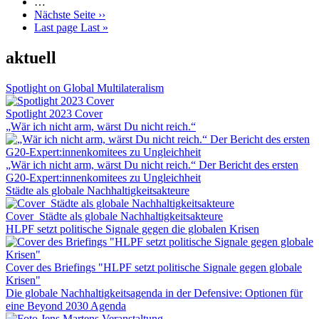
…
Nächste Seite
››
Last page
Last »
aktuell
Spotlight on Global Multilateralism
Spotlight 2023 Cover
„Wär ich nicht arm, wärst Du nicht reich.“
„Wär ich nicht arm, wärst Du nicht reich.“ Der Bericht des ersten
G20-Expert:innenkomitees zu Ungleichheit
Städte als globale Nachhaltigkeitsakteure
Cover_Städte als globale Nachhaltigkeitsakteure
HLPF setzt politische Signale gegen die globalen Krisen
Cover des Briefings "HLPF setzt politische Signale gegen globale
Krisen"
Die globale Nachhaltigkeitsagenda in der Defensive: Optionen für
eine Beyond 2030 Agenda