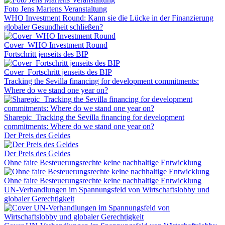
Foto Jens Martens Veranstaltung
WHO Investment Round: Kann sie die Lücke in der Finanzierung
globaler Gesundheit schließen?
Cover_WHO Investment Round
Fortschritt jenseits des BIP
Cover_Fortschritt jenseits des BIP
Tracking the Sevilla financing for development commitments:
Where do we stand one year on?
Sharepic_Tracking the Sevilla financing for development
commitments: Where do we stand one year on?
Der Preis des Geldes
Der Preis des Geldes
Ohne faire Besteuerungsrechte keine nachhaltige Entwicklung
Ohne faire Besteuerungsrechte keine nachhaltige Entwicklung
UN-Verhandlungen im Spannungsfeld von Wirtschaftslobby und
globaler Gerechtigkeit