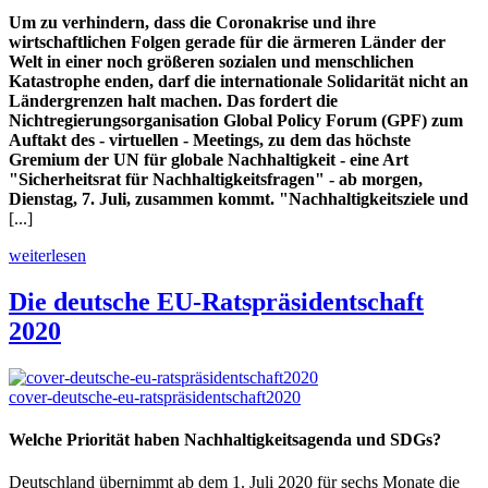
Um zu verhindern, dass die Coronakrise und ihre
wirtschaftlichen Folgen gerade für die ärmeren Länder der
Welt in einer noch größeren sozialen und menschlichen
Katastrophe enden, darf die internationale Solidarität nicht an
Ländergrenzen halt machen. Das fordert die
Nichtregierungsorganisation Global Policy Forum (GPF) zum
Auftakt des - virtuellen - Meetings, zu dem das höchste
Gremium der UN für globale Nachhaltigkeit - eine Art
"Sicherheitsrat für Nachhaltigkeitsfragen" - ab morgen,
Dienstag, 7. Juli, zusammen kommt. "Nachhaltigkeitsziele und
[...]
weiterlesen
Die deutsche EU-Ratspräsidentschaft
2020
cover-deutsche-eu-ratspräsidentschaft2020
Welche Priorität haben Nachhaltigkeitsagenda und SDGs?
Deutschland übernimmt ab dem 1. Juli 2020 für sechs Monate die