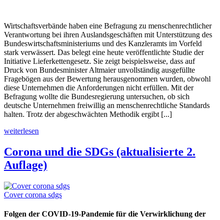
Wirtschaftsverbände haben eine Befragung zu menschenrechtlicher
Verantwortung bei ihren Auslandsgeschäften mit Unterstützung des
Bundeswirtschaftsministeriums und des Kanzleramts im Vorfeld
stark verwässert. Das belegt eine heute veröffentlichte Studie der
Initiative Lieferkettengesetz. Sie zeigt beispielsweise, dass auf
Druck von Bundesminister Altmaier unvollständig ausgefüllte
Fragebögen aus der Bewertung herausgenommen wurden, obwohl
diese Unternehmen die Anforderungen nicht erfüllen. Mit der
Befragung wollte die Bundesregierung untersuchen, ob sich
deutsche Unternehmen freiwillig an menschenrechtliche Standards
halten. Trotz der abgeschwächten Methodik ergibt [...]
weiterlesen
Corona und die SDGs (aktualisierte 2.
Auflage)
Cover corona sdgs
Folgen der COVID-19-Pandemie für die Verwirklichung der