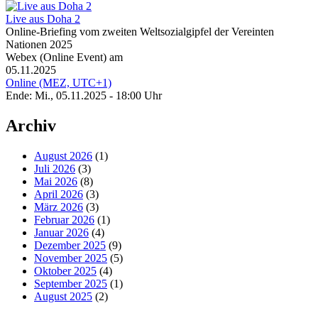
Live aus Doha 2
Online-Briefing vom zweiten Weltsozialgipfel der Vereinten
Nationen 2025
Webex (Online Event) am
05.11.2025
Online (MEZ, UTC+1)
Ende: Mi., 05.11.2025 - 18:00 Uhr
Archiv
August 2026
(1)
Juli 2026
(3)
Mai 2026
(8)
April 2026
(3)
März 2026
(3)
Februar 2026
(1)
Januar 2026
(4)
Dezember 2025
(9)
November 2025
(5)
Oktober 2025
(4)
September 2025
(1)
August 2025
(2)