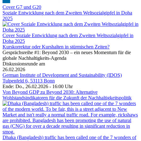
Cover G7 und G20
Soziale Entwicklung nach dem Zweiten Weltsozialgipfel in Doha
2025
Cover Soziale Entwicklung nach dem Zweiten Weltsozialgipfel in
Doha 2025
Kurskorrektur oder Kurshalten in stürmischen Zeiten?
Gesprächsreihe #1: Beyond 2030 – ein neues Momentum für die
globale Nachhaltigkeits-Agenda
Diskussionsrunde am
26.02.2026
German Institute of Development and Sustainability (IDOS)
Tulpenfeld 6, 53113 Bonn
Ende: Do., 26.02.2026 - 16:00 Uhr
Von Beyond GDP zu Beyond 2030: Alternative
Wohlstandsindikatoren für die Zukunft der Nachhaltigkeitspolitik
Dhaka (Bangladesh) traffic has been called one of the 7 wonders of