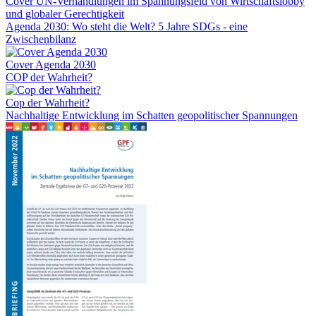
Cover UN-Verhandlungen im Spannungsfeld von Wirtschaftslobby
und globaler Gerechtigkeit
Agenda 2030: Wo steht die Welt? 5 Jahre SDGs - eine
Zwischenbilanz
Cover Agenda 2030
COP der Wahrheit?
Cop der Wahrheit?
Nachhaltige Entwicklung im Schatten geopolitischer Spannungen