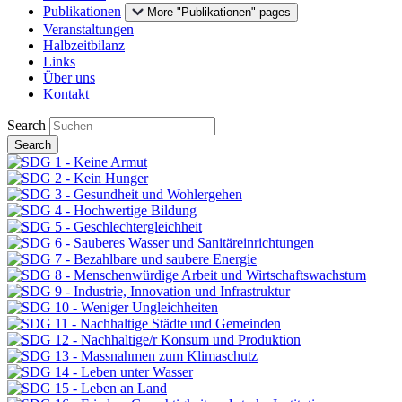
Publikationen
More "Publikationen" pages
Veranstaltungen
Halbzeitbilanz
Links
Über uns
Kontakt
Search