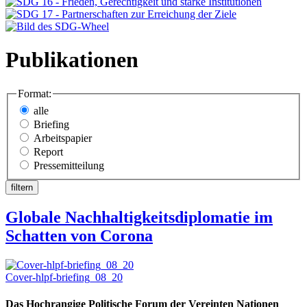
Publikationen
Format:
alle
Briefing
Arbeitspapier
Report
Pressemitteilung
Globale Nachhaltigkeitsdiplomatie im
Schatten von Corona
Cover-hlpf-briefing_08_20
Das Hochrangige Politische Forum der Vereinten Nationen