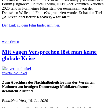
Forum (High-level Political Forum, HLPF) der Vereinten Nationen
2020
fand in Form eines Films statt, der gemeinsam von der
Deutschen Welle und France24 produziert wurde.
Er hat den Titel
„A Green and Better Recovery – for all?“
Der Link zu dem Film findet sich hier.
weiterlesen
Mit vagen Versprechen löst man keine
globale Krise
cover-un-dunkel
Zum Abschluss des Nachhaltigkeitsforums der Vereinten
Nationen am heutigen Donnerstag: Multilateralismus in
desolatem Zustand
Bonn/New York, 16. Juli 2020