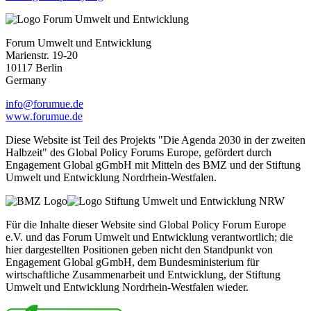
Forum Umwelt und Entwicklung
Marienstr. 19-20
10117 Berlin
Germany
info@forumue.de
www.forumue.de
Diese Website ist Teil des Projekts "Die Agenda 2030 in der zweiten
Halbzeit" des Global Policy Forums Europe, gefördert durch
Engagement Global gGmbH mit Mitteln des BMZ und der Stiftung
Umwelt und Entwicklung Nordrhein-Westfalen.
Für die Inhalte dieser Website sind Global Policy Forum Europe
e.V. und das Forum Umwelt und Entwicklung verantwortlich; die
hier dargestellten Positionen geben nicht den Standpunkt von
Engagement Global gGmbH, dem Bundesministerium für
wirtschaftliche Zusammenarbeit und Entwicklung, der Stiftung
Umwelt und Entwicklung Nordrhein-Westfalen wieder.