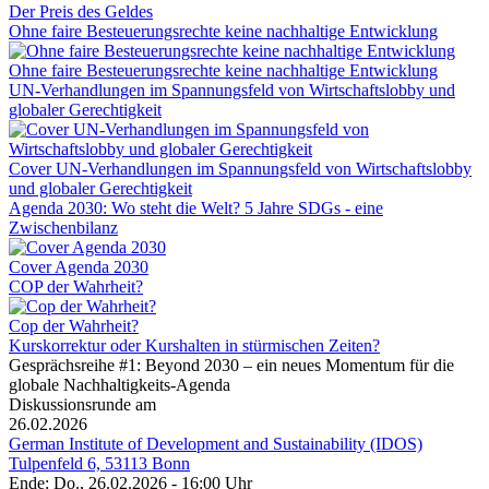
Der Preis des Geldes
Ohne faire Besteuerungsrechte keine nachhaltige Entwicklung
Ohne faire Besteuerungsrechte keine nachhaltige Entwicklung
UN-Verhandlungen im Spannungsfeld von Wirtschaftslobby und
globaler Gerechtigkeit
Cover UN-Verhandlungen im Spannungsfeld von Wirtschaftslobby
und globaler Gerechtigkeit
Agenda 2030: Wo steht die Welt? 5 Jahre SDGs - eine
Zwischenbilanz
Cover Agenda 2030
COP der Wahrheit?
Cop der Wahrheit?
Kurskorrektur oder Kurshalten in stürmischen Zeiten?
Gesprächsreihe #1: Beyond 2030 – ein neues Momentum für die
globale Nachhaltigkeits-Agenda
Diskussionsrunde am
26.02.2026
German Institute of Development and Sustainability (IDOS)
Tulpenfeld 6, 53113 Bonn
Ende: Do., 26.02.2026 - 16:00 Uhr