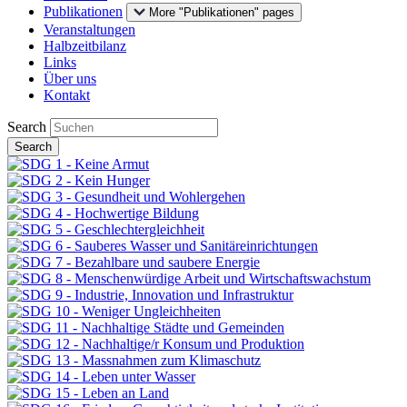
Publikationen
More "Publikationen" pages
Veranstaltungen
Halbzeitbilanz
Links
Über uns
Kontakt
Search