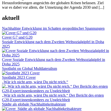
Herausforderungen angesichts der globalen Krisen befassen. Ziel
war es dabei vor allem, die Umsetzung der Agenda 2030 und [...]
aktuell
Nachhaltige Entwicklung im Schatten geopolitischer Spannungen
Cover G7 und G20
Soziale Entwicklung nach dem Zweiten Weltsozialgipfel in Doha
2025
Cover Soziale Entwicklung nach dem Zweiten Weltsozialgipfel in
Doha 2025
Spotlight on Global Multilateralism
Spotlight 2023 Cover
„Wär ich nicht arm, wärst Du nicht reich.“
„Wär ich nicht arm, wärst Du nicht reich.“ Der Bericht des ersten
G20-Expert:innenkomitees zu Ungleichheit
Städte als globale Nachhaltigkeitsakteure