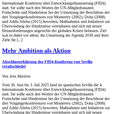
Internationale Konferenz über Entwicklungsfinanzierung (FfD4)
statt. Sie sollte nach den Worten der UN-Mitgliedsstaaten
Fortschritte und Hindernisse bei der Umsetzung der Beschlüsse der
drei Vorgängerkonferenzen von Monterrey (2002), Doha (2008)
und Addis Abeba (2015) bewerten, Maßnahmen und Initiativen zur
Überwindung der Hindernisse vereinbaren und sich mit neuen
Herausforderungen angesichts der globalen Krisen befassen. Ziel
war es dabei vor allem, die Umsetzung der Agenda 2030 und ihrer
Ziele für [...]
Mehr Ambition als Aktion
Abschlusserklärung der FfD4-Konferenz von Sevilla
verabschiedet
Von Jens Martens
Vom 30. Juni bis 3. Juli 2025 fand im spanischen Sevilla die 4.
Internationale Konferenz über Entwicklungsfinanzierung (FfD4)
statt. Sie sollte nach den Worten der UN-Mitgliedsstaaten
Fortschritte und Hindernisse bei der Umsetzung der Beschlüsse der
drei Vorgängerkonferenzen von Monterrey (2002), Doha (2008)
und Addis Abeba (2015) bewerten, Maßnahmen und Initiativen zur
Überwindung der Hindernisse vereinbaren und sich mit neuen