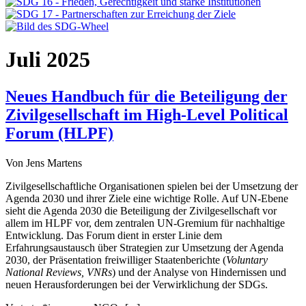
Juli 2025
Neues Handbuch für die Beteiligung der
Zivilgesellschaft im High-Level Political
Forum (HLPF)
Von Jens Martens
Zivilgesellschaftliche Organisationen spielen bei der Umsetzung der
Agenda 2030 und ihrer Ziele eine wichtige Rolle. Auf UN-Ebene
sieht die Agenda 2030 die Beteiligung der Zivilgesellschaft vor
allem im HLPF vor, dem zentralen UN-Gremium für nachhaltige
Entwicklung. Das Forum dient in erster Linie dem
Erfahrungsaustausch über Strategien zur Umsetzung der Agenda
2030, der Präsentation freiwilliger Staatenberichte (
Voluntary
National Reviews, VNRs
) und der Analyse von Hindernissen und
neuen Herausforderungen bei der Verwirklichung der SDGs.