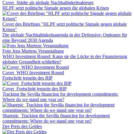
Cover_Städte als globale Nachhaltigkeitsakteure
HLPF setzt politische Signale gegen die globalen Krisen
Cover des Briefings "HLPF setzt politische Signale gegen globale
Krisen"
Die globale Nachhaltigkeitsagenda in der Defensive: Optionen für
eine Beyond 2030 Agenda
Foto Jens Martens Veranstaltung
WHO Investment Round: Kann sie die Lücke in der Finanzierung
globaler Gesundheit schließen?
Cover_WHO Investment Round
Fortschritt jenseits des BIP
Cover_Fortschritt jenseits des BIP
Tracking the Sevilla financing for development commitments:
Where do we stand one year on?
Sharepic_Tracking the Sevilla financing for development
commitments: Where do we stand one year on?
Der Preis des Geldes