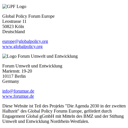
Global Policy Forum Europe
Leostrasse 11
50823 Köln
Deutschland
europe@globalpolicy.org
www.globalpolicy.org
Forum Umwelt und Entwicklung
Marienstr. 19-20
10117 Berlin
Germany
info@forumue.de
www.forumue.de
Diese Website ist Teil des Projekts "Die Agenda 2030 in der zweiten
Halbzeit" des Global Policy Forums Europe, gefördert durch
Engagement Global gGmbH mit Mitteln des BMZ und der Stiftung
Umwelt und Entwicklung Nordrhein-Westfalen.