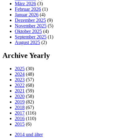
März 2026
(3)
Februar 2026
(1)
Januar 2026
(4)
Dezember 2025
(9)
November 2025
(5)
Oktober 2025
(4)
September 2025
(1)
August 2025
(2)
Archive Yearly
2025
(30)
2024
(48)
2023
(57)
2022
(68)
2021
(59)
2020
(58)
2019
(82)
2018
(67)
2017
(116)
2016
(110)
2015
(6)
2014 und älter