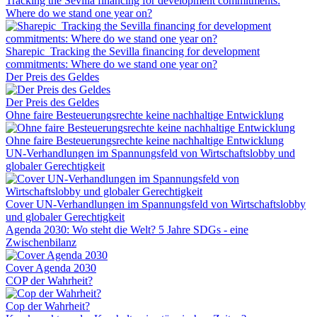
Tracking the Sevilla financing for development commitments:
Where do we stand one year on?
Sharepic_Tracking the Sevilla financing for development
commitments: Where do we stand one year on?
Der Preis des Geldes
Der Preis des Geldes
Ohne faire Besteuerungsrechte keine nachhaltige Entwicklung
Ohne faire Besteuerungsrechte keine nachhaltige Entwicklung
UN-Verhandlungen im Spannungsfeld von Wirtschaftslobby und
globaler Gerechtigkeit
Cover UN-Verhandlungen im Spannungsfeld von Wirtschaftslobby
und globaler Gerechtigkeit
Agenda 2030: Wo steht die Welt? 5 Jahre SDGs - eine
Zwischenbilanz
Cover Agenda 2030
COP der Wahrheit?
Cop der Wahrheit?