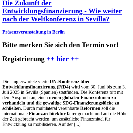
Die Zukunft der
Entwicklungsfinanzierung - Wie weiter
nach der Weltkonferenz in Sevilla?
Präsenzveranstaltung in Berlin
Bitte merken Sie sich den Termin vor!
Registrierung
++ hier ++
Die lang erwartete vierte
UN-Konferenz über
Entwicklungsfinanzierung (FfD4)
wird vom 30. Juni bis zum 3.
Juli 2025 in Sevilla (Spanien) stattfinden. Die Konferenz tritt mit
dem Anspruch an, einen
neuen globalen Finanzrahmen zu
verhandeln und die gewaltige SDG-Finanzierungslücke zu
schließen
. Durch multilateral vereinbarte
Reformen
soll die
internationale
Finanzarchitektur
fairer gemacht und auf die Höhe
der Zeit gebracht werden, um zusätzliche Finanzmittel für
Entwicklung zu mobilisieren. Auf der [...]