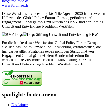
info@forumue.de
www.forumue.de
Diese Website ist Teil des Projekts "Die Agenda 2030 in der zweiten
Halbzeit" des Global Policy Forums Europe, gefördert durch
Engagement Global gGmbH mit Mitteln des BMZ und der Stiftung
Umwelt und Entwicklung Nordrhein-Westfalen.
Für die Inhalte dieser Website sind Global Policy Forum Europe
e.V. und das Forum Umwelt und Entwicklung verantwortlich; die
hier dargestellten Positionen geben nicht den Standpunkt von
Engagement Global gGmbH, dem Bundesministerium für
wirtschaftliche Zusammenarbeit und Entwicklung, der Stiftung
Umwelt und Entwicklung Nordrhein-Westfalen wieder.
spotlight: footer-menu
Disclaimer