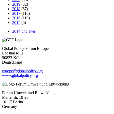
2019
(82)
2018
(67)
2017
(116)
2016
(110)
2015
(6)
2014 und älter
Global Policy Forum Europe
Leostrasse 11
50823 Köln
Deutschland
europe@globalpolicy.org
www.globalpolicy.org
Forum Umwelt und Entwicklung
Marienstr. 19-20
10117 Berlin
Germany