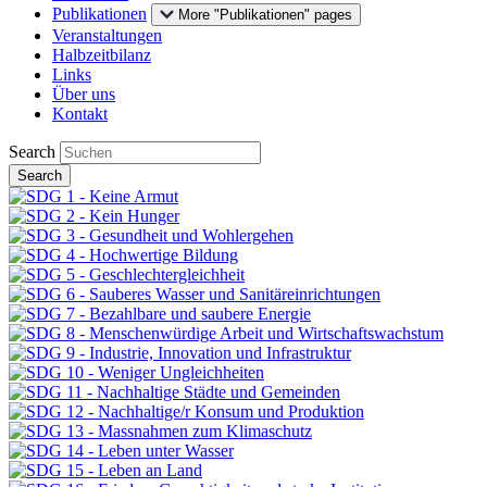
Publikationen
More "Publikationen" pages
Veranstaltungen
Halbzeitbilanz
Links
Über uns
Kontakt
Search