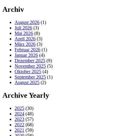
Archiv
August 2026
(1)
Juli 2026
(3)
Mai 2026
(8)
April 2026
(3)
März 2026
(3)
Februar 2026
(1)
Januar 2026
(4)
Dezember 2025
(9)
November 2025
(5)
Oktober 2025
(4)
September 2025
(1)
August 2025
(2)
Archive Yearly
2025
(30)
2024
(48)
2023
(57)
2022
(68)
2021
(59)
2020
(58)