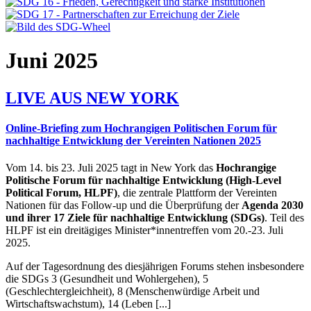
Juni 2025
LIVE AUS NEW YORK
Online-Briefing zum Hochrangigen Politischen Forum für
nachhaltige Entwicklung der Vereinten Nationen 2025
Vom 14. bis 23. Juli 2025 tagt in New York das
Hochrangige
Politische Forum für nachhaltige Entwicklung (High-Level
Political Forum, HLPF)
, die zentrale Plattform der Vereinten
Nationen für das Follow-up und die Überprüfung der
Agenda 2030
und ihrer 17 Ziele für nachhaltige Entwicklung (SDGs)
. Teil des
HLPF ist ein dreitägiges Minister*innentreffen vom 20.-23. Juli
2025.
Auf der Tagesordnung des diesjährigen Forums stehen insbesondere
die SDGs 3 (Gesundheit und Wohlergehen), 5
(Geschlechtergleichheit), 8 (Menschenwürdige Arbeit und
Wirtschaftswachstum), 14 (Leben [...]