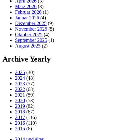
April 2026
(3)
März 2026
(3)
Februar 2026
(1)
Januar 2026
(4)
Dezember 2025
(9)
November 2025
(5)
Oktober 2025
(4)
September 2025
(1)
August 2025
(2)
Archive Yearly
2025
(30)
2024
(48)
2023
(57)
2022
(68)
2021
(59)
2020
(58)
2019
(82)
2018
(67)
2017
(116)
2016
(110)
2015
(6)
2014 und älter