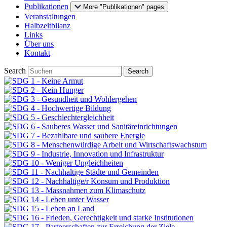
Publikationen
More "Publikationen" pages
Veranstaltungen
Halbzeitbilanz
Links
Über uns
Kontakt
Search