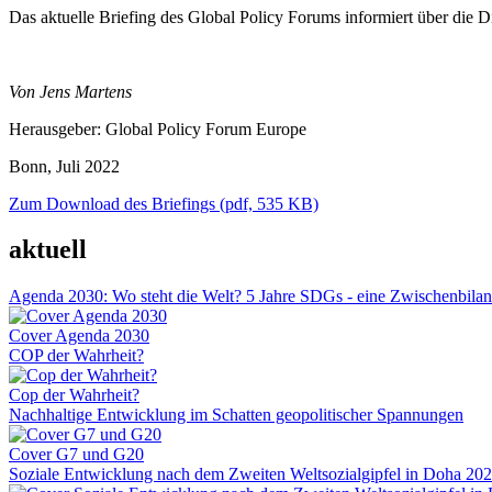
Das aktuelle Briefing des Global Policy Forums informiert über die
Von Jens Martens
Herausgeber: Global Policy Forum Europe
Bonn, Juli 2022
Zum Download des Briefings (pdf, 535 KB)
aktuell
Agenda 2030: Wo steht die Welt? 5 Jahre SDGs - eine Zwischenbila
Cover Agenda 2030
COP der Wahrheit?
Cop der Wahrheit?
Nachhaltige Entwicklung im Schatten geopolitischer Spannungen
Cover G7 und G20
Soziale Entwicklung nach dem Zweiten Weltsozialgipfel in Doha 20