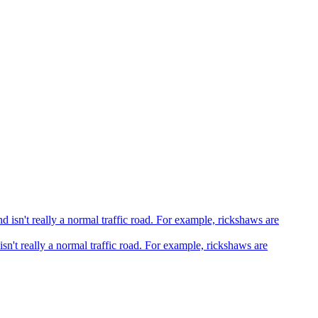
sn't really a normal traffic road. For example, rickshaws are