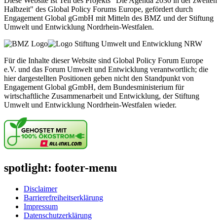
Diese Website ist Teil des Projekts "Die Agenda 2030 in der zweiten
Halbzeit" des Global Policy Forums Europe, gefördert durch
Engagement Global gGmbH mit Mitteln des BMZ und der Stiftung
Umwelt und Entwicklung Nordrhein-Westfalen.
Für die Inhalte dieser Website sind Global Policy Forum Europe
e.V. und das Forum Umwelt und Entwicklung verantwortlich; die
hier dargestellten Positionen geben nicht den Standpunkt von
Engagement Global gGmbH, dem Bundesministerium für
wirtschaftliche Zusammenarbeit und Entwicklung, der Stiftung
Umwelt und Entwicklung Nordrhein-Westfalen wieder.
spotlight: footer-menu
Disclaimer
Barrierefreiheitserklärung
Impressum
Datenschutzerklärung