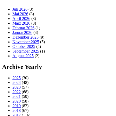
Juli 2026
(3)
Mai 2026
(8)
April 2026
(3)
März 2026
(3)
Februar 2026
(1)
Januar 2026
(4)
Dezember 2025
(9)
November 2025
(5)
Oktober 2025
(4)
September 2025
(1)
August 2025
(2)
Archive Yearly
2025
(30)
2024
(48)
2023
(57)
2022
(68)
2021
(59)
2020
(58)
2019
(82)
2018
(67)
2017
(116)