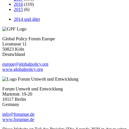
2016
(110)
2015
(6)
2014 und älter
Global Policy Forum Europe
Leostrasse 11
50823 Köln
Deutschland
europe@globalpolicy.org
www.globalpolicy.org
Forum Umwelt und Entwicklung
Marienstr. 19-20
10117 Berlin
Germany
info@forumue.de
www.forumue.de