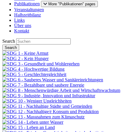
Publikationen
More "Publikationen" pages
Veranstaltungen
Halbzeitbilanz
Links
Über uns
Kontakt
Search