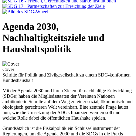
Agenda 2030,
Nachhaltigkeitsziele und
Haushaltspolitik
Cover
Schritte für Politik und Zivilgesellschaft zu einem SDG-konformen
Bundeshaushalt
Mit der Agenda 2030 und ihren Zielen für nachhaltige Entwicklung
(SDGs) haben die Mitgliedsstaaten der Vereinten Nationen
ambitionierte Schritte auf dem Weg zu einer sozial, ökonomisch und
ökologisch gerechteren Welt vereinbart. Eine zentrale Frage lautet
nun, wie die Umsetzung der SDGs finanziert werden soll und
welche Rolle dabei die öffentlichen Haushalte spielen.
Grundsätzlich ist die Fiskalpolitik ein Schlüsselinstrument der
Regierungen, um die Agenda 2030 und die SDGs in die Praxis