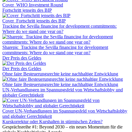
Cover_WHO Investment Round
Fortschritt jenseits des BIP
Cover_Fortschritt jenseits des BIP
Tracking the Sevilla financing for development commitments:
Where do we stand one year on?
Sharepic_Tracking the Sevilla financing for development
commitments: Where do we stand one year on?
Der Preis des Geldes
Der Preis des Geldes
Ohne faire Besteuerungsrechte keine nachhaltige Entwicklung
Ohne faire Besteuerungsrechte keine nachhaltige Entwicklung
UN-Verhandlungen im Spannungsfeld von Wirtschaftslobby und
globaler Gerechtigkeit
Cover UN-Verhandlungen im Spannungsfeld von Wirtschaftslobby
und globaler Gerechtigkeit
Kurskorrektur oder Kurshalten in stürmischen Zeiten?
Gesprächsreihe #1: Beyond 2030 – ein neues Momentum für die