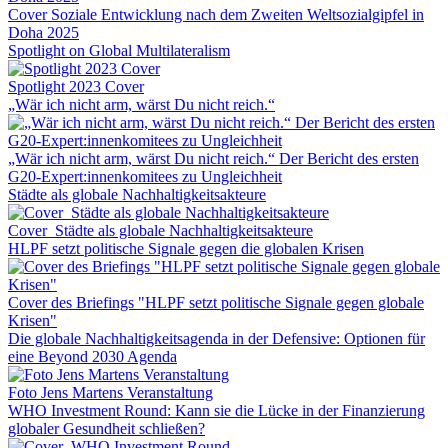
Cover Soziale Entwicklung nach dem Zweiten Weltsozialgipfel in
Doha 2025
Spotlight on Global Multilateralism
Spotlight 2023 Cover
„Wär ich nicht arm, wärst Du nicht reich.“
„Wär ich nicht arm, wärst Du nicht reich.“ Der Bericht des ersten
G20-Expert:innenkomitees zu Ungleichheit
Städte als globale Nachhaltigkeitsakteure
Cover_Städte als globale Nachhaltigkeitsakteure
HLPF setzt politische Signale gegen die globalen Krisen
Cover des Briefings "HLPF setzt politische Signale gegen globale
Krisen"
Die globale Nachhaltigkeitsagenda in der Defensive: Optionen für
eine Beyond 2030 Agenda
Foto Jens Martens Veranstaltung
WHO Investment Round: Kann sie die Lücke in der Finanzierung
globaler Gesundheit schließen?