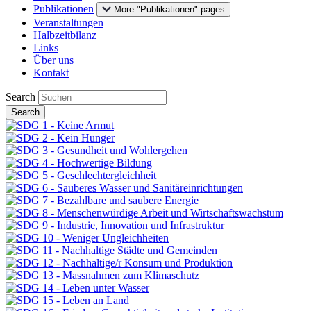
Publikationen
More "Publikationen" pages
Veranstaltungen
Halbzeitbilanz
Links
Über uns
Kontakt
Search