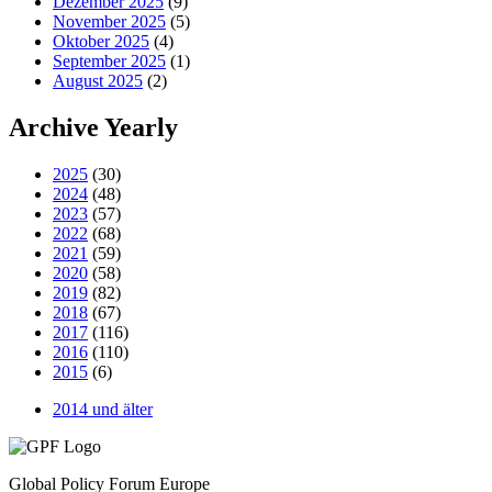
Dezember 2025
(9)
November 2025
(5)
Oktober 2025
(4)
September 2025
(1)
August 2025
(2)
Archive Yearly
2025
(30)
2024
(48)
2023
(57)
2022
(68)
2021
(59)
2020
(58)
2019
(82)
2018
(67)
2017
(116)
2016
(110)
2015
(6)
2014 und älter
Global Policy Forum Europe