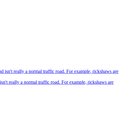
sn't really a normal traffic road. For example, rickshaws are