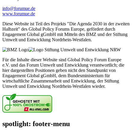
info@forumue.de
www.forumue.de
Diese Website ist Teil des Projekts "Die Agenda 2030 in der zweiten
Halbzeit" des Global Policy Forums Europe, gefördert durch
Engagement Global gGmbH mit Mitteln des BMZ und der Stiftung
Umwelt und Entwicklung Nordrhein-Westfalen.
Für die Inhalte dieser Website sind Global Policy Forum Europe
e.V. und das Forum Umwelt und Entwicklung verantwortlich; die
hier dargestellten Positionen geben nicht den Standpunkt von
Engagement Global gGmbH, dem Bundesministerium für
wirtschaftliche Zusammenarbeit und Entwicklung, der Stiftung
Umwelt und Entwicklung Nordrhein-Westfalen wieder.
spotlight: footer-menu