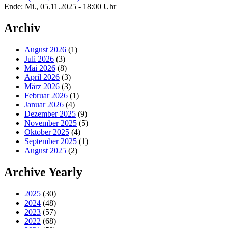
Ende: Mi., 05.11.2025 - 18:00 Uhr
Archiv
August 2026
(1)
Juli 2026
(3)
Mai 2026
(8)
April 2026
(3)
März 2026
(3)
Februar 2026
(1)
Januar 2026
(4)
Dezember 2025
(9)
November 2025
(5)
Oktober 2025
(4)
September 2025
(1)
August 2025
(2)
Archive Yearly
2025
(30)
2024
(48)
2023
(57)
2022
(68)