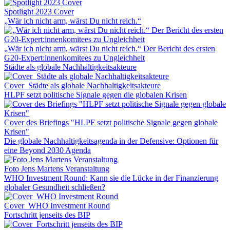
Spotlight 2023 Cover
„Wär ich nicht arm, wärst Du nicht reich.“
„Wär ich nicht arm, wärst Du nicht reich.“ Der Bericht des ersten
G20-Expert:innenkomitees zu Ungleichheit
Städte als globale Nachhaltigkeitsakteure
Cover_Städte als globale Nachhaltigkeitsakteure
HLPF setzt politische Signale gegen die globalen Krisen
Cover des Briefings "HLPF setzt politische Signale gegen globale
Krisen"
Die globale Nachhaltigkeitsagenda in der Defensive: Optionen für
eine Beyond 2030 Agenda
Foto Jens Martens Veranstaltung
WHO Investment Round: Kann sie die Lücke in der Finanzierung
globaler Gesundheit schließen?
Cover_WHO Investment Round
Fortschritt jenseits des BIP