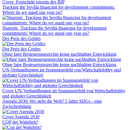
Cover_Fortschritt jenseits des BIP
Tracking the Sevilla financing for development commitments:
Where do we stand one year on?
Sharepic_Tracking the Sevilla financing for development
commitments: Where do we stand one year on?
Der Preis des Geldes
Der Preis des Geldes
Ohne faire Besteuerungsrechte keine nachhaltige Entwicklung
Ohne faire Besteuerungsrechte keine nachhaltige Entwicklung
UN-Verhandlungen im Spannungsfeld von Wirtschaftslobby und
globaler Gerechtigkeit
Cover UN-Verhandlungen im Spannungsfeld von Wirtschaftslobby
und globaler Gerechtigkeit
Agenda 2030: Wo steht die Welt? 5 Jahre SDGs - eine
Zwischenbilanz
Cover Agenda 2030
COP der Wahrheit?