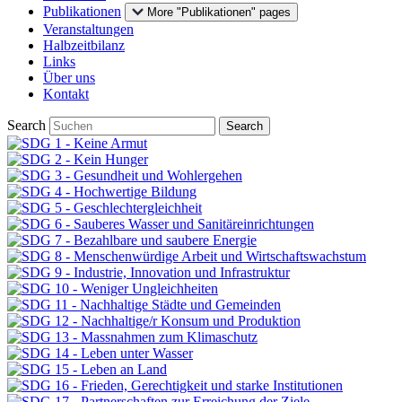
Publikationen
More "Publikationen" pages
Veranstaltungen
Halbzeitbilanz
Links
Über uns
Kontakt
Search