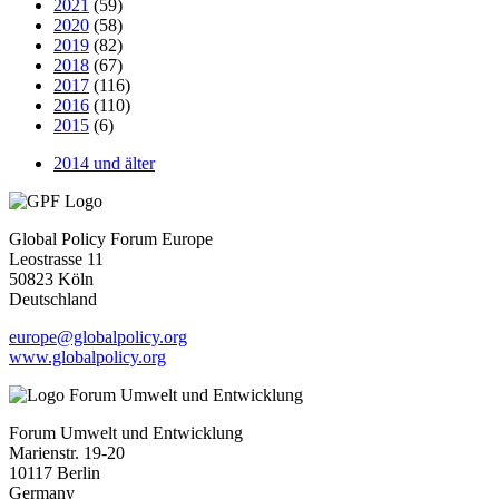
2021
(59)
2020
(58)
2019
(82)
2018
(67)
2017
(116)
2016
(110)
2015
(6)
2014 und älter
Global Policy Forum Europe
Leostrasse 11
50823 Köln
Deutschland
europe@globalpolicy.org
www.globalpolicy.org
Forum Umwelt und Entwicklung
Marienstr. 19-20
10117 Berlin
Germany