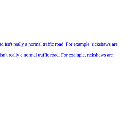
sn't really a normal traffic road. For example, rickshaws are