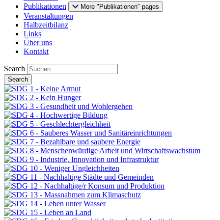
Publikationen
More "Publikationen" pages
Veranstaltungen
Halbzeitbilanz
Links
Über uns
Kontakt
Search