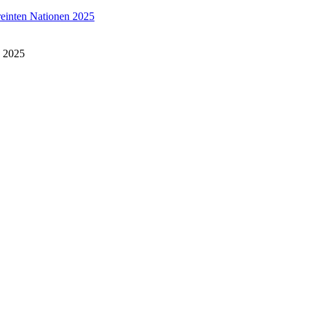
reinten Nationen 2025
n 2025