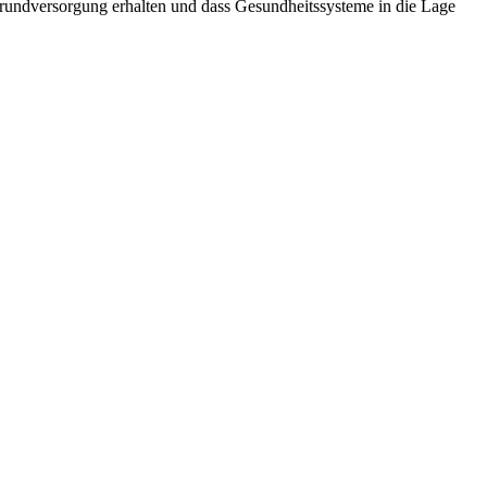
Grundversorgung erhalten und dass Gesundheitssysteme in die Lage