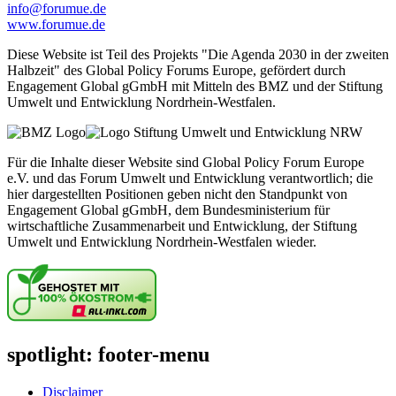
info@forumue.de
www.forumue.de
Diese Website ist Teil des Projekts "Die Agenda 2030 in der zweiten
Halbzeit" des Global Policy Forums Europe, gefördert durch
Engagement Global gGmbH mit Mitteln des BMZ und der Stiftung
Umwelt und Entwicklung Nordrhein-Westfalen.
Für die Inhalte dieser Website sind Global Policy Forum Europe
e.V. und das Forum Umwelt und Entwicklung verantwortlich; die
hier dargestellten Positionen geben nicht den Standpunkt von
Engagement Global gGmbH, dem Bundesministerium für
wirtschaftliche Zusammenarbeit und Entwicklung, der Stiftung
Umwelt und Entwicklung Nordrhein-Westfalen wieder.
spotlight: footer-menu
Disclaimer