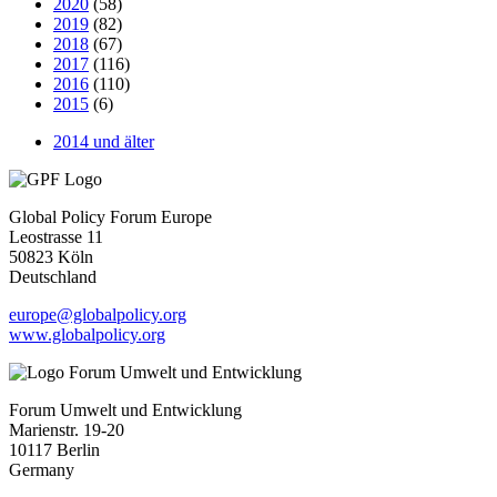
2020
(58)
2019
(82)
2018
(67)
2017
(116)
2016
(110)
2015
(6)
2014 und älter
Global Policy Forum Europe
Leostrasse 11
50823 Köln
Deutschland
europe@globalpolicy.org
www.globalpolicy.org
Forum Umwelt und Entwicklung
Marienstr. 19-20
10117 Berlin
Germany