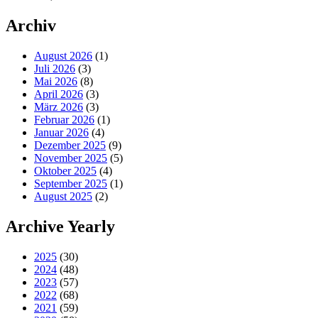
Archiv
August 2026
(1)
Juli 2026
(3)
Mai 2026
(8)
April 2026
(3)
März 2026
(3)
Februar 2026
(1)
Januar 2026
(4)
Dezember 2025
(9)
November 2025
(5)
Oktober 2025
(4)
September 2025
(1)
August 2025
(2)
Archive Yearly
2025
(30)
2024
(48)
2023
(57)
2022
(68)
2021
(59)