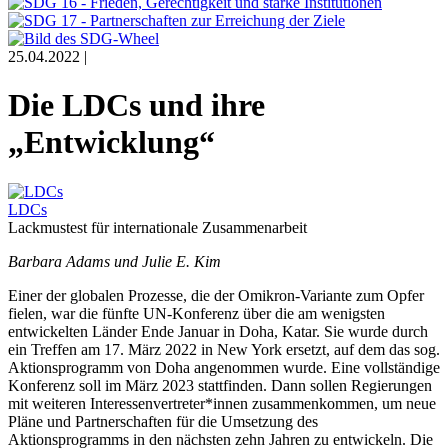
25.04.2022 |
Die LDCs und ihre
„Entwicklung“
LDCs
Lackmustest für internationale Zusammenarbeit
Barbara Adams und Julie E. Kim
Einer der globalen Prozesse, die der Omikron-Variante zum Opfer
fielen, war die fünfte UN-Konferenz über die am wenigsten
entwickelten Länder Ende Januar in Doha, Katar. Sie wurde durch
ein Treffen am 17. März 2022 in New York ersetzt, auf dem das sog.
Aktionsprogramm von Doha angenommen wurde. Eine vollständige
Konferenz soll im März 2023 stattfinden. Dann sollen Regierungen
mit weiteren Interessenvertreter*innen zusammenkommen, um neue
Pläne und Partnerschaften für die Umsetzung des
Aktionsprogramms in den nächsten zehn Jahren zu entwickeln. Die