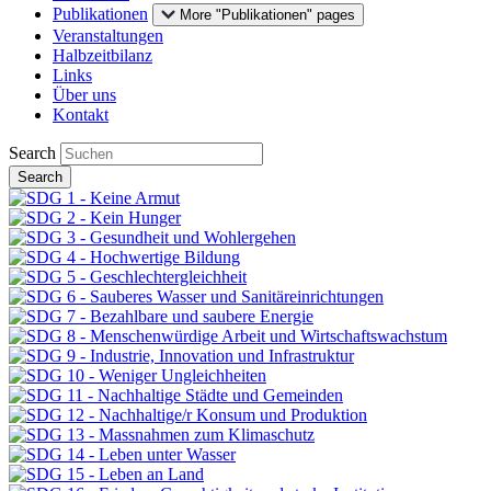
Publikationen
More "Publikationen" pages
Veranstaltungen
Halbzeitbilanz
Links
Über uns
Kontakt
Search