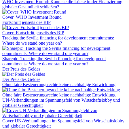
WHO Investment Round: Kann sie die Lücke in der Finanzierung
globaler Gesundheit schließen?
Cover_WHO Investment Round
Fortschritt jenseits des BIP
Cover_Fortschritt jenseits des BIP
Tracking the Sevilla financing for development commitments:
Where do we stand one year on?
Sharepic_Tracking the Sevilla financing for development
commitments: Where do we stand one year on?
Der Preis des Geldes
Der Preis des Geldes
Ohne faire Besteuerungsrechte keine nachhaltige Entwicklung
Ohne faire Besteuerungsrechte keine nachhaltige Entwicklung
UN-Verhandlungen im Spannungsfeld von Wirtschaftslobby und
globaler Gerechtigkeit
Cover UN-Verhandlungen im Spannungsfeld von Wirtschaftslobby
und globaler Gerechtigkeit