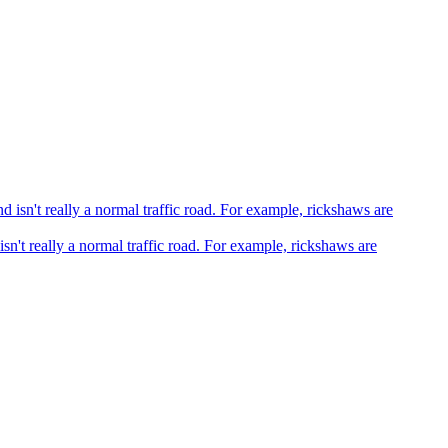
sn't really a normal traffic road. For example, rickshaws are