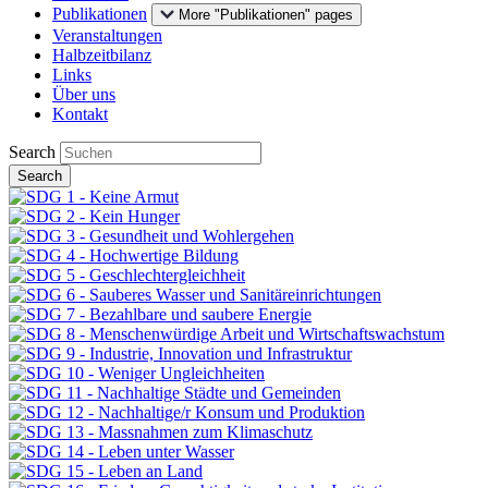
Publikationen
More "Publikationen" pages
Veranstaltungen
Halbzeitbilanz
Links
Über uns
Kontakt
Search