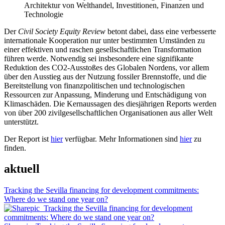
Architektur von Welthandel, Investitionen, Finanzen und
Technologie
Der
Civil Society Equity Review
betont dabei, dass eine verbesserte
internationale Kooperation nur unter bestimmten Umständen zu
einer effektiven und raschen gesellschaftlichen Transformation
führen werde. Notwendig sei insbesondere eine signifikante
Reduktion des CO2-Ausstoßes des Globalen Nordens, vor allem
über den Ausstieg aus der Nutzung fossiler Brennstoffe, und die
Bereitstellung von finanzpolitischen und technologischen
Ressourcen zur Anpassung, Minderung und Entschädigung von
Klimaschäden. Die Kernaussagen des diesjährigen Reports werden
von über 200 zivilgesellschaftlichen Organisationen aus aller Welt
unterstützt.
Der Report ist
hier
verfügbar. Mehr Informationen sind
hier
zu
finden.
aktuell
Tracking the Sevilla financing for development commitments:
Where do we stand one year on?