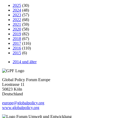
2025
(30)
2024
(48)
2023
(57)
2022
(68)
2021
(59)
2020
(58)
2019
(82)
2018
(67)
2017
(116)
2016
(110)
2015
(6)
2014 und älter
Global Policy Forum Europe
Leostrasse 11
50823 Köln
Deutschland
europe@globalpolicy.org
www.globalpolicy.org