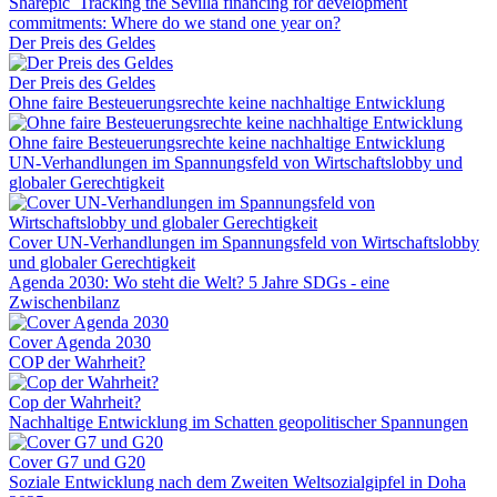
Sharepic_Tracking the Sevilla financing for development
commitments: Where do we stand one year on?
Der Preis des Geldes
Der Preis des Geldes
Ohne faire Besteuerungsrechte keine nachhaltige Entwicklung
Ohne faire Besteuerungsrechte keine nachhaltige Entwicklung
UN-Verhandlungen im Spannungsfeld von Wirtschaftslobby und
globaler Gerechtigkeit
Cover UN-Verhandlungen im Spannungsfeld von Wirtschaftslobby
und globaler Gerechtigkeit
Agenda 2030: Wo steht die Welt? 5 Jahre SDGs - eine
Zwischenbilanz
Cover Agenda 2030
COP der Wahrheit?
Cop der Wahrheit?
Nachhaltige Entwicklung im Schatten geopolitischer Spannungen
Cover G7 und G20
Soziale Entwicklung nach dem Zweiten Weltsozialgipfel in Doha