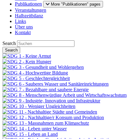
Publikationen
More "Publikationen" pages
Veranstaltungen
Halbzeitbilanz
Links
Über uns
Kontakt
Search