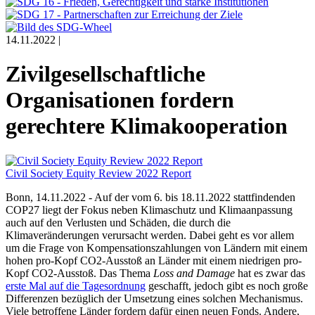
14.11.2022 |
Zivilgesellschaftliche
Organisationen fordern
gerechtere Klimakooperation
Civil Society Equity Review 2022 Report
Bonn, 14.11.2022 - Auf der vom 6. bis 18.11.2022 stattfindenden
COP27 liegt der Fokus neben Klimaschutz und Klimaanpassung
auch auf den Verlusten und Schäden, die durch die
Klimaveränderungen verursacht werden. Dabei geht es vor allem
um die Frage von Kompensationszahlungen von Ländern mit einem
hohen pro-Kopf CO2-Ausstoß an Länder mit einem niedrigen pro-
Kopf CO2-Ausstoß. Das Thema
Loss and Damage
hat es zwar das
erste Mal auf die Tagesordnung
geschafft, jedoch gibt es noch große
Differenzen bezüglich der Umsetzung eines solchen Mechanismus.
Viele betroffene Länder fordern dafür einen neuen Fonds. Andere,