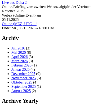
Live aus Doha 2
Online-Briefing vom zweiten Weltsozialgipfel der Vereinten
Nationen 2025
Webex (Online Event) am
05.11.2025
Online (MEZ, UTC+1)
Ende: Mi., 05.11.2025 - 18:00 Uhr
Archiv
Juli 2026
(3)
Mai 2026
(8)
April 2026
(3)
März 2026
(3)
Februar 2026
(1)
Januar 2026
(4)
Dezember 2025
(9)
November 2025
(5)
Oktober 2025
(4)
September 2025
(1)
August 2025
(2)
Archive Yearly