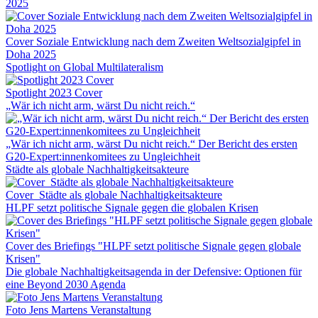
2025
Cover Soziale Entwicklung nach dem Zweiten Weltsozialgipfel in
Doha 2025
Spotlight on Global Multilateralism
Spotlight 2023 Cover
„Wär ich nicht arm, wärst Du nicht reich.“
„Wär ich nicht arm, wärst Du nicht reich.“ Der Bericht des ersten
G20-Expert:innenkomitees zu Ungleichheit
Städte als globale Nachhaltigkeitsakteure
Cover_Städte als globale Nachhaltigkeitsakteure
HLPF setzt politische Signale gegen die globalen Krisen
Cover des Briefings "HLPF setzt politische Signale gegen globale
Krisen"
Die globale Nachhaltigkeitsagenda in der Defensive: Optionen für
eine Beyond 2030 Agenda
Foto Jens Martens Veranstaltung