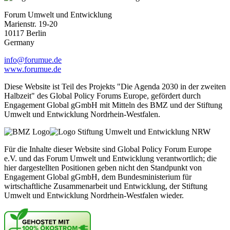
Forum Umwelt und Entwicklung
Marienstr. 19-20
10117 Berlin
Germany
info@forumue.de
www.forumue.de
Diese Website ist Teil des Projekts "Die Agenda 2030 in der zweiten
Halbzeit" des Global Policy Forums Europe, gefördert durch
Engagement Global gGmbH mit Mitteln des BMZ und der Stiftung
Umwelt und Entwicklung Nordrhein-Westfalen.
Für die Inhalte dieser Website sind Global Policy Forum Europe
e.V. und das Forum Umwelt und Entwicklung verantwortlich; die
hier dargestellten Positionen geben nicht den Standpunkt von
Engagement Global gGmbH, dem Bundesministerium für
wirtschaftliche Zusammenarbeit und Entwicklung, der Stiftung
Umwelt und Entwicklung Nordrhein-Westfalen wieder.