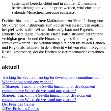
systemweit berücksichtigt und in all ihren Dimensionen
berücksichtigt und voll integriert werden, wird eine neue
stehende Menschrechtsgruppe eingesetzt.
Darüber hinaus sind weitere Maßnahmen zur Vereinfachung von
Strukturen und Instrumente zum Poolen von Ressourcen geplant,
beispielsweise sollen Wissenshubs aufgebaut und Expertisen
schneller bereitgestellt werden. Daten sollen strukturübergreifend
verfügbar gemacht und die Finanzierung des Kernbudgets
attraktiver werden. Die Veränderungen reichen bis zu den Länder-
und Regionalstrukturen. In dem Bericht wird von einem „Regional
Reset“ gesprochen, der die Ebenen besser miteinander verzahnen
soll.
aktuell
Tracking the Sevilla financing for development commitments:
Where do we stand one year on?
Sharepic_Tracking the Sevilla financing for development
commitments: Where do we stand one year on?
Der Preis des Geldes