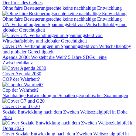
Der Preis des Geldes
Ohne faire Besteuerungsrechte keine nachhaltige Entwicklung
Ohne faire Besteuerungsrechte keine nachhaltige Entwicklung
UN-Verhandlungen im Spannungsfeld von Wirtschaftslobby und
globaler Gerechtigkeit
Cover UN-Verhandlungen im Spannungsfeld von Wirtschaftslobby
und globaler Gerechtigkeit
Agenda 2030: Wo steht die Welt? 5 Jahre SDGs - eine
Zwischenbilanz
Cover Agenda 2030
COP der Wahrheit?
Cop der Wahrheit?
Nachhaltige Entwicklung im Schatten geopolitischer Spannungen
Cover G7 und G20
Soziale Entwicklung nach dem Zweiten Weltsozialgipfel in Doha
2025
Cover Soziale Entwicklung nach dem Zweiten Weltsozialgipfel in