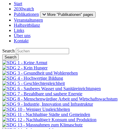
Start
2030watch
Publikationen
More "Publikationen" pages
Veranstaltungen
Halbzeitbilanz
Links
Über uns
Kontakt
Search