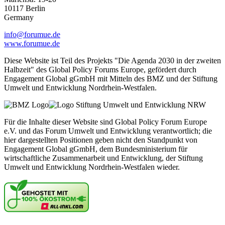
10117 Berlin
Germany
info@forumue.de
www.forumue.de
Diese Website ist Teil des Projekts "Die Agenda 2030 in der zweiten
Halbzeit" des Global Policy Forums Europe, gefördert durch
Engagement Global gGmbH mit Mitteln des BMZ und der Stiftung
Umwelt und Entwicklung Nordrhein-Westfalen.
Für die Inhalte dieser Website sind Global Policy Forum Europe
e.V. und das Forum Umwelt und Entwicklung verantwortlich; die
hier dargestellten Positionen geben nicht den Standpunkt von
Engagement Global gGmbH, dem Bundesministerium für
wirtschaftliche Zusammenarbeit und Entwicklung, der Stiftung
Umwelt und Entwicklung Nordrhein-Westfalen wieder.