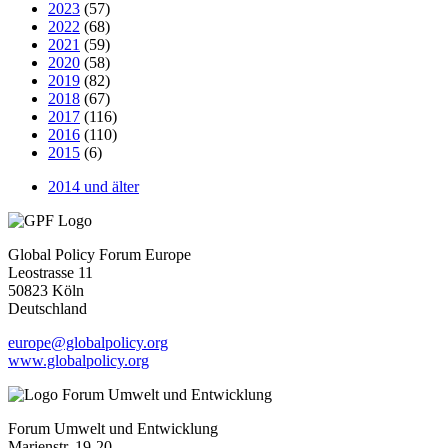
2023
(57)
2022
(68)
2021
(59)
2020
(58)
2019
(82)
2018
(67)
2017
(116)
2016
(110)
2015
(6)
2014 und älter
Global Policy Forum Europe
Leostrasse 11
50823 Köln
Deutschland
europe@globalpolicy.org
www.globalpolicy.org
Forum Umwelt und Entwicklung
Marienstr. 19-20