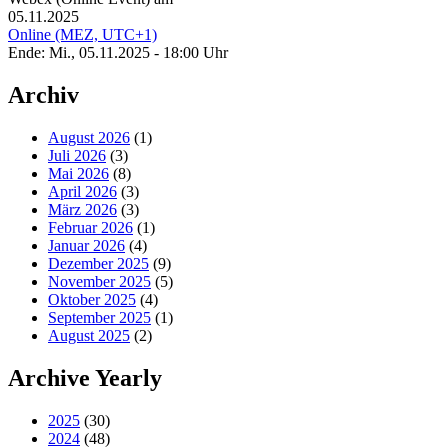
05.11.2025
Online (MEZ, UTC+1)
Ende: Mi., 05.11.2025 - 18:00 Uhr
Archiv
August 2026
(1)
Juli 2026
(3)
Mai 2026
(8)
April 2026
(3)
März 2026
(3)
Februar 2026
(1)
Januar 2026
(4)
Dezember 2025
(9)
November 2025
(5)
Oktober 2025
(4)
September 2025
(1)
August 2025
(2)
Archive Yearly
2025
(30)
2024
(48)