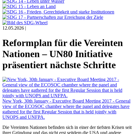
12.05.2026 |
Reformplan für die Vereinten
Nationen – UN80 Initiative
präsentiert nächste Schritte
New York, 30th January - Executive Board Meeting 2017 - General
view of the ECOSOC chamber where the panel and delegates have
gathered for the first Regular Session that is held jointly with
UNOPS and UNFPA.
Die Vereinten Nationen befinden sich in einer der tiefsten Krisen seit
ihrer Gründung und das nicht erst seitdem die USA und andere