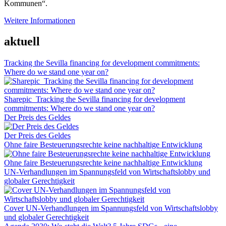
Kommunen“.
Weitere Informationen
aktuell
Tracking the Sevilla financing for development commitments:
Where do we stand one year on?
Sharepic_Tracking the Sevilla financing for development
commitments: Where do we stand one year on?
Der Preis des Geldes
Der Preis des Geldes
Ohne faire Besteuerungsrechte keine nachhaltige Entwicklung
Ohne faire Besteuerungsrechte keine nachhaltige Entwicklung
UN-Verhandlungen im Spannungsfeld von Wirtschaftslobby und
globaler Gerechtigkeit
Cover UN-Verhandlungen im Spannungsfeld von Wirtschaftslobby
und globaler Gerechtigkeit