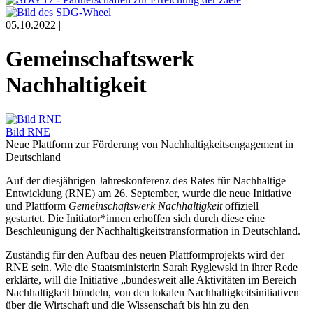
05.10.2022 |
Gemeinschaftswerk
Nachhaltigkeit
Bild RNE
Neue Plattform zur Förderung von Nachhaltigkeitsengagement in
Deutschland
Auf der diesjährigen Jahreskonferenz des Rates für Nachhaltige
Entwicklung (RNE) am 26. September, wurde die neue Initiative
und Plattform
Gemeinschaftswerk Nachhaltigkeit
offiziell
gestartet. Die Initiator*innen erhoffen sich durch diese eine
Beschleunigung der Nachhaltigkeitstransformation in Deutschland.
Zuständig für den Aufbau des neuen Plattformprojekts wird der
RNE sein. Wie die Staatsministerin Sarah Ryglewski in ihrer Rede
erklärte, will die Initiative „bundesweit alle Aktivitäten im Bereich
Nachhaltigkeit bündeln, von den lokalen Nachhaltigkeitsinitiativen
über die Wirtschaft und die Wissenschaft bis hin zu den