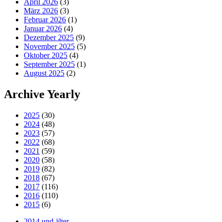
April 2026
(3)
März 2026
(3)
Februar 2026
(1)
Januar 2026
(4)
Dezember 2025
(9)
November 2025
(5)
Oktober 2025
(4)
September 2025
(1)
August 2025
(2)
Archive Yearly
2025
(30)
2024
(48)
2023
(57)
2022
(68)
2021
(59)
2020
(58)
2019
(82)
2018
(67)
2017
(116)
2016
(110)
2015
(6)
2014 und älter