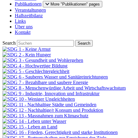
Publikationen
More "Publikationen" pages
Veranstaltungen
Halbzeitbilanz
Links
Über uns
Kontakt
Search