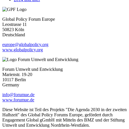
Global Policy Forum Europe
Leostrasse 11
50823 Köln
Deutschland
europe@globalpolicy.org
www.globalpolicy.org
Forum Umwelt und Entwicklung
Marienstr. 19-20
10117 Berlin
Germany
info@forumue.de
www.forumue.de
Diese Website ist Teil des Projekts "Die Agenda 2030 in der zweiten
Halbzeit" des Global Policy Forums Europe, gefördert durch
Engagement Global gGmbH mit Mitteln des BMZ und der Stiftung
Umwelt und Entwicklung Nordrhein-Westfalen.