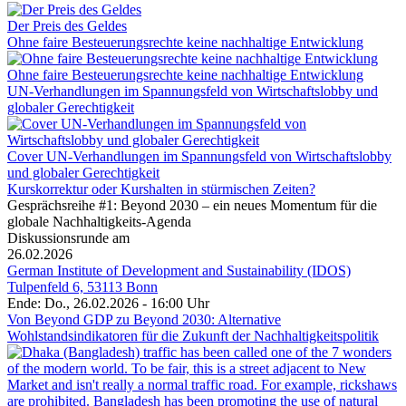
Der Preis des Geldes
Ohne faire Besteuerungsrechte keine nachhaltige Entwicklung
Ohne faire Besteuerungsrechte keine nachhaltige Entwicklung
UN-Verhandlungen im Spannungsfeld von Wirtschaftslobby und
globaler Gerechtigkeit
Cover UN-Verhandlungen im Spannungsfeld von Wirtschaftslobby
und globaler Gerechtigkeit
Kurskorrektur oder Kurshalten in stürmischen Zeiten?
Gesprächsreihe #1: Beyond 2030 – ein neues Momentum für die
globale Nachhaltigkeits-Agenda
Diskussionsrunde am
26.02.2026
German Institute of Development and Sustainability (IDOS)
Tulpenfeld 6, 53113 Bonn
Ende: Do., 26.02.2026 - 16:00 Uhr
Von Beyond GDP zu Beyond 2030: Alternative
Wohlstandsindikatoren für die Zukunft der Nachhaltigkeitspolitik