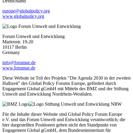
Deutschland
europe@globalpolicy.org
www.globalpolicy.org
Forum Umwelt und Entwicklung
Marienstr. 19-20
10117 Berlin
Germany
info@forumue.de
www.forumue.de
Diese Website ist Teil des Projekts "Die Agenda 2030 in der zweiten
Halbzeit" des Global Policy Forums Europe, gefördert durch
Engagement Global gGmbH mit Mitteln des BMZ und der Stiftung
Umwelt und Entwicklung Nordrhein-Westfalen.
Für die Inhalte dieser Website sind Global Policy Forum Europe
e.V. und das Forum Umwelt und Entwicklung verantwortlich; die
hier dargestellten Positionen geben nicht den Standpunkt von
Engagement Global gGmbH, dem Bundesministerium für