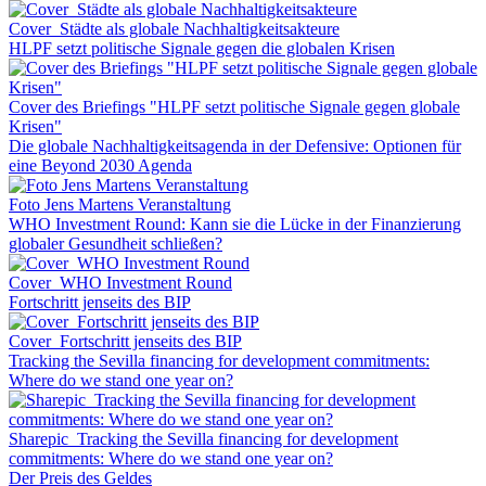
Cover_Städte als globale Nachhaltigkeitsakteure
HLPF setzt politische Signale gegen die globalen Krisen
Cover des Briefings "HLPF setzt politische Signale gegen globale
Krisen"
Die globale Nachhaltigkeitsagenda in der Defensive: Optionen für
eine Beyond 2030 Agenda
Foto Jens Martens Veranstaltung
WHO Investment Round: Kann sie die Lücke in der Finanzierung
globaler Gesundheit schließen?
Cover_WHO Investment Round
Fortschritt jenseits des BIP
Cover_Fortschritt jenseits des BIP
Tracking the Sevilla financing for development commitments:
Where do we stand one year on?
Sharepic_Tracking the Sevilla financing for development
commitments: Where do we stand one year on?
Der Preis des Geldes