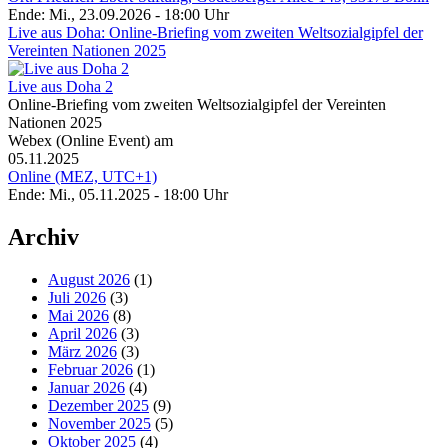
Ende: Mi., 23.09.2026 - 18:00 Uhr
Live aus Doha: Online-Briefing vom zweiten Weltsozialgipfel der
Vereinten Nationen 2025
Live aus Doha 2
Online-Briefing vom zweiten Weltsozialgipfel der Vereinten
Nationen 2025
Webex (Online Event) am
05.11.2025
Online (MEZ, UTC+1)
Ende: Mi., 05.11.2025 - 18:00 Uhr
Archiv
August 2026
(1)
Juli 2026
(3)
Mai 2026
(8)
April 2026
(3)
März 2026
(3)
Februar 2026
(1)
Januar 2026
(4)
Dezember 2025
(9)
November 2025
(5)
Oktober 2025
(4)