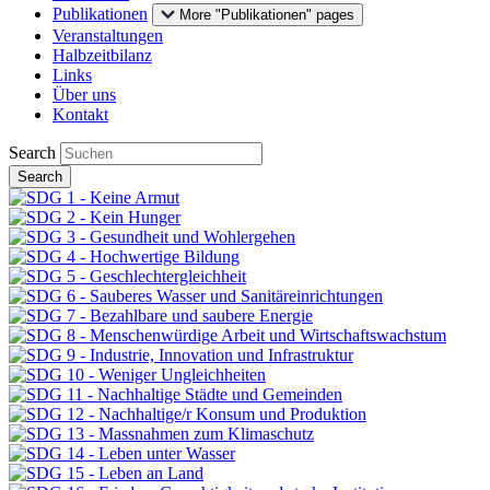
Publikationen
More "Publikationen" pages
Veranstaltungen
Halbzeitbilanz
Links
Über uns
Kontakt
Search