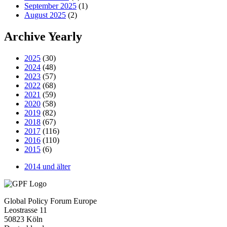
September 2025
(1)
August 2025
(2)
Archive Yearly
2025
(30)
2024
(48)
2023
(57)
2022
(68)
2021
(59)
2020
(58)
2019
(82)
2018
(67)
2017
(116)
2016
(110)
2015
(6)
2014 und älter
Global Policy Forum Europe
Leostrasse 11
50823 Köln