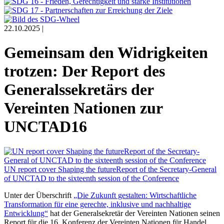
22.10.2025 |
Gemeinsam den Widrigkeiten
trotzen: Der Report des
Generalssekretärs der
Vereinten Nationen zur
UNCTAD16
UN report cover Shaping the futureReport of the Secretary-General
of UNCTAD to the sixteenth session of the Conference
Unter der Überschrift
„Die Zukunft gestalten: Wirtschaftliche
Transformation für eine gerechte, inklusive und nachhaltige
Entwicklung“
hat der Generalsekretär der Vereinten Nationen seinen
Report für die 16. Konferenz der Vereinten Nationen für Handel