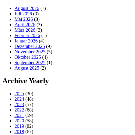
August 2026
(1)
Juli 2026
(3)
Mai 2026
(8)
April 2026
(3)
März 2026
(3)
Februar 2026
(1)
Januar 2026
(4)
Dezember 2025
(9)
November 2025
(5)
Oktober 2025
(4)
September 2025
(1)
August 2025
(2)
Archive Yearly
2025
(30)
2024
(48)
2023
(57)
2022
(68)
2021
(59)
2020
(58)
2019
(82)
2018
(67)