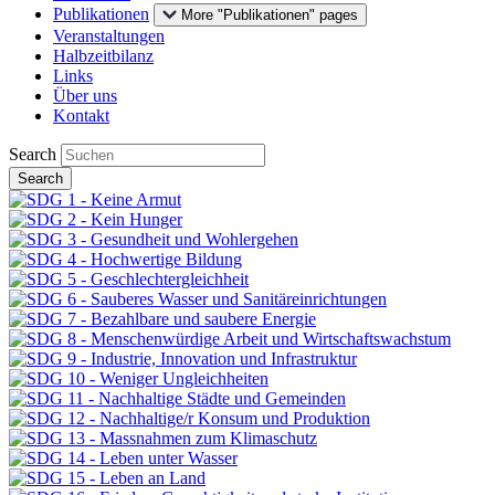
Publikationen
More "Publikationen" pages
Veranstaltungen
Halbzeitbilanz
Links
Über uns
Kontakt
Search