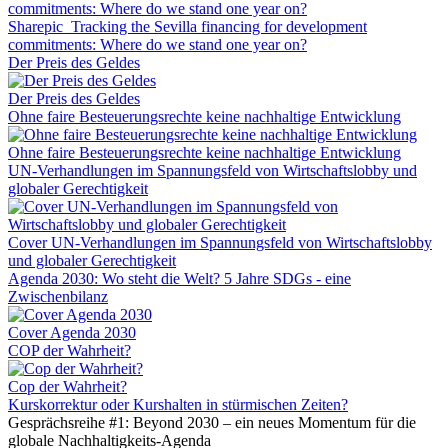
Sharepic_Tracking the Sevilla financing for development
commitments: Where do we stand one year on?
Der Preis des Geldes
Der Preis des Geldes
Ohne faire Besteuerungsrechte keine nachhaltige Entwicklung
Ohne faire Besteuerungsrechte keine nachhaltige Entwicklung
UN-Verhandlungen im Spannungsfeld von Wirtschaftslobby und
globaler Gerechtigkeit
Cover UN-Verhandlungen im Spannungsfeld von Wirtschaftslobby
und globaler Gerechtigkeit
Agenda 2030: Wo steht die Welt? 5 Jahre SDGs - eine
Zwischenbilanz
Cover Agenda 2030
COP der Wahrheit?
Cop der Wahrheit?
Kurskorrektur oder Kurshalten in stürmischen Zeiten?
Gesprächsreihe #1: Beyond 2030 – ein neues Momentum für die
globale Nachhaltigkeits-Agenda