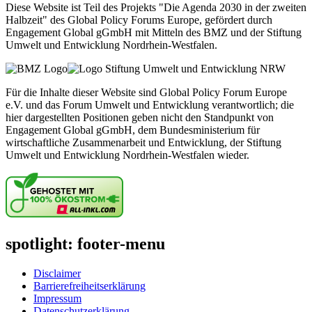
Diese Website ist Teil des Projekts "Die Agenda 2030 in der zweiten
Halbzeit" des Global Policy Forums Europe, gefördert durch
Engagement Global gGmbH mit Mitteln des BMZ und der Stiftung
Umwelt und Entwicklung Nordrhein-Westfalen.
Für die Inhalte dieser Website sind Global Policy Forum Europe
e.V. und das Forum Umwelt und Entwicklung verantwortlich; die
hier dargestellten Positionen geben nicht den Standpunkt von
Engagement Global gGmbH, dem Bundesministerium für
wirtschaftliche Zusammenarbeit und Entwicklung, der Stiftung
Umwelt und Entwicklung Nordrhein-Westfalen wieder.
spotlight: footer-menu
Disclaimer
Barrierefreiheitserklärung
Impressum
Datenschutzerklärung