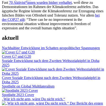
Fast
70 Aktivist*innen wurden bisher verhaftet
, weil diese zu
Demonstrationen im Rahmen der Klimakonferenz aufriefen. Das
ägyptische Regime könnte die Klimakonferenz zur Erzeugung eines
falschen Bildes von Offenheit und Toleranz nutzen. Vor allem
bei
der COP27 gilt
: “There can be no improvement in the
environmental situation without improvement in freedom of
expression and the overall human rights situation”.
aktuell
Nachhaltige Entwicklung im Schatten geopolitischer Spannungen
Cover G7 und G20
Soziale Entwicklung nach dem Zweiten Weltsozialgipfel in Doha
2025
Cover Soziale Entwicklung nach dem Zweiten Weltsozialgipfel in
Doha 2025
Spotlight on Global Multilateralism
Spotlight 2023 Cover
„Wär ich nicht arm, wärst Du nicht reich.“