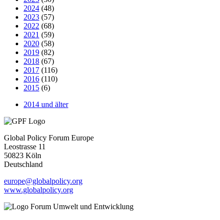
2024
(48)
2023
(57)
2022
(68)
2021
(59)
2020
(58)
2019
(82)
2018
(67)
2017
(116)
2016
(110)
2015
(6)
2014 und älter
Global Policy Forum Europe
Leostrasse 11
50823 Köln
Deutschland
europe@globalpolicy.org
www.globalpolicy.org