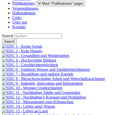
Publikationen
More "Publikationen" pages
Veranstaltungen
Halbzeitbilanz
Links
Über uns
Kontakt
Search