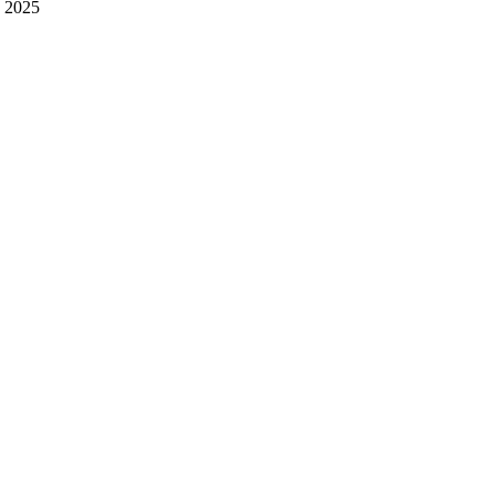
n 2025