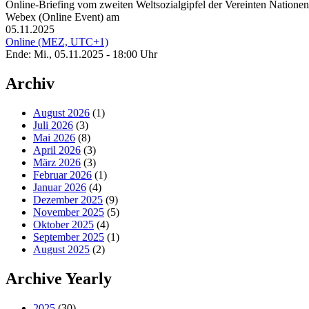
Online-Briefing vom zweiten Weltsozialgipfel der Vereinten Natione
Webex (Online Event) am
05.11.2025
Online (MEZ, UTC+1)
Ende: Mi., 05.11.2025 - 18:00 Uhr
Archiv
August 2026
(1)
Juli 2026
(3)
Mai 2026
(8)
April 2026
(3)
März 2026
(3)
Februar 2026
(1)
Januar 2026
(4)
Dezember 2025
(9)
November 2025
(5)
Oktober 2025
(4)
September 2025
(1)
August 2025
(2)
Archive Yearly
2025
(30)