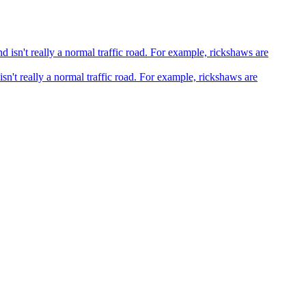
sn't really a normal traffic road. For example, rickshaws are