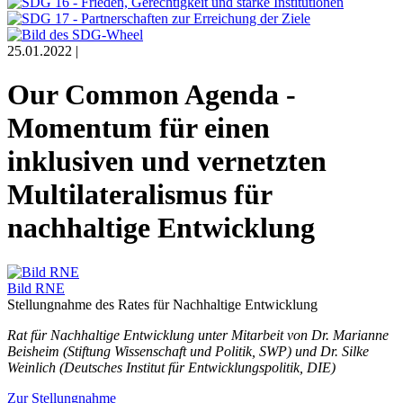
25.01.2022 |
Our Common Agenda -
Momentum für einen
inklusiven und vernetzten
Multilateralismus für
nachhaltige Entwicklung
Bild RNE
Stellungnahme des Rates für Nachhaltige Entwicklung
Rat für Nachhaltige Entwicklung unter Mitarbeit von Dr. Marianne
Beisheim (Stiftung Wissenschaft und Politik, SWP) und Dr. Silke
Weinlich (Deutsches Institut für Entwicklungspolitik, DIE)
Zur Stellungnahme