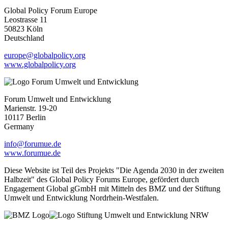
Global Policy Forum Europe
Leostrasse 11
50823 Köln
Deutschland
europe@globalpolicy.org
www.globalpolicy.org
Forum Umwelt und Entwicklung
Marienstr. 19-20
10117 Berlin
Germany
info@forumue.de
www.forumue.de
Diese Website ist Teil des Projekts "Die Agenda 2030 in der zweiten
Halbzeit" des Global Policy Forums Europe, gefördert durch
Engagement Global gGmbH mit Mitteln des BMZ und der Stiftung
Umwelt und Entwicklung Nordrhein-Westfalen.