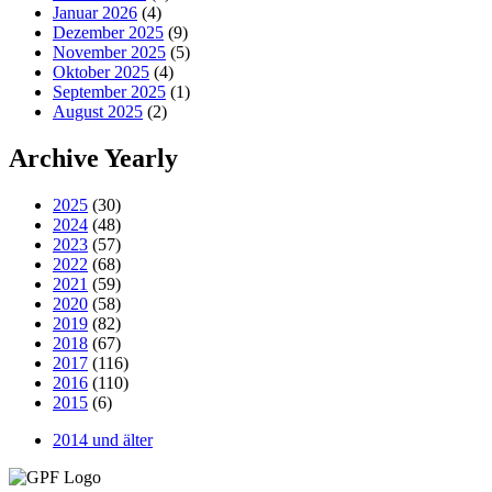
Januar 2026
(4)
Dezember 2025
(9)
November 2025
(5)
Oktober 2025
(4)
September 2025
(1)
August 2025
(2)
Archive Yearly
2025
(30)
2024
(48)
2023
(57)
2022
(68)
2021
(59)
2020
(58)
2019
(82)
2018
(67)
2017
(116)
2016
(110)
2015
(6)
2014 und älter