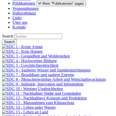
Publikationen
More "Publikationen" pages
Veranstaltungen
Halbzeitbilanz
Links
Über uns
Kontakt
Search