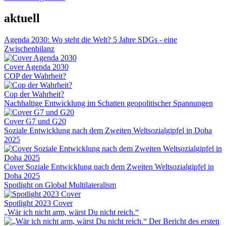
aktuell
Agenda 2030: Wo steht die Welt? 5 Jahre SDGs - eine
Zwischenbilanz
Cover Agenda 2030
COP der Wahrheit?
Cop der Wahrheit?
Nachhaltige Entwicklung im Schatten geopolitischer Spannungen
Cover G7 und G20
Soziale Entwicklung nach dem Zweiten Weltsozialgipfel in Doha
2025
Cover Soziale Entwicklung nach dem Zweiten Weltsozialgipfel in
Doha 2025
Spotlight on Global Multilateralism
Spotlight 2023 Cover
„Wär ich nicht arm, wärst Du nicht reich.“