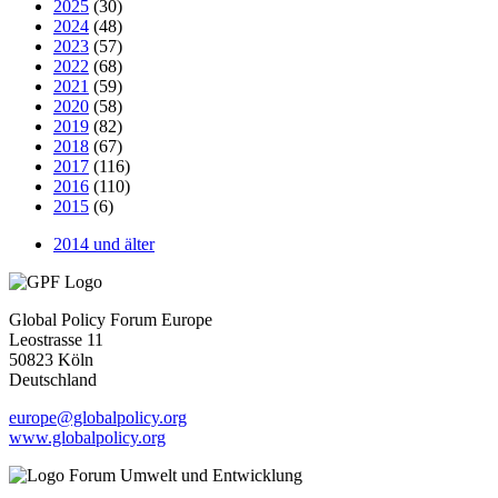
2025
(30)
2024
(48)
2023
(57)
2022
(68)
2021
(59)
2020
(58)
2019
(82)
2018
(67)
2017
(116)
2016
(110)
2015
(6)
2014 und älter
Global Policy Forum Europe
Leostrasse 11
50823 Köln
Deutschland
europe@globalpolicy.org
www.globalpolicy.org