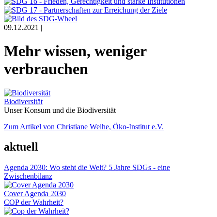
09.12.2021 |
Mehr wissen, weniger
verbrauchen
Biodiversität
Unser Konsum und die Biodiversität
Zum Artikel von Christiane Weihe, Öko-Institut e.V.
aktuell
Agenda 2030: Wo steht die Welt? 5 Jahre SDGs - eine
Zwischenbilanz
Cover Agenda 2030
COP der Wahrheit?