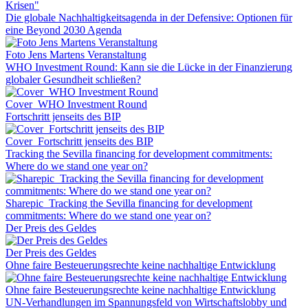
Krisen"
Die globale Nachhaltigkeitsagenda in der Defensive: Optionen für
eine Beyond 2030 Agenda
Foto Jens Martens Veranstaltung
WHO Investment Round: Kann sie die Lücke in der Finanzierung
globaler Gesundheit schließen?
Cover_WHO Investment Round
Fortschritt jenseits des BIP
Cover_Fortschritt jenseits des BIP
Tracking the Sevilla financing for development commitments:
Where do we stand one year on?
Sharepic_Tracking the Sevilla financing for development
commitments: Where do we stand one year on?
Der Preis des Geldes
Der Preis des Geldes
Ohne faire Besteuerungsrechte keine nachhaltige Entwicklung
Ohne faire Besteuerungsrechte keine nachhaltige Entwicklung
UN-Verhandlungen im Spannungsfeld von Wirtschaftslobby und