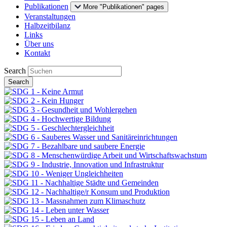
Publikationen
More "Publikationen" pages
Veranstaltungen
Halbzeitbilanz
Links
Über uns
Kontakt
Search