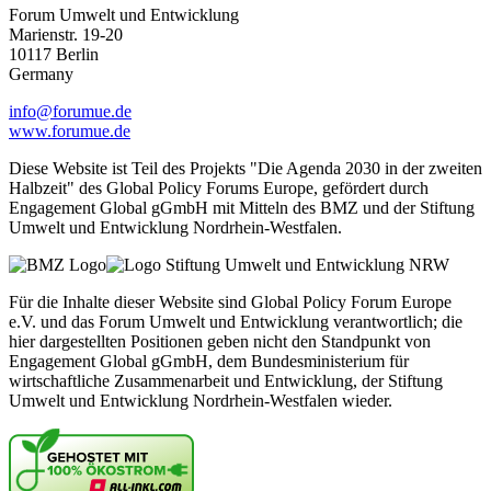
Forum Umwelt und Entwicklung
Marienstr. 19-20
10117 Berlin
Germany
info@forumue.de
www.forumue.de
Diese Website ist Teil des Projekts "Die Agenda 2030 in der zweiten
Halbzeit" des Global Policy Forums Europe, gefördert durch
Engagement Global gGmbH mit Mitteln des BMZ und der Stiftung
Umwelt und Entwicklung Nordrhein-Westfalen.
Für die Inhalte dieser Website sind Global Policy Forum Europe
e.V. und das Forum Umwelt und Entwicklung verantwortlich; die
hier dargestellten Positionen geben nicht den Standpunkt von
Engagement Global gGmbH, dem Bundesministerium für
wirtschaftliche Zusammenarbeit und Entwicklung, der Stiftung
Umwelt und Entwicklung Nordrhein-Westfalen wieder.