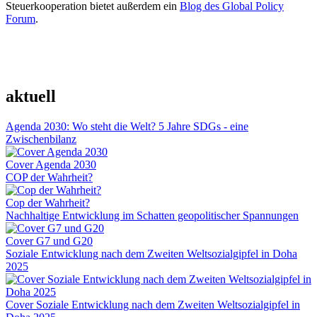
Steuerkooperation bietet außerdem ein
Blog des Global Policy
Forum
.
aktuell
Agenda 2030: Wo steht die Welt? 5 Jahre SDGs - eine
Zwischenbilanz
Cover Agenda 2030
COP der Wahrheit?
Cop der Wahrheit?
Nachhaltige Entwicklung im Schatten geopolitischer Spannungen
Cover G7 und G20
Soziale Entwicklung nach dem Zweiten Weltsozialgipfel in Doha
2025
Cover Soziale Entwicklung nach dem Zweiten Weltsozialgipfel in