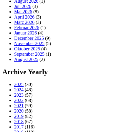
August 2026
(1)
Juli 2026
(3)
Mai 2026
(8)
April 2026
(3)
März 2026
(3)
Februar 2026
(1)
Januar 2026
(4)
Dezember 2025
(9)
November 2025
(5)
Oktober 2025
(4)
September 2025
(1)
August 2025
(2)
Archive Yearly
2025
(30)
2024
(48)
2023
(57)
2022
(68)
2021
(59)
2020
(58)
2019
(82)
2018
(67)
2017
(116)