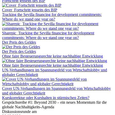
Fortschritt jenseits des BIP
Cover_Fortschritt jenseits des BIP
Tracking the Sevilla financing for development commitments:
Where do we stand one year on?
Sharepic_Tracking the Sevilla financing for development
commitments: Where do we stand one year on?
Der Preis des Geldes
Der Preis des Geldes
Ohne faire Besteuerungsrechte keine nachhaltige Entwicklung
Ohne faire Besteuerungsrechte keine nachhaltige Entwicklung
UN-Verhandlungen im Spannungsfeld von Wirtschaftslobby und
globaler Gerechtigkeit
Cover UN-Verhandlungen im Spannungsfeld von Wirtschaftslobby
und globaler Gerechtigkeit
Kurskorrektur oder Kurshalten in stürmischen Zeiten?
Gesprächsreihe #1: Beyond 2030 – ein neues Momentum für die
globale Nachhaltigkeits-Agenda
Diskussionsrunde am