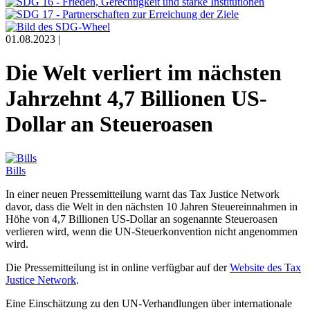
01.08.2023 |
Die Welt verliert im nächsten
Jahrzehnt 4,7 Billionen US-
Dollar an Steueroasen
Bills
In einer neuen Pressemitteilung warnt das Tax Justice Network
davor, dass die Welt in den nächsten 10 Jahren Steuereinnahmen in
Höhe von 4,7 Billionen US-Dollar an sogenannte Steueroasen
verlieren wird, wenn die UN-Steuerkonvention nicht angenommen
wird.
Die Pressemitteilung ist in online verfügbar auf der
Website des Tax
Justice Network
.
Eine Einschätzung zu den UN-Verhandlungen über internationale