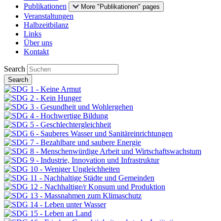
Publikationen
More "Publikationen" pages
Veranstaltungen
Halbzeitbilanz
Links
Über uns
Kontakt
Search