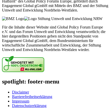
Halbzeit" des Global Policy Forums Europe, gefördert durch
Engagement Global gGmbH mit Mitteln des BMZ und der Stiftung
Umwelt und Entwicklung Nordrhein-Westfalen.
Für die Inhalte dieser Website sind Global Policy Forum Europe
e.V. und das Forum Umwelt und Entwicklung verantwortlich; die
hier dargestellten Positionen geben nicht den Standpunkt von
Engagement Global gGmbH, dem Bundesministerium für
wirtschaftliche Zusammenarbeit und Entwicklung, der Stiftung
Umwelt und Entwicklung Nordrhein-Westfalen wieder.
spotlight: footer-menu
Disclaimer
Barrierefreiheitserklärung
Impressum
Datenschutzerklärung