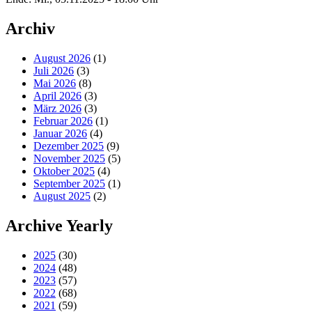
Archiv
August 2026
(1)
Juli 2026
(3)
Mai 2026
(8)
April 2026
(3)
März 2026
(3)
Februar 2026
(1)
Januar 2026
(4)
Dezember 2025
(9)
November 2025
(5)
Oktober 2025
(4)
September 2025
(1)
August 2025
(2)
Archive Yearly
2025
(30)
2024
(48)
2023
(57)
2022
(68)
2021
(59)