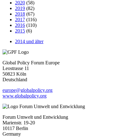
2020
(58)
2019
(82)
2018
(67)
2017
(116)
2016
(110)
2015
(6)
2014 und älter
Global Policy Forum Europe
Leostrasse 11
50823 Köln
Deutschland
europe@globalpolicy.org
www.globalpolicy.org
Forum Umwelt und Entwicklung
Marienstr. 19-20
10117 Berlin
Germany