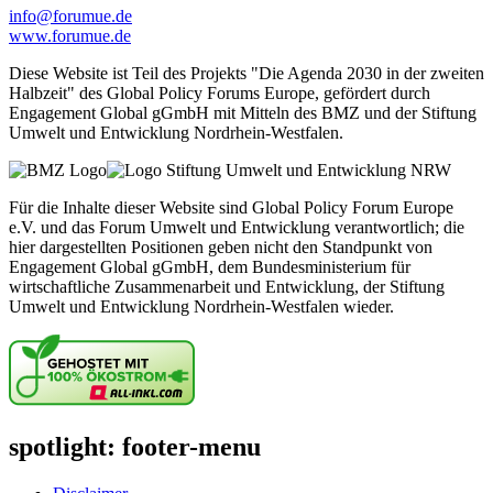
info@forumue.de
www.forumue.de
Diese Website ist Teil des Projekts "Die Agenda 2030 in der zweiten
Halbzeit" des Global Policy Forums Europe, gefördert durch
Engagement Global gGmbH mit Mitteln des BMZ und der Stiftung
Umwelt und Entwicklung Nordrhein-Westfalen.
Für die Inhalte dieser Website sind Global Policy Forum Europe
e.V. und das Forum Umwelt und Entwicklung verantwortlich; die
hier dargestellten Positionen geben nicht den Standpunkt von
Engagement Global gGmbH, dem Bundesministerium für
wirtschaftliche Zusammenarbeit und Entwicklung, der Stiftung
Umwelt und Entwicklung Nordrhein-Westfalen wieder.
spotlight: footer-menu