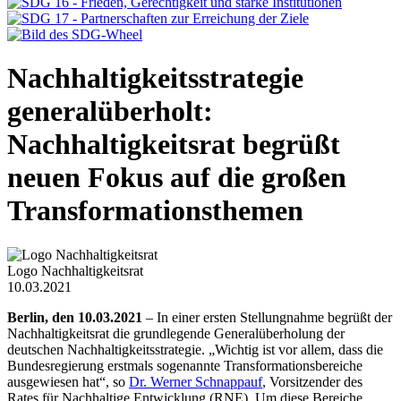
Nachhaltigkeitsstrategie
generalüberholt:
Nachhaltigkeitsrat begrüßt
neuen Fokus auf die großen
Transformationsthemen
Logo Nachhaltigkeitsrat
10.03.2021
Berlin, den 10.03.2021
– In einer ersten Stellungnahme begrüßt der
Nachhaltigkeitsrat die grundlegende Generalüberholung der
deutschen Nachhaltigkeitsstrategie. „Wichtig ist vor allem, dass die
Bundesregierung erstmals sogenannte Transformationsbereiche
ausgewiesen hat“, so
Dr. Werner Schnappauf
, Vorsitzender des
Rates für Nachhaltige Entwicklung (RNE). Um diese Bereiche