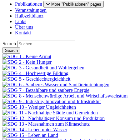
Publikationen
More "Publikationen" pages
Veranstaltungen
Halbzeitbilanz
Links
Über uns
Kontakt
Search