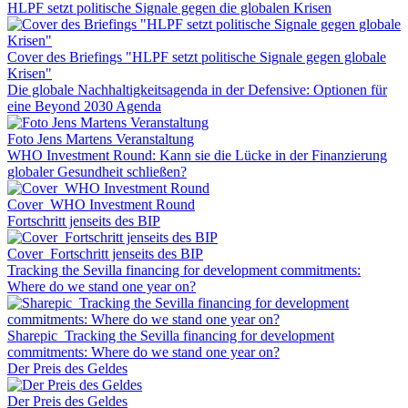
HLPF setzt politische Signale gegen die globalen Krisen
Cover des Briefings "HLPF setzt politische Signale gegen globale
Krisen"
Die globale Nachhaltigkeitsagenda in der Defensive: Optionen für
eine Beyond 2030 Agenda
Foto Jens Martens Veranstaltung
WHO Investment Round: Kann sie die Lücke in der Finanzierung
globaler Gesundheit schließen?
Cover_WHO Investment Round
Fortschritt jenseits des BIP
Cover_Fortschritt jenseits des BIP
Tracking the Sevilla financing for development commitments:
Where do we stand one year on?
Sharepic_Tracking the Sevilla financing for development
commitments: Where do we stand one year on?
Der Preis des Geldes
Der Preis des Geldes