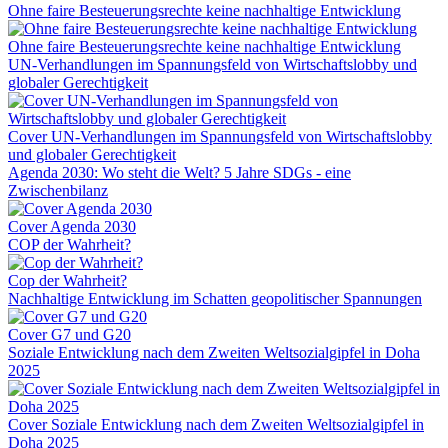
Ohne faire Besteuerungsrechte keine nachhaltige Entwicklung
Ohne faire Besteuerungsrechte keine nachhaltige Entwicklung
UN-Verhandlungen im Spannungsfeld von Wirtschaftslobby und
globaler Gerechtigkeit
Cover UN-Verhandlungen im Spannungsfeld von Wirtschaftslobby
und globaler Gerechtigkeit
Agenda 2030: Wo steht die Welt? 5 Jahre SDGs - eine
Zwischenbilanz
Cover Agenda 2030
COP der Wahrheit?
Cop der Wahrheit?
Nachhaltige Entwicklung im Schatten geopolitischer Spannungen
Cover G7 und G20
Soziale Entwicklung nach dem Zweiten Weltsozialgipfel in Doha
2025
Cover Soziale Entwicklung nach dem Zweiten Weltsozialgipfel in
Doha 2025