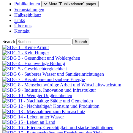
Publikationen
More "Publikationen" pages
Veranstaltungen
Halbzeitbilanz
Links
Über uns
Kontakt
Search