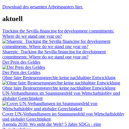
Download des gesamten Arbeitspapiers hier.
aktuell
Tracking the Sevilla financing for development commitments:
Where do we stand one year on?
Sharepic_Tracking the Sevilla financing for development
commitments: Where do we stand one year on?
Der Preis des Geldes
Der Preis des Geldes
Ohne faire Besteuerungsrechte keine nachhaltige Entwicklung
Ohne faire Besteuerungsrechte keine nachhaltige Entwicklung
UN-Verhandlungen im Spannungsfeld von Wirtschaftslobby und
globaler Gerechtigkeit
Cover UN-Verhandlungen im Spannungsfeld von Wirtschaftslobby
und globaler Gerechtigkeit
Agenda 2030: Wo steht die Welt? 5 Jahre SDGs - eine