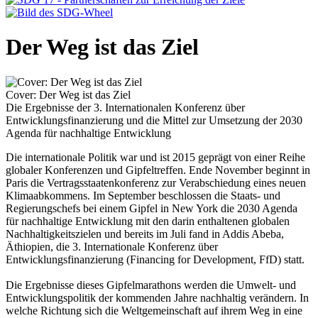
Der Weg ist das Ziel
Cover: Der Weg ist das Ziel
Die Ergebnisse der 3. Internationalen Konferenz über
Entwicklungsfinanzierung und die Mittel zur Umsetzung der 2030
Agenda für nachhaltige Entwicklung
Die internationale Politik war und ist 2015 geprägt von einer Reihe
globaler Konferenzen und Gipfeltreffen. Ende November beginnt in
Paris die Vertragsstaatenkonferenz zur Verabschiedung eines neuen
Klimaabkommens. Im September beschlossen die Staats- und
Regierungschefs bei einem Gipfel in New York die 2030 Agenda
für nachhaltige Entwicklung mit den darin enthaltenen globalen
Nachhaltigkeitszielen und bereits im Juli fand in Addis Abeba,
Äthiopien, die 3. Internationale Konferenz über
Entwicklungsfinanzierung (Financing for Development, FfD) statt.
Die Ergebnisse dieses Gipfelmarathons werden die Umwelt- und
Entwicklungspolitik der kommenden Jahre nachhaltig verändern. In
welche Richtung sich die Weltgemeinschaft auf ihrem Weg in eine