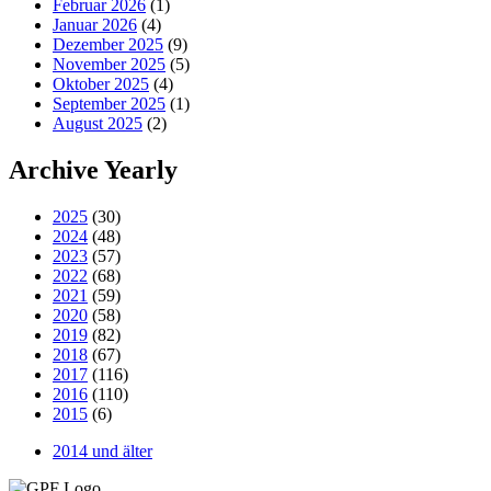
Februar 2026
(1)
Januar 2026
(4)
Dezember 2025
(9)
November 2025
(5)
Oktober 2025
(4)
September 2025
(1)
August 2025
(2)
Archive Yearly
2025
(30)
2024
(48)
2023
(57)
2022
(68)
2021
(59)
2020
(58)
2019
(82)
2018
(67)
2017
(116)
2016
(110)
2015
(6)
2014 und älter