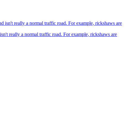
sn't really a normal traffic road. For example, rickshaws are