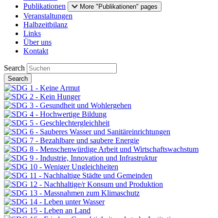
Publikationen
More "Publikationen" pages
Veranstaltungen
Halbzeitbilanz
Links
Über uns
Kontakt
Search