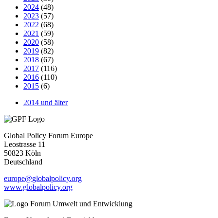
2024
(48)
2023
(57)
2022
(68)
2021
(59)
2020
(58)
2019
(82)
2018
(67)
2017
(116)
2016
(110)
2015
(6)
2014 und älter
Global Policy Forum Europe
Leostrasse 11
50823 Köln
Deutschland
europe@globalpolicy.org
www.globalpolicy.org