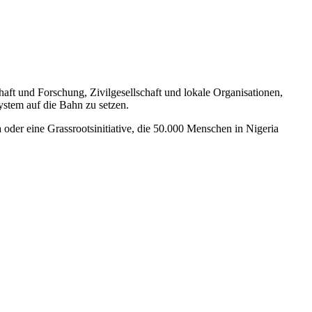
aft und Forschung, Zivilgesellschaft und lokale Organisationen,
ystem auf die Bahn zu setzen.
der eine Grassrootsinitiative, die 50.000 Menschen in Nigeria