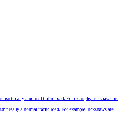
sn't really a normal traffic road. For example, rickshaws are