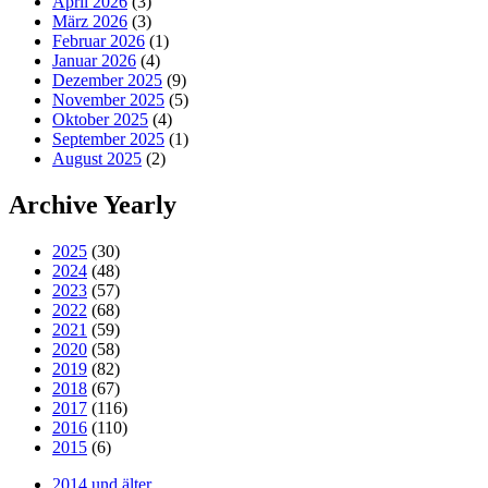
April 2026
(3)
März 2026
(3)
Februar 2026
(1)
Januar 2026
(4)
Dezember 2025
(9)
November 2025
(5)
Oktober 2025
(4)
September 2025
(1)
August 2025
(2)
Archive Yearly
2025
(30)
2024
(48)
2023
(57)
2022
(68)
2021
(59)
2020
(58)
2019
(82)
2018
(67)
2017
(116)
2016
(110)
2015
(6)
2014 und älter