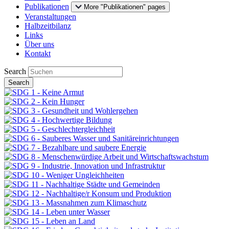
Publikationen
More "Publikationen" pages
Veranstaltungen
Halbzeitbilanz
Links
Über uns
Kontakt
Search