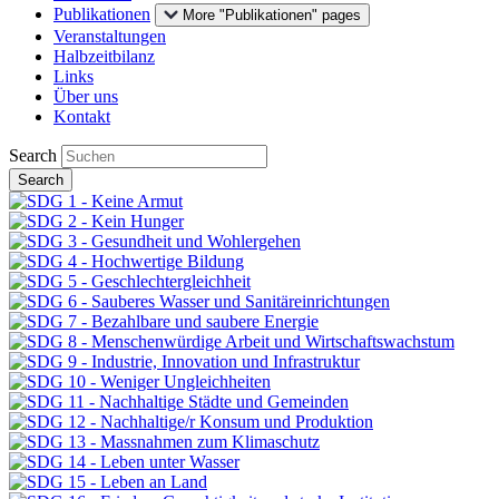
Publikationen
More "Publikationen" pages
Veranstaltungen
Halbzeitbilanz
Links
Über uns
Kontakt
Search