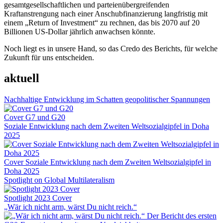
gesamtgesellschaftlichen und parteienübergreifenden
Kraftanstrengung nach einer Anschubfinanzierung langfristig mit
einem „Return of Investment“ zu rechnen, das bis 2070 auf 20
Billionen US-Dollar jährlich anwachsen könnte.
Noch liegt es in unsere Hand, so das Credo des Berichts, für welche
Zukunft für uns entscheiden.
aktuell
Nachhaltige Entwicklung im Schatten geopolitischer Spannungen
Cover G7 und G20
Soziale Entwicklung nach dem Zweiten Weltsozialgipfel in Doha
2025
Cover Soziale Entwicklung nach dem Zweiten Weltsozialgipfel in
Doha 2025
Spotlight on Global Multilateralism
Spotlight 2023 Cover
„Wär ich nicht arm, wärst Du nicht reich.“