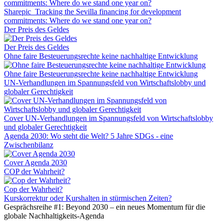
Sharepic_Tracking the Sevilla financing for development
commitments: Where do we stand one year on?
Der Preis des Geldes
Der Preis des Geldes
Ohne faire Besteuerungsrechte keine nachhaltige Entwicklung
Ohne faire Besteuerungsrechte keine nachhaltige Entwicklung
UN-Verhandlungen im Spannungsfeld von Wirtschaftslobby und
globaler Gerechtigkeit
Cover UN-Verhandlungen im Spannungsfeld von Wirtschaftslobby
und globaler Gerechtigkeit
Agenda 2030: Wo steht die Welt? 5 Jahre SDGs - eine
Zwischenbilanz
Cover Agenda 2030
COP der Wahrheit?
Cop der Wahrheit?
Kurskorrektur oder Kurshalten in stürmischen Zeiten?
Gesprächsreihe #1: Beyond 2030 – ein neues Momentum für die
globale Nachhaltigkeits-Agenda