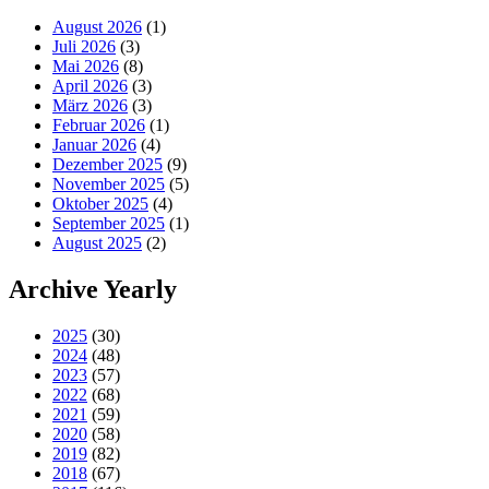
August 2026
(1)
Juli 2026
(3)
Mai 2026
(8)
April 2026
(3)
März 2026
(3)
Februar 2026
(1)
Januar 2026
(4)
Dezember 2025
(9)
November 2025
(5)
Oktober 2025
(4)
September 2025
(1)
August 2025
(2)
Archive Yearly
2025
(30)
2024
(48)
2023
(57)
2022
(68)
2021
(59)
2020
(58)
2019
(82)
2018
(67)