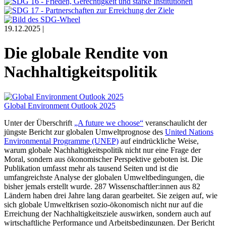
19.12.2025 |
Die globale Rendite von
Nachhaltigkeitspolitik
Global Environment Outlook 2025
Unter der Überschrift
„A future we choose“
veranschaulicht der
jüngste Bericht zur globalen Umweltprognose des
United Nations
Environmental Programme (UNEP)
auf eindrückliche Weise,
warum globale Nachhaltigkeitspolitik nicht nur eine Frage der
Moral, sondern aus ökonomischer Perspektive geboten ist. Die
Publikation umfasst mehr als tausend Seiten und ist die
umfangreichste Analyse der globalen Umweltbedingungen, die
bisher jemals erstellt wurde. 287 Wissenschaftler:innen aus 82
Ländern haben drei Jahre lang daran gearbeitet. Sie zeigen auf, wie
sich globale Umweltkrisen sozio-ökonomisch nicht nur auf die
Erreichung der Nachhaltigkeitsziele auswirken, sondern auch auf
wirtschaftliche Performance und Arbeitsbedingungen. Der Bericht