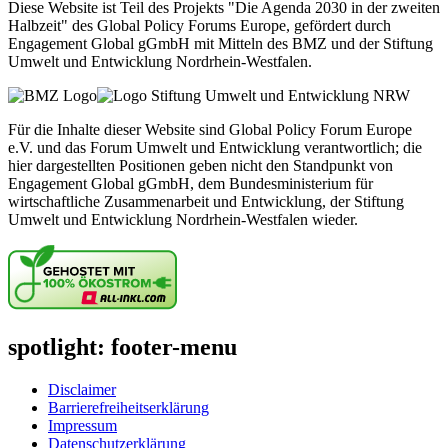
Diese Website ist Teil des Projekts "Die Agenda 2030 in der zweiten
Halbzeit" des Global Policy Forums Europe, gefördert durch
Engagement Global gGmbH mit Mitteln des BMZ und der Stiftung
Umwelt und Entwicklung Nordrhein-Westfalen.
Für die Inhalte dieser Website sind Global Policy Forum Europe
e.V. und das Forum Umwelt und Entwicklung verantwortlich; die
hier dargestellten Positionen geben nicht den Standpunkt von
Engagement Global gGmbH, dem Bundesministerium für
wirtschaftliche Zusammenarbeit und Entwicklung, der Stiftung
Umwelt und Entwicklung Nordrhein-Westfalen wieder.
spotlight: footer-menu
Disclaimer
Barrierefreiheitserklärung
Impressum
Datenschutzerklärung